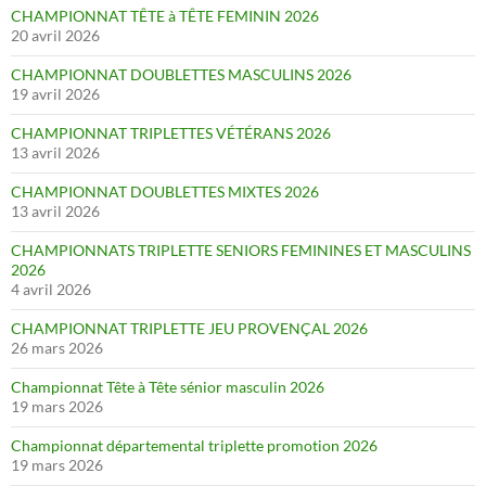
CHAMPIONNAT TÊTE à TÊTE FEMININ 2026
20 avril 2026
CHAMPIONNAT DOUBLETTES MASCULINS 2026
19 avril 2026
CHAMPIONNAT TRIPLETTES VÉTÉRANS 2026
13 avril 2026
CHAMPIONNAT DOUBLETTES MIXTES 2026
13 avril 2026
CHAMPIONNATS TRIPLETTE SENIORS FEMININES ET MASCULINS
2026
4 avril 2026
CHAMPIONNAT TRIPLETTE JEU PROVENÇAL 2026
26 mars 2026
Championnat Tête à Tête sénior masculin 2026
19 mars 2026
Championnat départemental triplette promotion 2026
19 mars 2026