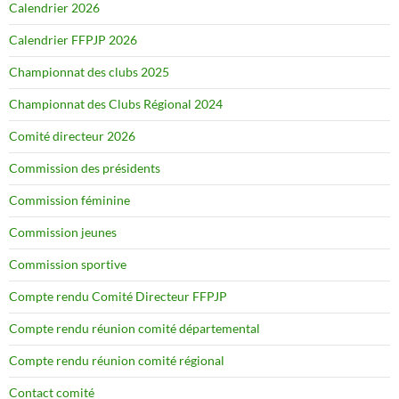
Calendrier 2026
Calendrier FFPJP 2026
Championnat des clubs 2025
Championnat des Clubs Régional 2024
Comité directeur 2026
Commission des présidents
Commission féminine
Commission jeunes
Commission sportive
Compte rendu Comité Directeur FFPJP
Compte rendu réunion comité départemental
Compte rendu réunion comité régional
Contact comité