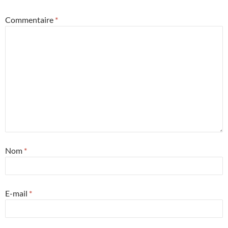
Commentaire
*
Nom
*
E-mail
*