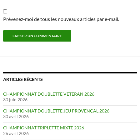
Prévenez-moi de tous les nouveaux articles par e-mail.
ARTICLES RÉCENTS
CHAMPIONNAT DOUBLETTE VETERAN 2026
30 juin 2026
CHAMPIONNAT DOUBLETTE JEU PROVENÇAL 2026
30 avril 2026
CHAMPIONNAT TRIPLETTE MIXTE 2026
26 avril 2026