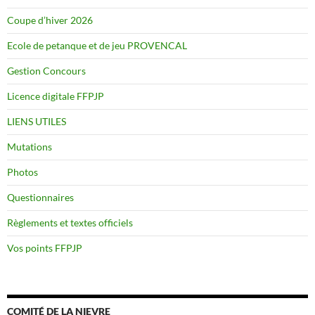
Coupe d’hiver 2026
Ecole de petanque et de jeu PROVENCAL
Gestion Concours
Licence digitale FFPJP
LIENS UTILES
Mutations
Photos
Questionnaires
Règlements et textes officiels
Vos points FFPJP
COMITÉ DE LA NIEVRE