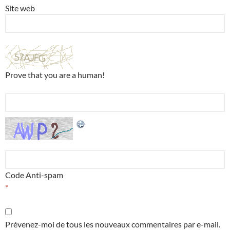
Site web
Prove that you are a human!
Code Anti-spam
*
Prévenez-moi de tous les nouveaux commentaires par e-mail.