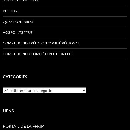
GESTION CONCOURS
PHOTOS
QUESTIONNAIRES
VOS POINTS FFPJP
COMPTE RENDU RÉUNION COMITÉ RÉGIONAL
COMPTE RENDU COMITÉ DIRECTEUR FFPJP
CATÉGORIES
Catégories
LIENS
PORTAIL DE LA FFPJP