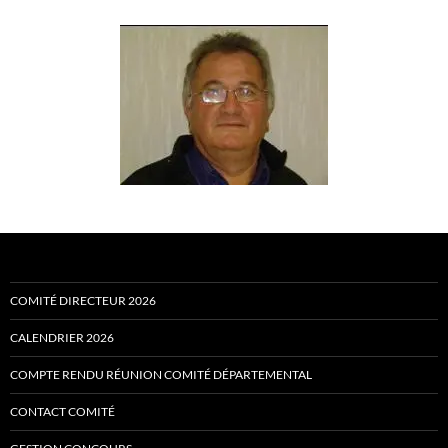
COMITÉ DIRECTEUR 2026
CALENDRIER 2026
COMPTE RENDU RÉUNION COMITÉ DÉPARTEMENTAL
CONTACT COMITÉ