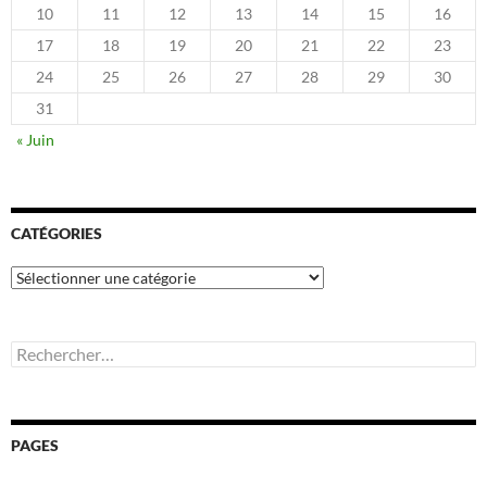
10
11
12
13
14
15
16
17
18
19
20
21
22
23
24
25
26
27
28
29
30
31
« Juin
CATÉGORIES
Catégories
Rechercher :
PAGES