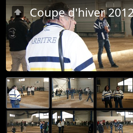
Coupe d'hiver 201