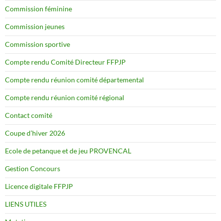
Commission féminine
Commission jeunes
Commission sportive
Compte rendu Comité Directeur FFPJP
Compte rendu réunion comité départemental
Compte rendu réunion comité régional
Contact comité
Coupe d’hiver 2026
Ecole de petanque et de jeu PROVENCAL
Gestion Concours
Licence digitale FFPJP
LIENS UTILES