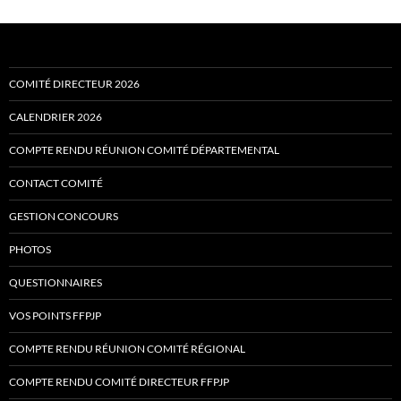
COMITÉ DIRECTEUR 2026
CALENDRIER 2026
COMPTE RENDU RÉUNION COMITÉ DÉPARTEMENTAL
CONTACT COMITÉ
GESTION CONCOURS
PHOTOS
QUESTIONNAIRES
VOS POINTS FFPJP
COMPTE RENDU RÉUNION COMITÉ RÉGIONAL
COMPTE RENDU COMITÉ DIRECTEUR FFPJP