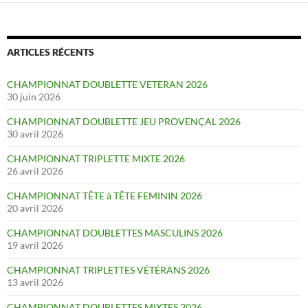
ARTICLES RÉCENTS
CHAMPIONNAT DOUBLETTE VETERAN 2026
30 juin 2026
CHAMPIONNAT DOUBLETTE JEU PROVENÇAL 2026
30 avril 2026
CHAMPIONNAT TRIPLETTE MIXTE 2026
26 avril 2026
CHAMPIONNAT TÊTE à TÊTE FEMININ 2026
20 avril 2026
CHAMPIONNAT DOUBLETTES MASCULINS 2026
19 avril 2026
CHAMPIONNAT TRIPLETTES VÉTÉRANS 2026
13 avril 2026
CHAMPIONNAT DOUBLETTES MIXTES 2026