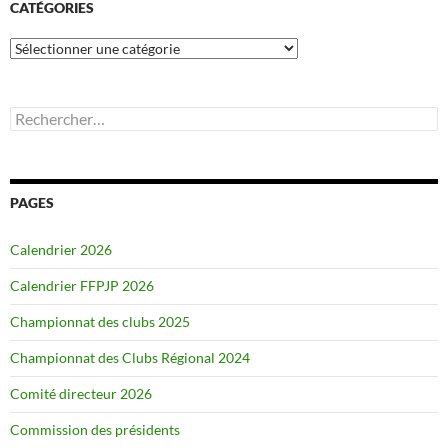
CATÉGORIES
Catégories
Rechercher :
PAGES
Calendrier 2026
Calendrier FFPJP 2026
Championnat des clubs 2025
Championnat des Clubs Régional 2024
Comité directeur 2026
Commission des présidents