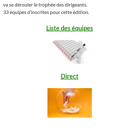
va se dérouler le trophée des dirigeants.
33 équipes d’inscrites pour cette édition.
Liste des équipes
Direct