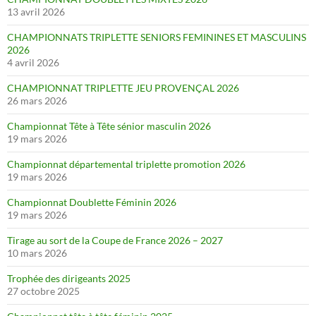
13 avril 2026
CHAMPIONNATS TRIPLETTE SENIORS FEMININES ET MASCULINS
2026
4 avril 2026
CHAMPIONNAT TRIPLETTE JEU PROVENÇAL 2026
26 mars 2026
Championnat Tête à Tête sénior masculin 2026
19 mars 2026
Championnat départemental triplette promotion 2026
19 mars 2026
Championnat Doublette Féminin 2026
19 mars 2026
Tirage au sort de la Coupe de France 2026 – 2027
10 mars 2026
Trophée des dirigeants 2025
27 octobre 2025