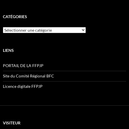
CATÉGORIES
Catégories
LIENS
PORTAIL DE LA FFPJP
Site du Comité Régional BFC
Licence digitale FFPJP
VISITEUR