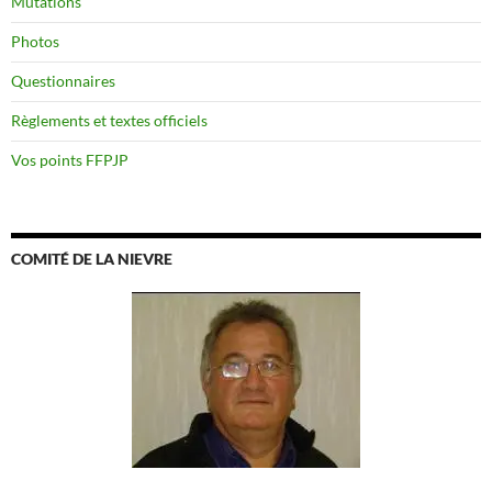
Mutations
Photos
Questionnaires
Règlements et textes officiels
Vos points FFPJP
COMITÉ DE LA NIEVRE