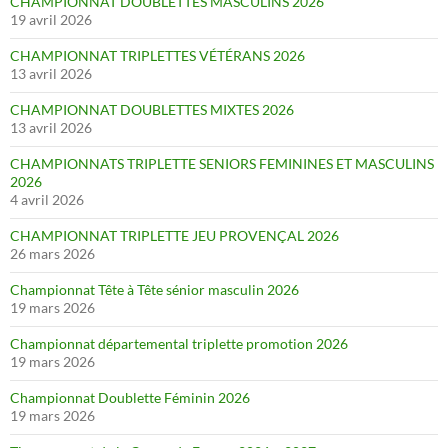
CHAMPIONNAT DOUBLETTES MASCULINS 2026
19 avril 2026
CHAMPIONNAT TRIPLETTES VÉTÉRANS 2026
13 avril 2026
CHAMPIONNAT DOUBLETTES MIXTES 2026
13 avril 2026
CHAMPIONNATS TRIPLETTE SENIORS FEMININES ET MASCULINS
2026
4 avril 2026
CHAMPIONNAT TRIPLETTE JEU PROVENÇAL 2026
26 mars 2026
Championnat Tête à Tête sénior masculin 2026
19 mars 2026
Championnat départemental triplette promotion 2026
19 mars 2026
Championnat Doublette Féminin 2026
19 mars 2026