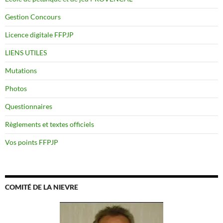
Gestion Concours
Licence digitale FFPJP
LIENS UTILES
Mutations
Photos
Questionnaires
Règlements et textes officiels
Vos points FFPJP
COMITÉ DE LA NIEVRE