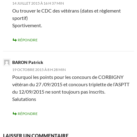
14 JUILLET 2015 À 16 H 37 MIN
Ou trouver le CDC des vétérans (dates et règlement
sportif)
Sportivement.
RÉPONDRE
BARON Patrick
19 OCTOBRE 2015 À 8 H 28 MIN
Pourquoi les points pour les concours de CORBIGNY
vétéran du 27 /09/2015 et concours triplette de l’ASPTT
du 12/09/2015 ne sont toujours pas inscrits.
Salutations
RÉPONDRE
LAISSER UN COMMENTAIRE