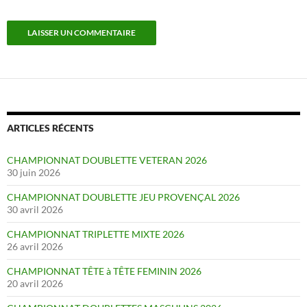
ARTICLES RÉCENTS
CHAMPIONNAT DOUBLETTE VETERAN 2026
30 juin 2026
CHAMPIONNAT DOUBLETTE JEU PROVENÇAL 2026
30 avril 2026
CHAMPIONNAT TRIPLETTE MIXTE 2026
26 avril 2026
CHAMPIONNAT TÊTE à TÊTE FEMININ 2026
20 avril 2026