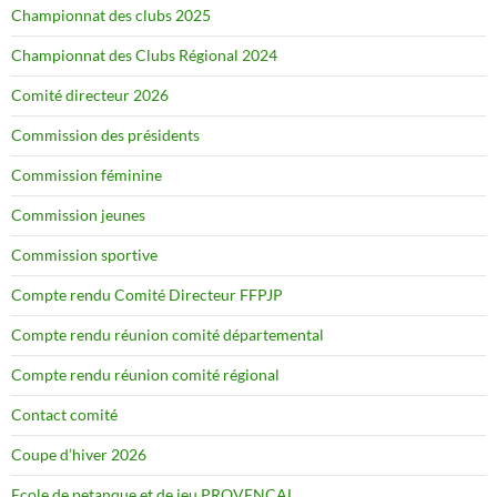
Championnat des clubs 2025
Championnat des Clubs Régional 2024
Comité directeur 2026
Commission des présidents
Commission féminine
Commission jeunes
Commission sportive
Compte rendu Comité Directeur FFPJP
Compte rendu réunion comité départemental
Compte rendu réunion comité régional
Contact comité
Coupe d’hiver 2026
Ecole de petanque et de jeu PROVENCAL