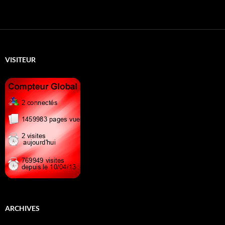
VISITEUR
ARCHIVES