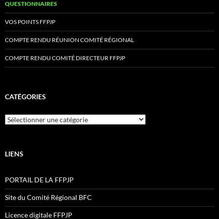
QUESTIONNAIRES
VOS POINTS FFPJP
COMPTE RENDU RÉUNION COMITÉ RÉGIONAL
COMPTE RENDU COMITÉ DIRECTEUR FFPJP
CATÉGORIES
Catégories
LIENS
PORTAIL DE LA FFPJP
Site du Comité Régional BFC
Licence digitale FFPJP