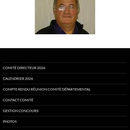
COMITÉ DIRECTEUR 2026
CALENDRIER 2026
COMPTE RENDU RÉUNION COMITÉ DÉPARTEMENTAL
CONTACT COMITÉ
GESTION CONCOURS
PHOTOS