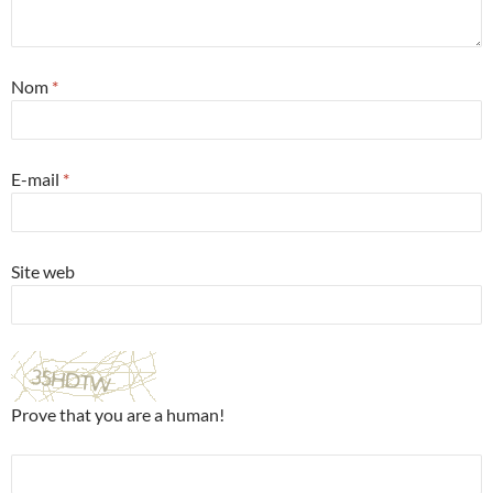
Nom
*
E-mail
*
Site web
Prove that you are a human!