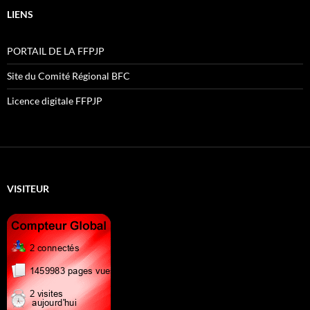
LIENS
PORTAIL DE LA FFPJP
Site du Comité Régional BFC
Licence digitale FFPJP
VISITEUR