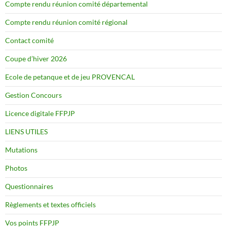
Compte rendu réunion comité départemental
Compte rendu réunion comité régional
Contact comité
Coupe d’hiver 2026
Ecole de petanque et de jeu PROVENCAL
Gestion Concours
Licence digitale FFPJP
LIENS UTILES
Mutations
Photos
Questionnaires
Règlements et textes officiels
Vos points FFPJP