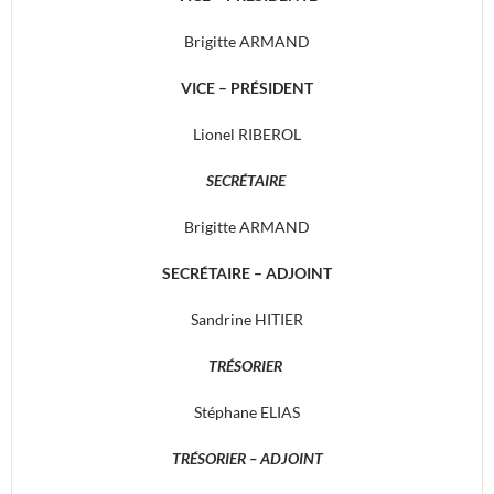
Brigitte ARMAND
VICE – PRÉSIDENT
Lionel RIBEROL
SECRÉTAIRE
Brigitte ARMAND
SECRÉTAIRE – ADJOINT
Sandrine HITIER
TRÉSORIER
Stéphane ELIAS
TRÉSORIER – ADJOINT