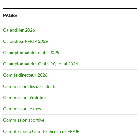
PAGES
Calendrier 2026
Calendrier FFPJP 2026
Championnat des clubs 2025
Championnat des Clubs Régional 2024
Comité directeur 2026
Commission des présidents
Commission féminine
Commission jeunes
Commission sportive
Compte rendu Comité Directeur FFPJP