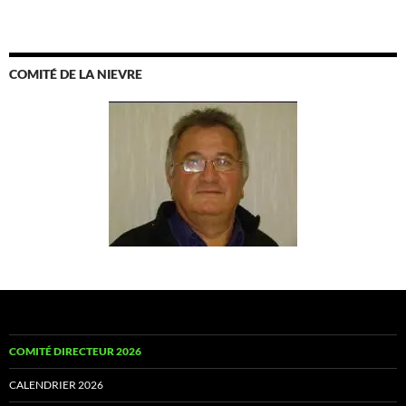
COMITÉ DE LA NIEVRE
COMITÉ DIRECTEUR 2026
CALENDRIER 2026