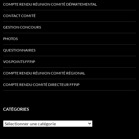
COMPTE RENDU RÉUNION COMITÉ DÉPARTEMENTAL
CONTACT COMITÉ
GESTION CONCOURS
PHOTOS
QUESTIONNAIRES
VOS POINTS FFPJP
COMPTE RENDU RÉUNION COMITÉ RÉGIONAL
COMPTE RENDU COMITÉ DIRECTEUR FFPJP
CATÉGORIES
Catégories