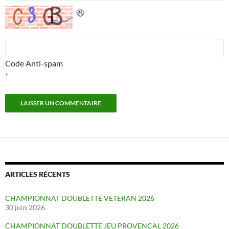
Code Anti-spam
*
ARTICLES RÉCENTS
CHAMPIONNAT DOUBLETTE VETERAN 2026
30 juin 2026
CHAMPIONNAT DOUBLETTE JEU PROVENÇAL 2026