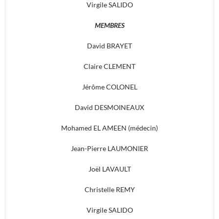
Virgile SALIDO
MEMBRES
David BRAYET
Claire CLEMENT
Jérôme COLONEL
David DESMOINEAUX
Mohamed EL AMEEN (médecin)
Jean-Pierre LAUMONIER
Joël LAVAULT
Christelle REMY
Virgile SALIDO