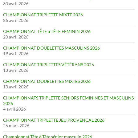
30 avril 2026
CHAMPIONNAT TRIPLETTE MIXTE 2026
26 avril 2026
CHAMPIONNAT TÊTE à TÊTE FEMININ 2026
20 avril 2026
CHAMPIONNAT DOUBLETTES MASCULINS 2026
19 avril 2026
CHAMPIONNAT TRIPLETTES VÉTÉRANS 2026
13 avril 2026
CHAMPIONNAT DOUBLETTES MIXTES 2026
13 avril 2026
CHAMPIONNATS TRIPLETTE SENIORS FEMININES ET MASCULINS
2026
4 avril 2026
CHAMPIONNAT TRIPLETTE JEU PROVENÇAL 2026
26 mars 2026
Championnat Tête à Tête sénior masculin 2026