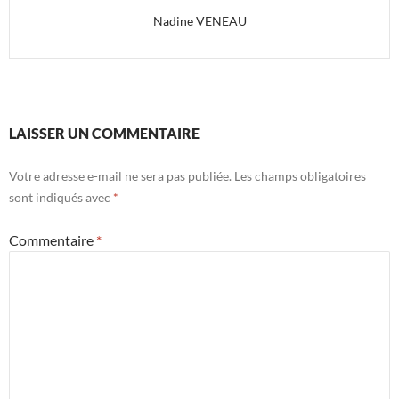
Nadine VENEAU
LAISSER UN COMMENTAIRE
Votre adresse e-mail ne sera pas publiée.
Les champs obligatoires
sont indiqués avec
*
Commentaire
*