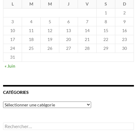
L
M
M
J
V
S
D
1
2
3
4
5
6
7
8
9
10
11
12
13
14
15
16
17
18
19
20
21
22
23
24
25
26
27
28
29
30
31
« Juin
CATÉGORIES
Catégories
Rechercher :