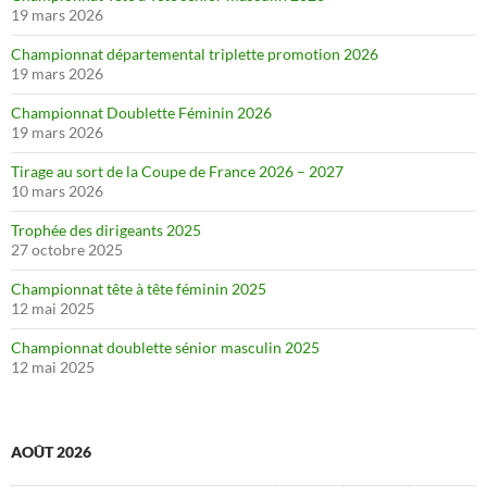
19 mars 2026
Championnat départemental triplette promotion 2026
19 mars 2026
Championnat Doublette Féminin 2026
19 mars 2026
Tirage au sort de la Coupe de France 2026 – 2027
10 mars 2026
Trophée des dirigeants 2025
27 octobre 2025
Championnat tête à tête féminin 2025
12 mai 2025
Championnat doublette sénior masculin 2025
12 mai 2025
AOÛT 2026