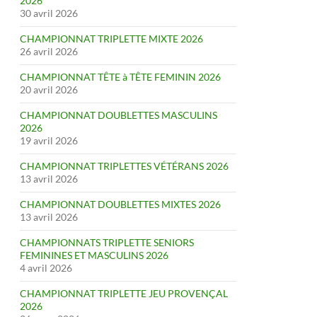
2026
30 avril 2026
CHAMPIONNAT TRIPLETTE MIXTE 2026
26 avril 2026
CHAMPIONNAT TÊTE à TÊTE FEMININ 2026
20 avril 2026
CHAMPIONNAT DOUBLETTES MASCULINS
2026
19 avril 2026
CHAMPIONNAT TRIPLETTES VÉTÉRANS 2026
13 avril 2026
CHAMPIONNAT DOUBLETTES MIXTES 2026
13 avril 2026
CHAMPIONNATS TRIPLETTE SENIORS
FEMININES ET MASCULINS 2026
4 avril 2026
CHAMPIONNAT TRIPLETTE JEU PROVENÇAL
2026