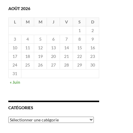
AOÛT 2026
L
M
M
J
V
S
D
1
2
3
4
5
6
7
8
9
10
11
12
13
14
15
16
17
18
19
20
21
22
23
24
25
26
27
28
29
30
31
« Juin
CATÉGORIES
Catégories