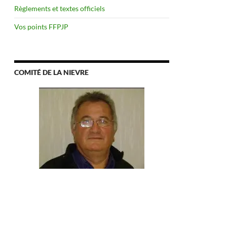
Règlements et textes officiels
Vos points FFPJP
COMITÉ DE LA NIEVRE