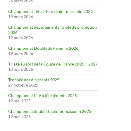
26 mars 2026
Championnat Tête à Tête sénior masculin 2026
19 mars 2026
Championnat départemental triplette promotion
2026
19 mars 2026
Championnat Doublette Féminin 2026
19 mars 2026
Tirage au sort de la Coupe de France 2026 – 2027
10 mars 2026
Trophée des dirigeants 2025
27 octobre 2025
Championnat tête à tête féminin 2025
12 mai 2025
Championnat doublette sénior masculin 2025
12 mai 2025