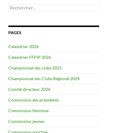
Rechercher :
PAGES
Calendrier 2026
Calendrier FFPJP 2026
Championnat des clubs 2025
Championnat des Clubs Régional 2024
Comité directeur 2026
Commission des présidents
Commission féminine
Commission jeunes
Commission sportive