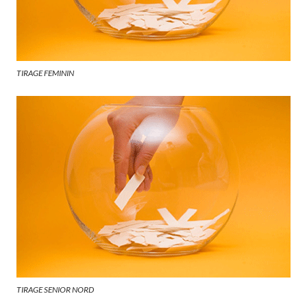
TIRAGE FEMININ
TIRAGE SENIOR NORD