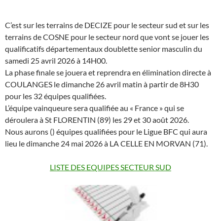
C’est sur les terrains de DECIZE pour le secteur sud et sur les
terrains de COSNE pour le secteur nord que vont se jouer les
qualificatifs départementaux doublette senior masculin du
samedi 25 avril 2026 à 14H00.
La phase finale se jouera et reprendra en élimination directe à
COULANGES le dimanche 26 avril matin à partir de 8H30
pour les 32 équipes qualifiées.
L’équipe vainqueure sera qualifiée au « France » qui se
déroulera à St FLORENTIN (89) les 29 et 30 août 2026.
Nous aurons () équipes qualifiées pour le Ligue BFC qui aura
lieu le dimanche 24 mai 2026 à LA CELLE EN MORVAN (71).
LISTE DES EQUIPES SECTEUR SUD