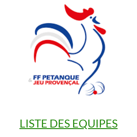
LISTE DES EQUIPES