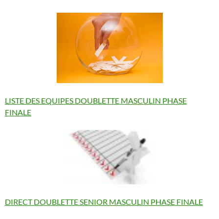
LISTE DES EQUIPES DOUBLETTE MASCULIN PHASE
FINALE
DIRECT DOUBLETTE SENIOR MASCULIN PHASE FINALE