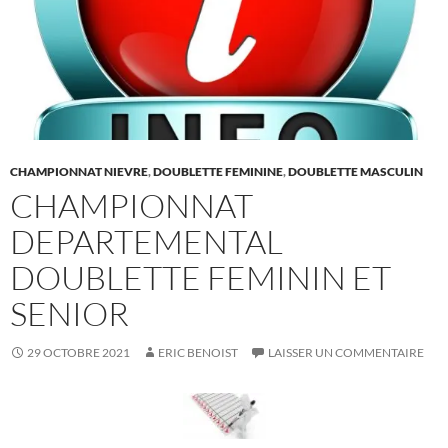
CHAMPIONNAT NIEVRE
,
DOUBLETTE FEMININE
,
DOUBLETTE MASCULIN
CHAMPIONNAT
DEPARTEMENTAL
DOUBLETTE FEMININ ET
SENIOR
29 OCTOBRE 2021
ERIC BENOIST
LAISSER UN COMMENTAIRE