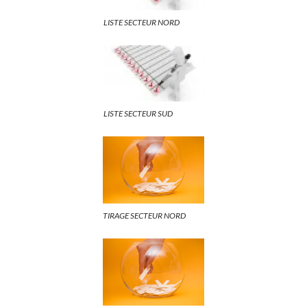
LISTE SECTEUR NORD
LISTE SECTEUR SUD
TIRAGE SECTEUR NORD