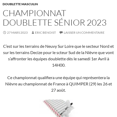
DOUBLETTE MASCULIN
CHAMPIONNAT
DOUBLETTE SÉNIOR 2023
27 MARS 2023
ERIC BENOIST
LAISSER UN COMMENTAIRE
C’est sur les terrains de Neuvy Sur Loire que le secteur Nord et
sur les terrains Decize pour le scteur Sud de la Nièvre que vont
s’affronter les équipes doublette dès le samedi 1er Avril à
14H00.
Ce championnat qualifiera une équipe qui représentera la
Nièvre au championnat de France à QUIMPER (29) les 26 et
27 août.