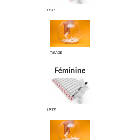
LISTE
TIRAGE
Féminine
LISTE