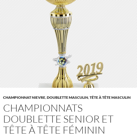
CHAMPIONNAT NIEVRE
,
DOUBLETTE MASCULIN
,
TÊTE À TÊTE MASCULIN
CHAMPIONNATS
DOUBLETTE SENIOR ET
TÊTE À TÊTE FÉMININ