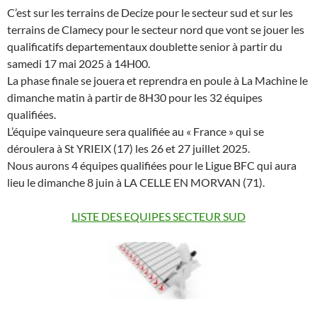
C’est sur les terrains de Decize pour le secteur sud et sur les
terrains de Clamecy pour le secteur nord que vont se jouer les
qualificatifs departementaux doublette senior à partir du
samedi 17 mai 2025 à 14H00.
La phase finale se jouera et reprendra en poule à La Machine le
dimanche matin à partir de 8H30 pour les 32 équipes
qualifiées.
L’équipe vainqueure sera qualifiée au « France » qui se
déroulera à St YRIEIX (17) les 26 et 27 juillet 2025.
Nous aurons 4 équipes qualifiées pour le Ligue BFC qui aura
lieu le dimanche 8 juin à LA CELLE EN MORVAN (71).
LISTE DES EQUIPES SECTEUR SUD