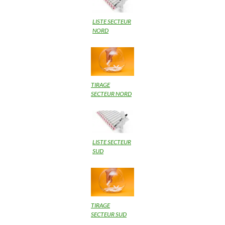
LISTE SECTEUR
NORD
TIRAGE
SECTEUR NORD
LISTE SECTEUR
SUD
TIRAGE
SECTEUR SUD