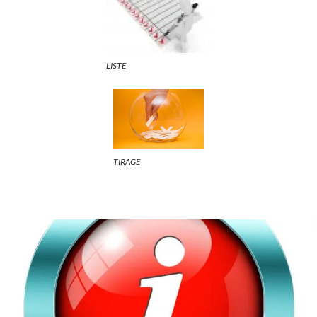
LISTE
TIRAGE