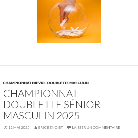
CHAMPIONNAT NIEVRE
,
DOUBLETTE MASCULIN
CHAMPIONNAT
DOUBLETTE SÉNIOR
MASCULIN 2025
12 MAI 2025
ERIC BENOIST
LAISSER UN COMMENTAIRE