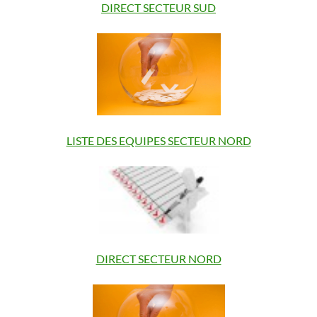
DIRECT SECTEUR SUD
LISTE DES EQUIPES SECTEUR NORD
DIRECT SECTEUR NORD