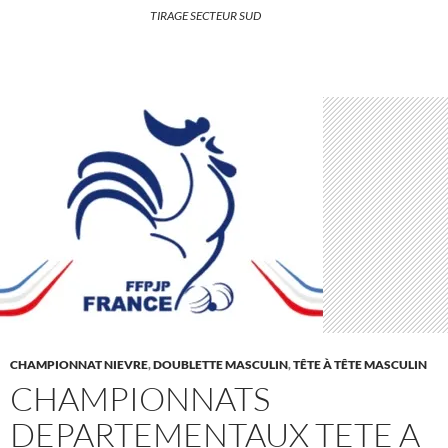
TIRAGE SECTEUR SUD
CHAMPIONNAT NIEVRE
,
DOUBLETTE MASCULIN
,
TÊTE À TÊTE MASCULIN
CHAMPIONNATS
DEPARTEMENTAUX TETE A