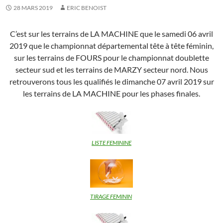
28 MARS 2019
ERIC BENOIST
C’est sur les terrains de LA MACHINE que le samedi 06 avril
2019 que le championnat départemental tête à tête féminin,
sur les terrains de FOURS pour le championnat doublette
secteur sud et les terrains de MARZY secteur nord. Nous
retrouverons tous les qualifiés le dimanche 07 avril 2019 sur
les terrains de LA MACHINE pour les phases finales.
LISTE FEMININE
TIRAGE FEMININ