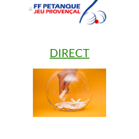
DIRECT