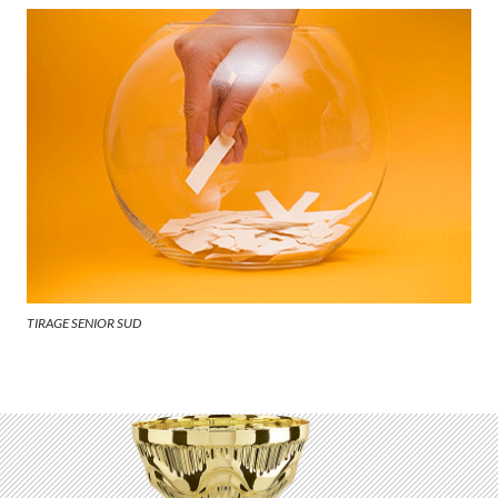
TIRAGE SENIOR SUD