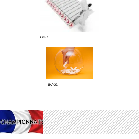
LISTE
TIRAGE