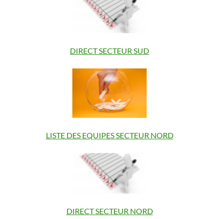
DIRECT SECTEUR SUD
LISTE DES EQUIPES SECTEUR NORD
DIRECT SECTEUR NORD