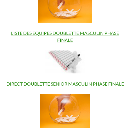
LISTE DES EQUIPES DOUBLETTE MASCULIN PHASE
FINALE
DIRECT DOUBLETTE SENIOR MASCULIN PHASE FINALE