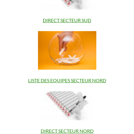
DIRECT SECTEUR SUD
LISTE DES EQUIPES SECTEUR NORD
DIRECT SECTEUR NORD