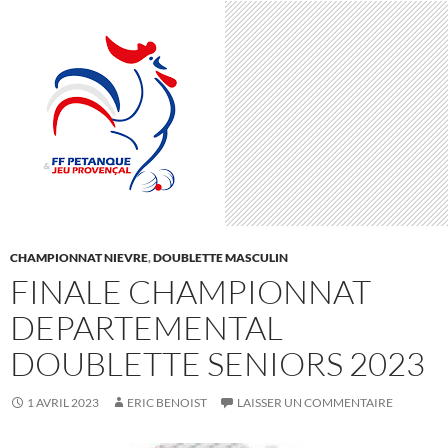
CHAMPIONNAT NIEVRE
,
DOUBLETTE MASCULIN
FINALE CHAMPIONNAT
DEPARTEMENTAL
DOUBLETTE SENIORS 2023
1 AVRIL 2023
ERIC BENOIST
LAISSER UN COMMENTAIRE