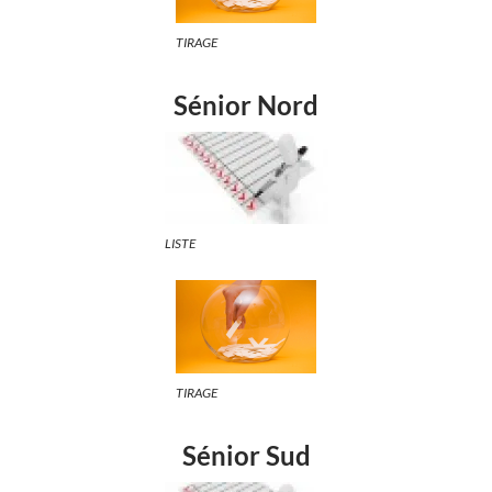
TIRAGE
Sénior Nord
LISTE
TIRAGE
Sénior Sud