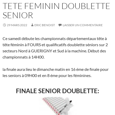
TETE FEMININ DOUBLETTE
SENIOR
29 MARS 2022
ERIC BENOIST
LAISSER UN COMMENTAIRE
Ce samedi débute les championnats départementaux tête à
tête féminin à FOURS et qualificatifs doublette séniors sur 2
secteurs Nord à GUERIGNY et Sud à la machine. Début des
championnats à 14H00.
la finale aura lieu le dimanche matin en 16 éme de finale pour
les seniors à 09H00 et en 8 éme pour les féminines.
FINALE SENIOR DOUBLETTE: