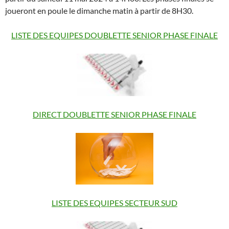
joueront en poule le dimanche matin à partir de 8H30.
LISTE DES EQUIPES DOUBLETTE SENIOR PHASE FINALE
DIRECT DOUBLETTE SENIOR PHASE FINALE
LISTE DES EQUIPES SECTEUR SUD