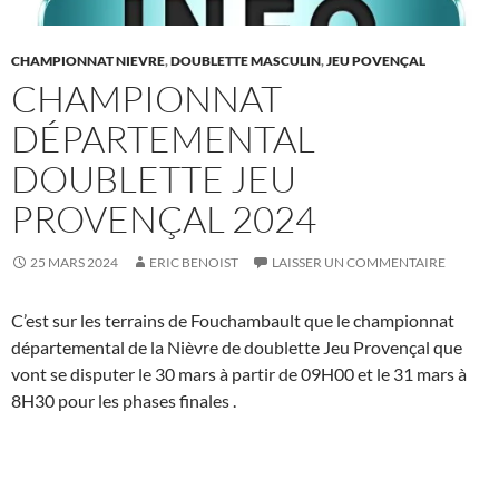
CHAMPIONNAT NIEVRE
,
DOUBLETTE MASCULIN
,
JEU POVENÇAL
CHAMPIONNAT
DÉPARTEMENTAL
DOUBLETTE JEU
PROVENÇAL 2024
25 MARS 2024
ERIC BENOIST
LAISSER UN COMMENTAIRE
C’est sur les terrains de Fouchambault que le championnat
départemental de la Nièvre de doublette Jeu Provençal que
vont se disputer le 30 mars à partir de 09H00 et le 31 mars à
8H30 pour les phases finales .