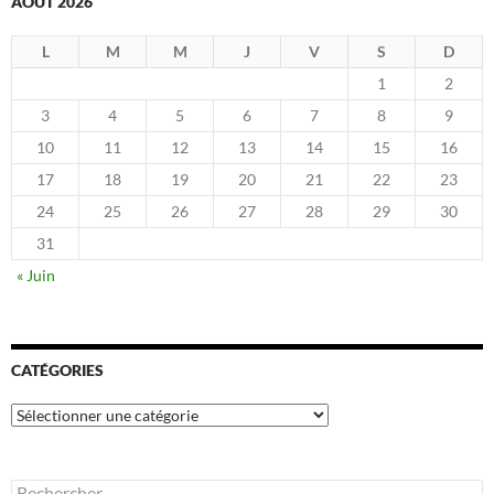
AOÛT 2026
L
M
M
J
V
S
D
1
2
3
4
5
6
7
8
9
10
11
12
13
14
15
16
17
18
19
20
21
22
23
24
25
26
27
28
29
30
31
« Juin
CATÉGORIES
Catégories
Rechercher :