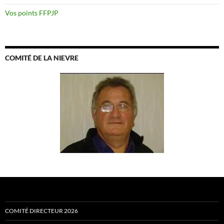
Vos points FFPJP
COMITÉ DE LA NIEVRE
COMITÉ DIRECTEUR 2026