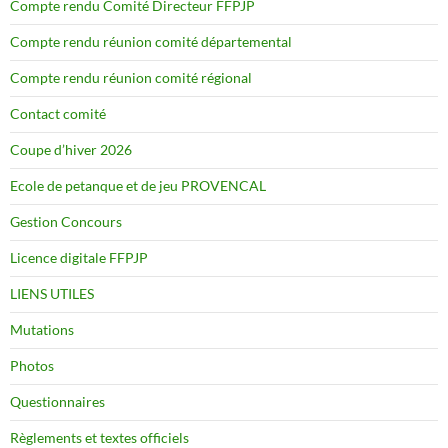
Compte rendu Comité Directeur FFPJP
Compte rendu réunion comité départemental
Compte rendu réunion comité régional
Contact comité
Coupe d’hiver 2026
Ecole de petanque et de jeu PROVENCAL
Gestion Concours
Licence digitale FFPJP
LIENS UTILES
Mutations
Photos
Questionnaires
Règlements et textes officiels