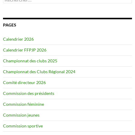
PAGES
Calendrier 2026
Calendrier FFPJP 2026
Championnat des clubs 2025
Championnat des Clubs Régional 2024
Comité directeur 2026
Commission des présidents
Commission féminine
Commission jeunes
Commission sportive