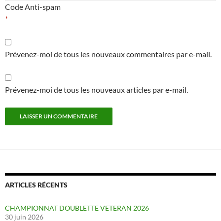
Code Anti-spam
*
Prévenez-moi de tous les nouveaux commentaires par e-mail.
Prévenez-moi de tous les nouveaux articles par e-mail.
ARTICLES RÉCENTS
CHAMPIONNAT DOUBLETTE VETERAN 2026
30 juin 2026