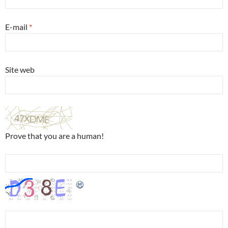
E-mail
*
Site web
Prove that you are a human!