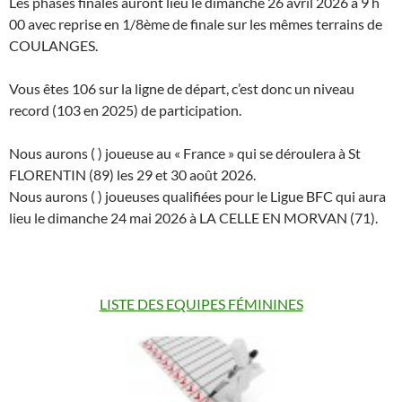
Les phases finales auront lieu le dimanche 26 avril 2026 à 9 h
00 avec reprise en 1/8ème de finale sur les mêmes terrains de
COULANGES.
Vous êtes 106 sur la ligne de départ, c’est donc un niveau
record (103 en 2025) de participation.
Nous aurons ( ) joueuse au « France » qui se déroulera à St
FLORENTIN (89) les 29 et 30 août 2026.
Nous aurons ( ) joueuses qualifiées pour le Ligue BFC qui aura
lieu le dimanche 24 mai 2026 à LA CELLE EN MORVAN (71).
LISTE DES EQUIPES FÉMININES