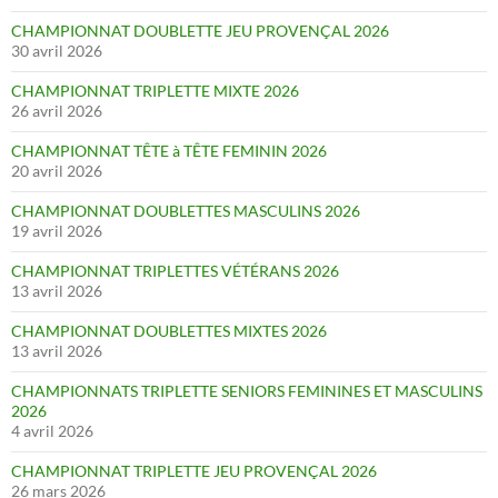
CHAMPIONNAT DOUBLETTE JEU PROVENÇAL 2026
30 avril 2026
CHAMPIONNAT TRIPLETTE MIXTE 2026
26 avril 2026
CHAMPIONNAT TÊTE à TÊTE FEMININ 2026
20 avril 2026
CHAMPIONNAT DOUBLETTES MASCULINS 2026
19 avril 2026
CHAMPIONNAT TRIPLETTES VÉTÉRANS 2026
13 avril 2026
CHAMPIONNAT DOUBLETTES MIXTES 2026
13 avril 2026
CHAMPIONNATS TRIPLETTE SENIORS FEMININES ET MASCULINS
2026
4 avril 2026
CHAMPIONNAT TRIPLETTE JEU PROVENÇAL 2026
26 mars 2026