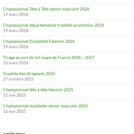
Championnat Tête à Tête sénior masculin 2026
19 mars 2026
Championnat départemental triplette promotion 2026
19 mars 2026
Championnat Doublette Féminin 2026
19 mars 2026
Tirage au sort de la Coupe de France 2026 – 2027
10 mars 2026
Trophée des dirigeants 2025
27 octobre 2025
Championnat tête à tête féminin 2025
12 mai 2025
Championnat doublette sénior masculin 2025
12 mai 2025