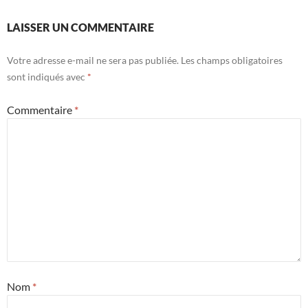
LAISSER UN COMMENTAIRE
Votre adresse e-mail ne sera pas publiée.
Les champs obligatoires
sont indiqués avec
*
Commentaire
*
Nom
*