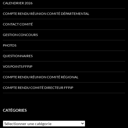
CALENDRIER 2026
COMPTE RENDU RÉUNION COMITÉ DÉPARTEMENTAL
CONTACT COMITÉ
GESTION CONCOURS
PHOTOS
QUESTIONNAIRES
VOS POINTS FFPJP
COMPTE RENDU RÉUNION COMITÉ RÉGIONAL
COMPTE RENDU COMITÉ DIRECTEUR FFPJP
CATÉGORIES
Catégories