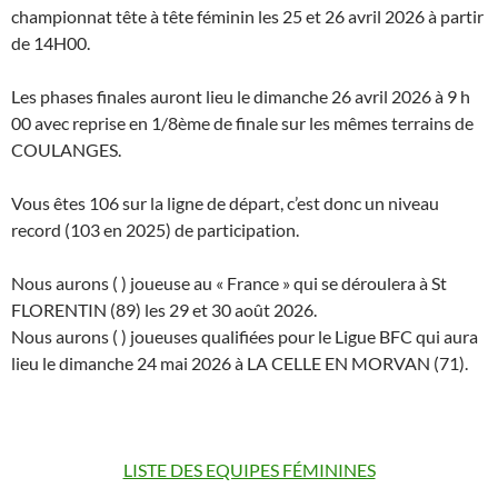
championnat tête à tête féminin les 25 et 26 avril 2026 à partir
de 14H00.
Les phases finales auront lieu le dimanche 26 avril 2026 à 9 h
00 avec reprise en 1/8ème de finale sur les mêmes terrains de
COULANGES.
Vous êtes 106 sur la ligne de départ, c’est donc un niveau
record (103 en 2025) de participation.
Nous aurons ( ) joueuse au « France » qui se déroulera à St
FLORENTIN (89) les 29 et 30 août 2026.
Nous aurons ( ) joueuses qualifiées pour le Ligue BFC qui aura
lieu le dimanche 24 mai 2026 à LA CELLE EN MORVAN (71).
LISTE DES EQUIPES FÉMININES