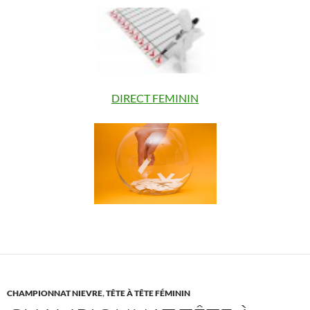
DIRECT FEMININ
CHAMPIONNAT NIEVRE
,
TÊTE À TÊTE FÉMININ