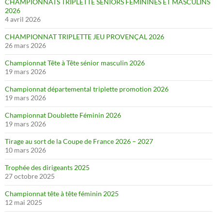
CHAMPIONNATS TRIPLETTE SENIORS FEMININES ET MASCULINS
2026
4 avril 2026
CHAMPIONNAT TRIPLETTE JEU PROVENÇAL 2026
26 mars 2026
Championnat Tête à Tête sénior masculin 2026
19 mars 2026
Championnat départemental triplette promotion 2026
19 mars 2026
Championnat Doublette Féminin 2026
19 mars 2026
Tirage au sort de la Coupe de France 2026 – 2027
10 mars 2026
Trophée des dirigeants 2025
27 octobre 2025
Championnat tête à tête féminin 2025
12 mai 2025