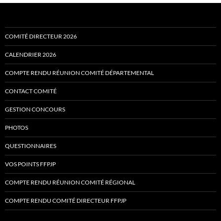
COMITÉ DIRECTEUR 2026
CALENDRIER 2026
COMPTE RENDU RÉUNION COMITÉ DÉPARTEMENTAL
CONTACT COMITÉ
GESTION CONCOURS
PHOTOS
QUESTIONNAIRES
VOS POINTS FFPJP
COMPTE RENDU RÉUNION COMITÉ RÉGIONAL
COMPTE RENDU COMITÉ DIRECTEUR FFPJP