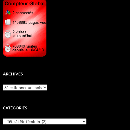
ARCHIVES
Archives
CATÉGORIES
Catégories