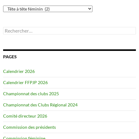
Catégories
Rechercher :
PAGES
Calendrier 2026
Calendrier FFPJP 2026
Championnat des clubs 2025
Championnat des Clubs Régional 2024
Comité directeur 2026
Commission des présidents
Commission féminine