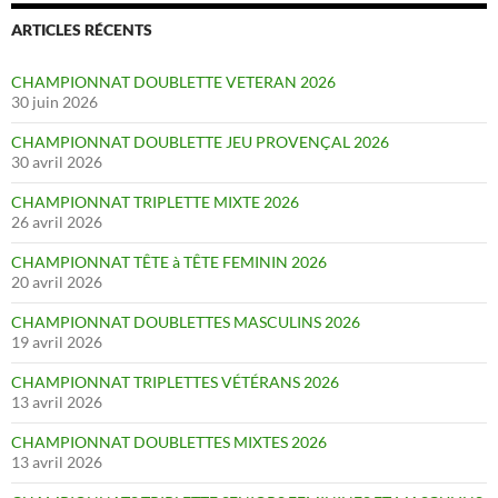
ARTICLES RÉCENTS
CHAMPIONNAT DOUBLETTE VETERAN 2026
30 juin 2026
CHAMPIONNAT DOUBLETTE JEU PROVENÇAL 2026
30 avril 2026
CHAMPIONNAT TRIPLETTE MIXTE 2026
26 avril 2026
CHAMPIONNAT TÊTE à TÊTE FEMININ 2026
20 avril 2026
CHAMPIONNAT DOUBLETTES MASCULINS 2026
19 avril 2026
CHAMPIONNAT TRIPLETTES VÉTÉRANS 2026
13 avril 2026
CHAMPIONNAT DOUBLETTES MIXTES 2026
13 avril 2026