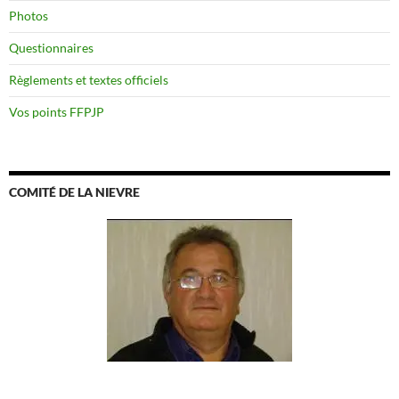
Photos
Questionnaires
Règlements et textes officiels
Vos points FFPJP
COMITÉ DE LA NIEVRE