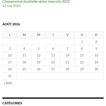
Championnat doublette sénior masculin 2025
12 mai 2025
AOÛT 2026
L
M
M
J
V
S
D
1
2
3
4
5
6
7
8
9
10
11
12
13
14
15
16
17
18
19
20
21
22
23
24
25
26
27
28
29
30
31
« Juin
CATÉGORIES