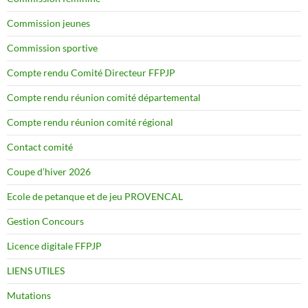
Commission jeunes
Commission sportive
Compte rendu Comité Directeur FFPJP
Compte rendu réunion comité départemental
Compte rendu réunion comité régional
Contact comité
Coupe d’hiver 2026
Ecole de petanque et de jeu PROVENCAL
Gestion Concours
Licence digitale FFPJP
LIENS UTILES
Mutations