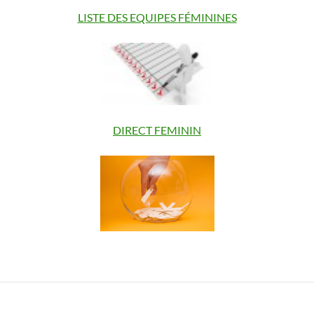
LISTE DES EQUIPES FÉMININES
DIRECT FEMININ