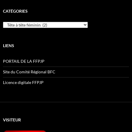
CATÉGORIES
Catégories
LIENS
PORTAIL DE LA FFPJP
Site du Comité Régional BFC
Licence digitale FFPJP
VISITEUR