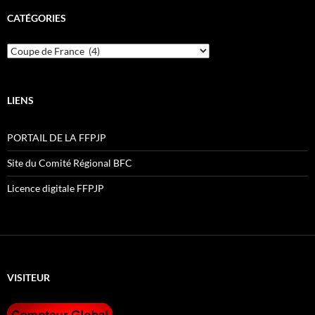
CATÉGORIES
Catégories
LIENS
PORTAIL DE LA FFPJP
Site du Comité Régional BFC
Licence digitale FFPJP
VISITEUR