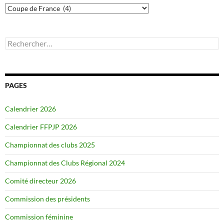
Catégories
Rechercher :
PAGES
Calendrier 2026
Calendrier FFPJP 2026
Championnat des clubs 2025
Championnat des Clubs Régional 2024
Comité directeur 2026
Commission des présidents
Commission féminine