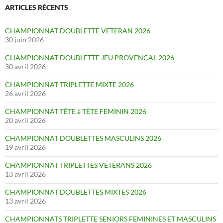
ARTICLES RÉCENTS
CHAMPIONNAT DOUBLETTE VETERAN 2026
30 juin 2026
CHAMPIONNAT DOUBLETTE JEU PROVENÇAL 2026
30 avril 2026
CHAMPIONNAT TRIPLETTE MIXTE 2026
26 avril 2026
CHAMPIONNAT TÊTE à TÊTE FEMININ 2026
20 avril 2026
CHAMPIONNAT DOUBLETTES MASCULINS 2026
19 avril 2026
CHAMPIONNAT TRIPLETTES VÉTÉRANS 2026
13 avril 2026
CHAMPIONNAT DOUBLETTES MIXTES 2026
13 avril 2026
CHAMPIONNATS TRIPLETTE SENIORS FEMININES ET MASCULINS