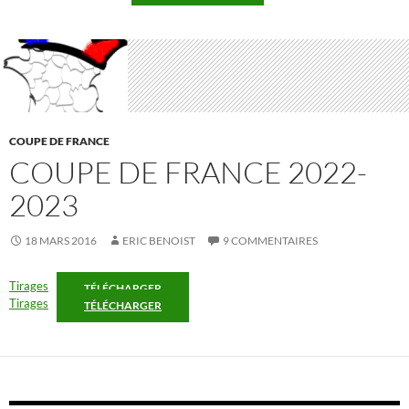
COUPE DE FRANCE
COUPE DE FRANCE 2022-
2023
18 MARS 2016
ERIC BENOIST
9 COMMENTAIRES
Tirages
TÉLÉCHARGER
Tirages
TÉLÉCHARGER