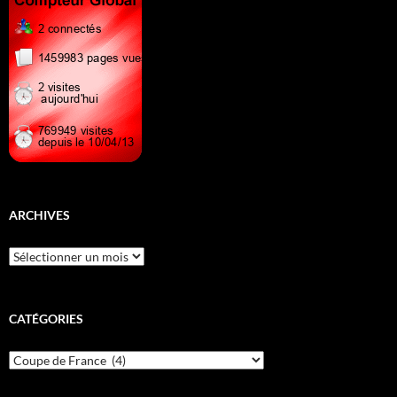
ARCHIVES
Archives
CATÉGORIES
Catégories