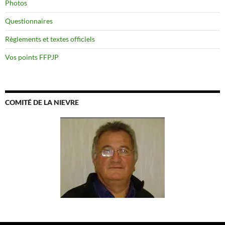
Photos
Questionnaires
Règlements et textes officiels
Vos points FFPJP
COMITÉ DE LA NIEVRE