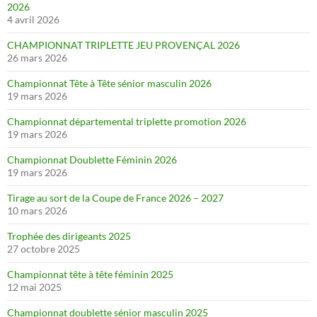
2026
4 avril 2026
CHAMPIONNAT TRIPLETTE JEU PROVENÇAL 2026
26 mars 2026
Championnat Tête à Tête sénior masculin 2026
19 mars 2026
Championnat départemental triplette promotion 2026
19 mars 2026
Championnat Doublette Féminin 2026
19 mars 2026
Tirage au sort de la Coupe de France 2026 – 2027
10 mars 2026
Trophée des dirigeants 2025
27 octobre 2025
Championnat tête à tête féminin 2025
12 mai 2025
Championnat doublette sénior masculin 2025