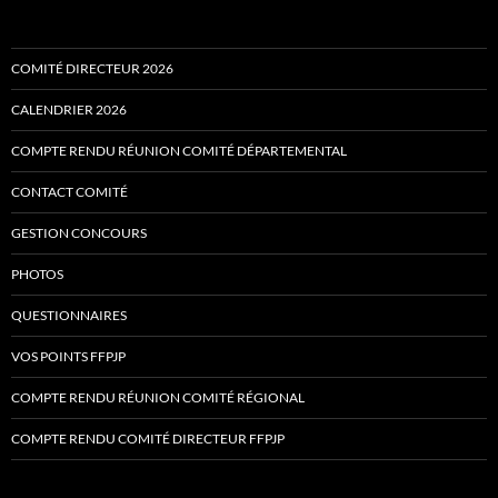
COMITÉ DIRECTEUR 2026
CALENDRIER 2026
COMPTE RENDU RÉUNION COMITÉ DÉPARTEMENTAL
CONTACT COMITÉ
GESTION CONCOURS
PHOTOS
QUESTIONNAIRES
VOS POINTS FFPJP
COMPTE RENDU RÉUNION COMITÉ RÉGIONAL
COMPTE RENDU COMITÉ DIRECTEUR FFPJP