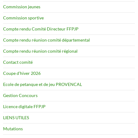
Commission jeunes
Commission sportive
Compte rendu Comité Directeur FFPJP
Compte rendu réunion comité départemental
Compte rendu réunion comité régional
Contact comité
Coupe d’hiver 2026
Ecole de petanque et de jeu PROVENCAL
Gestion Concours
Licence digitale FFPJP
LIENS UTILES
Mutations