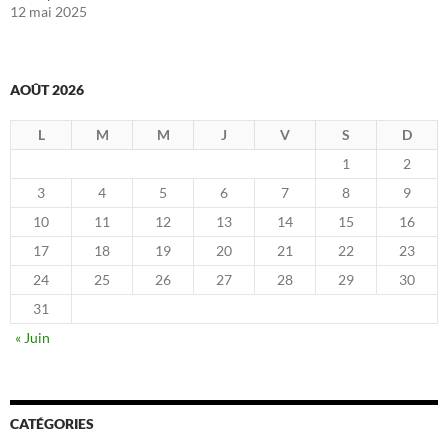
12 mai 2025
AOÛT 2026
L
M
M
J
V
S
D
1
2
3
4
5
6
7
8
9
10
11
12
13
14
15
16
17
18
19
20
21
22
23
24
25
26
27
28
29
30
31
« Juin
CATÉGORIES