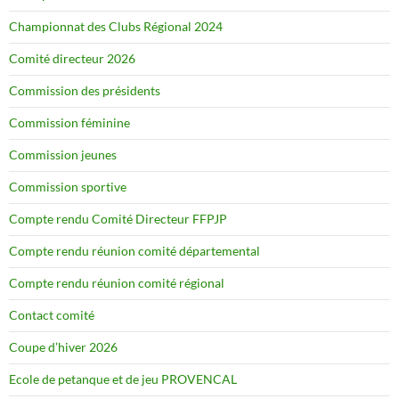
Championnat des Clubs Régional 2024
Comité directeur 2026
Commission des présidents
Commission féminine
Commission jeunes
Commission sportive
Compte rendu Comité Directeur FFPJP
Compte rendu réunion comité départemental
Compte rendu réunion comité régional
Contact comité
Coupe d’hiver 2026
Ecole de petanque et de jeu PROVENCAL