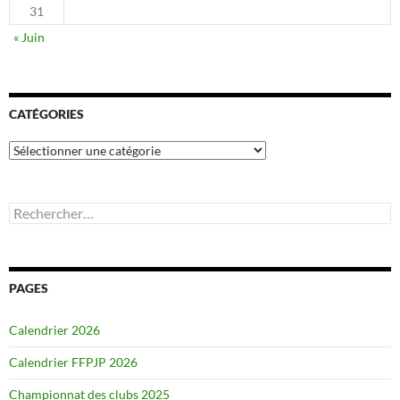
31
« Juin
CATÉGORIES
Catégories
Rechercher :
PAGES
Calendrier 2026
Calendrier FFPJP 2026
Championnat des clubs 2025