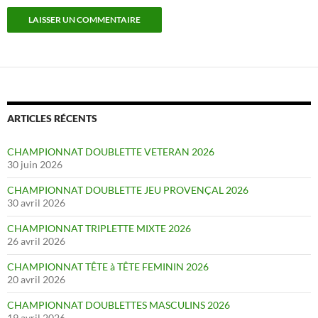
ARTICLES RÉCENTS
CHAMPIONNAT DOUBLETTE VETERAN 2026
30 juin 2026
CHAMPIONNAT DOUBLETTE JEU PROVENÇAL 2026
30 avril 2026
CHAMPIONNAT TRIPLETTE MIXTE 2026
26 avril 2026
CHAMPIONNAT TÊTE à TÊTE FEMININ 2026
20 avril 2026
CHAMPIONNAT DOUBLETTES MASCULINS 2026
19 avril 2026