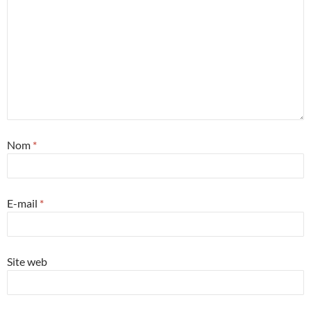
Nom
*
E-mail
*
Site web