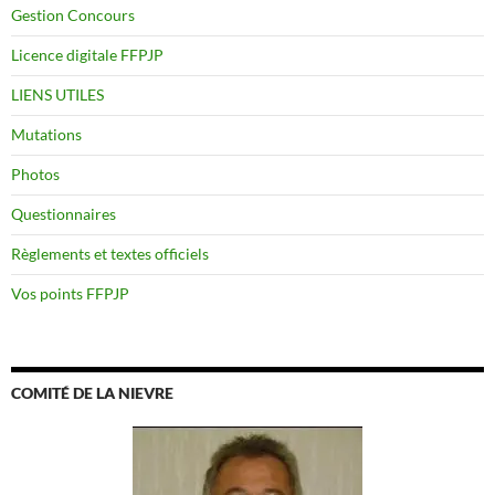
Gestion Concours
Licence digitale FFPJP
LIENS UTILES
Mutations
Photos
Questionnaires
Règlements et textes officiels
Vos points FFPJP
COMITÉ DE LA NIEVRE