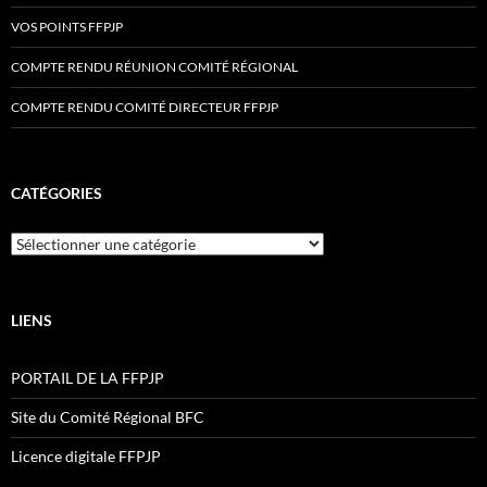
VOS POINTS FFPJP
COMPTE RENDU RÉUNION COMITÉ RÉGIONAL
COMPTE RENDU COMITÉ DIRECTEUR FFPJP
CATÉGORIES
Catégories
LIENS
PORTAIL DE LA FFPJP
Site du Comité Régional BFC
Licence digitale FFPJP