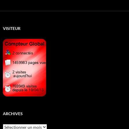
VISITEUR
ARCHIVES
Archives