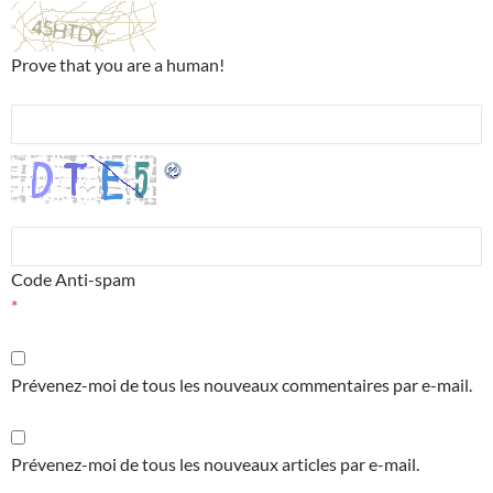
Prove that you are a human!
Code Anti-spam
*
Prévenez-moi de tous les nouveaux commentaires par e-mail.
Prévenez-moi de tous les nouveaux articles par e-mail.