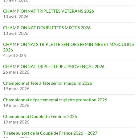
CHAMPIONNAT TRIPLETTES VÉTÉRANS 2026
13 avril 2026
CHAMPIONNAT DOUBLETTES MIXTES 2026
13 avril 2026
CHAMPIONNATS TRIPLETTE SENIORS FEMININES ET MASCULINS
2026
4 avril 2026
CHAMPIONNAT TRIPLETTE JEU PROVENÇAL 2026
26 mars 2026
Championnat Tête à Tête sénior masculin 2026
19 mars 2026
Championnat départemental triplette promotion 2026
19 mars 2026
Championnat Doublette Féminin 2026
19 mars 2026
Tirage au sort de la Coupe de France 2026 – 2027