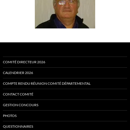
COMITÉ DIRECTEUR 2026
CALENDRIER 2026
COMPTE RENDU RÉUNION COMITÉ DÉPARTEMENTAL
CONTACT COMITÉ
GESTION CONCOURS
PHOTOS
QUESTIONNAIRES