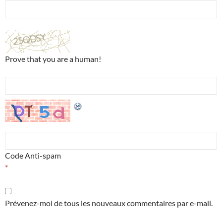
Prove that you are a human!
Code Anti-spam
*
Prévenez-moi de tous les nouveaux commentaires par e-mail.