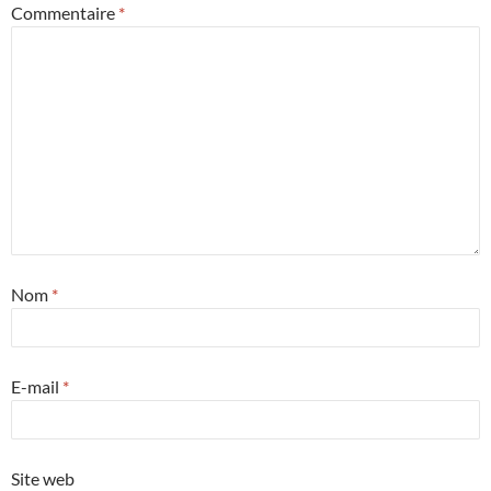
Commentaire
*
Nom
*
E-mail
*
Site web