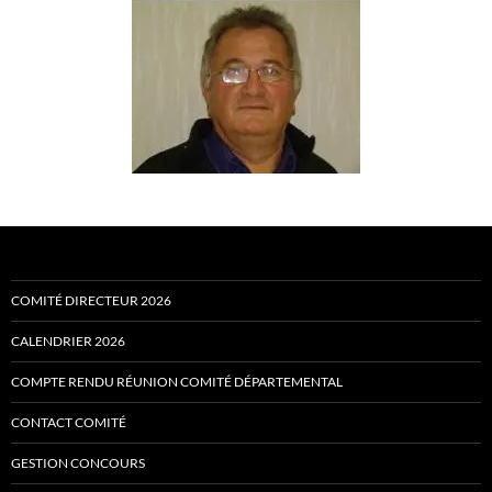
COMITÉ DIRECTEUR 2026
CALENDRIER 2026
COMPTE RENDU RÉUNION COMITÉ DÉPARTEMENTAL
CONTACT COMITÉ
GESTION CONCOURS