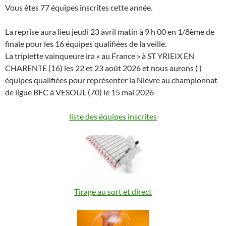
Vous êtes 77 équipes inscrites cette année.
La reprise aura lieu jeudi 23 avril matin à 9 h 00 en 1/8ème de
finale pour les 16 équipes qualifiées de la veille.
La triplette vainqueure ira « au France » à ST YRIEIX EN
CHARENTE (16) les 22 et 23 août 2026 et nous aurons ( )
équipes qualifiées pour représenter la Nièvre au championnat
de ligue BFC à VESOUL (70) le 15 mai 2026
liste des équipes inscrites
Tirage au sort et direct