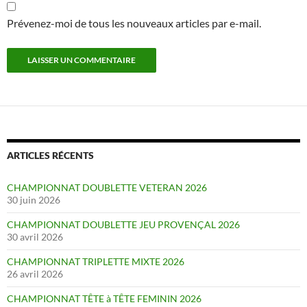
Prévenez-moi de tous les nouveaux articles par e-mail.
ARTICLES RÉCENTS
CHAMPIONNAT DOUBLETTE VETERAN 2026
30 juin 2026
CHAMPIONNAT DOUBLETTE JEU PROVENÇAL 2026
30 avril 2026
CHAMPIONNAT TRIPLETTE MIXTE 2026
26 avril 2026
CHAMPIONNAT TÊTE à TÊTE FEMININ 2026