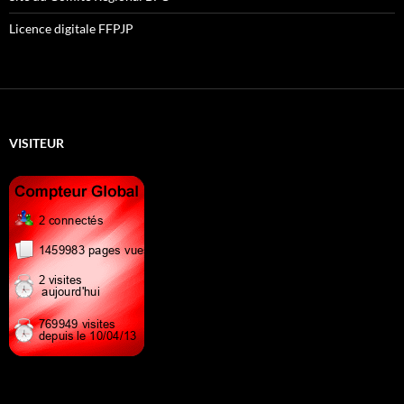
Licence digitale FFPJP
VISITEUR