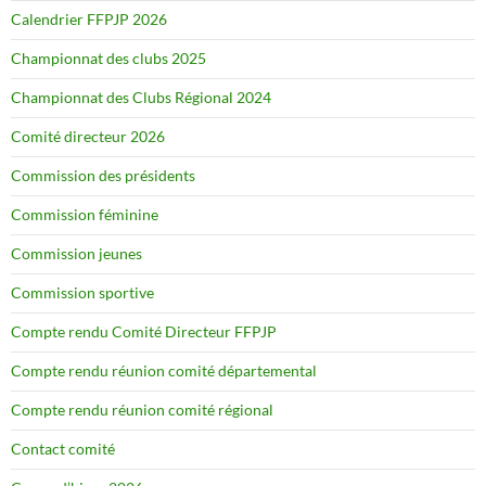
Calendrier FFPJP 2026
Championnat des clubs 2025
Championnat des Clubs Régional 2024
Comité directeur 2026
Commission des présidents
Commission féminine
Commission jeunes
Commission sportive
Compte rendu Comité Directeur FFPJP
Compte rendu réunion comité départemental
Compte rendu réunion comité régional
Contact comité