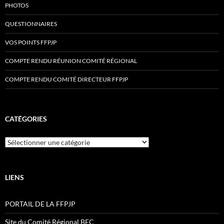
PHOTOS
QUESTIONNAIRES
VOS POINTS FFPJP
COMPTE RENDU RÉUNION COMITÉ RÉGIONAL
COMPTE RENDU COMITÉ DIRECTEUR FFPJP
CATÉGORIES
Catégories
LIENS
PORTAIL DE LA FFPJP
Site du Comité Régional BFC