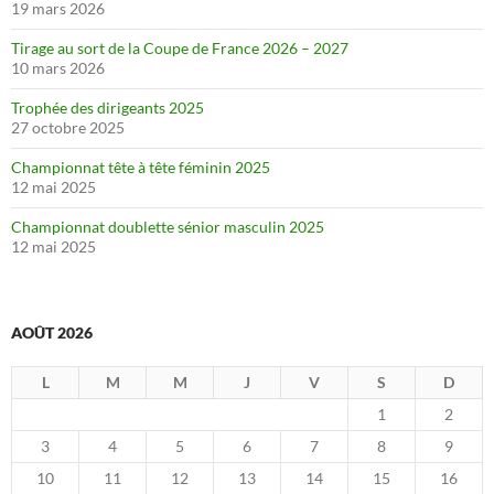
19 mars 2026
Tirage au sort de la Coupe de France 2026 – 2027
10 mars 2026
Trophée des dirigeants 2025
27 octobre 2025
Championnat tête à tête féminin 2025
12 mai 2025
Championnat doublette sénior masculin 2025
12 mai 2025
AOÛT 2026
L
M
M
J
V
S
D
1
2
3
4
5
6
7
8
9
10
11
12
13
14
15
16