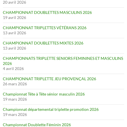
20 avril 2026
CHAMPIONNAT DOUBLETTES MASCULINS 2026
19 avril 2026
CHAMPIONNAT TRIPLETTES VÉTÉRANS 2026
13 avril 2026
CHAMPIONNAT DOUBLETTES MIXTES 2026
13 avril 2026
CHAMPIONNATS TRIPLETTE SENIORS FEMININES ET MASCULINS
2026
4 avril 2026
CHAMPIONNAT TRIPLETTE JEU PROVENÇAL 2026
26 mars 2026
Championnat Tête à Tête sénior masculin 2026
19 mars 2026
Championnat départemental triplette promotion 2026
19 mars 2026
Championnat Doublette Féminin 2026