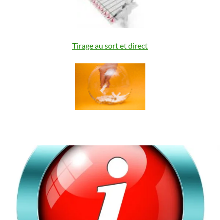
Tirage au sort et direct