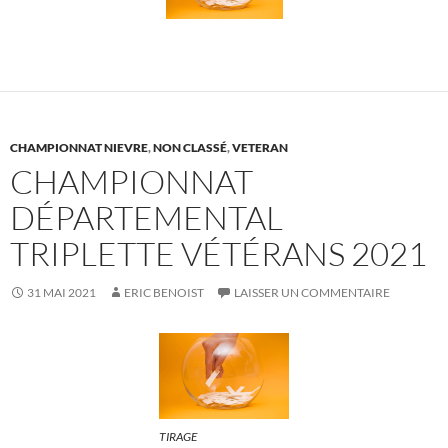
CHAMPIONNAT NIEVRE
,
NON CLASSÉ
,
VETERAN
CHAMPIONNAT
DÉPARTEMENTAL
TRIPLETTE VÉTÉRANS 2021
31 MAI 2021
ERIC BENOIST
LAISSER UN COMMENTAIRE
TIRAGE