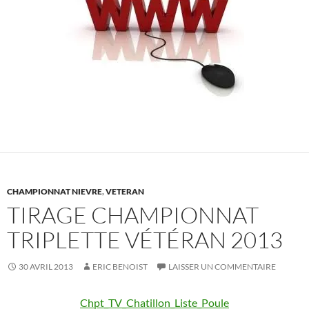
CHAMPIONNAT NIEVRE
,
VETERAN
TIRAGE CHAMPIONNAT
TRIPLETTE VÉTÉRAN 2013
30 AVRIL 2013
ERIC BENOIST
LAISSER UN COMMENTAIRE
Chpt_TV_Chatillon_Liste_Poule