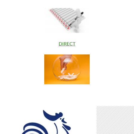
DIRECT