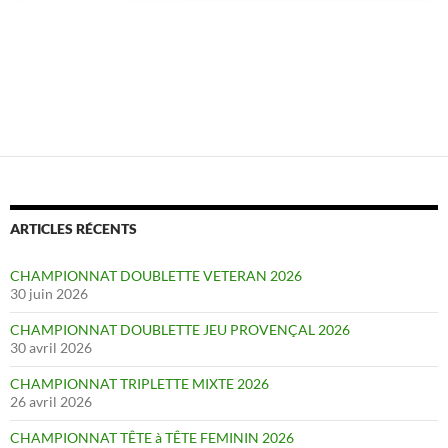
ARTICLES RÉCENTS
CHAMPIONNAT DOUBLETTE VETERAN 2026
30 juin 2026
CHAMPIONNAT DOUBLETTE JEU PROVENÇAL 2026
30 avril 2026
CHAMPIONNAT TRIPLETTE MIXTE 2026
26 avril 2026
CHAMPIONNAT TÊTE à TÊTE FEMININ 2026