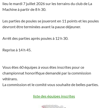
lieu le mardi 7 juillet 2026 sur les terrains du club de La
Machine à partir de 8 h 30.
Les parties de poules se joueront en 11 points et les poules
devront être terminées avant la pause déjeuner.
Arrêt des parties après poules à 12 h 30.
Reprise à 14 h 45.
Vous êtes 60 équipes à vous êtes inscrites pour ce
championnat honorifique demandé par la commission
vétérans.
La commission et le comité vous souhaite de belles parties.
liste des équipes inscrites