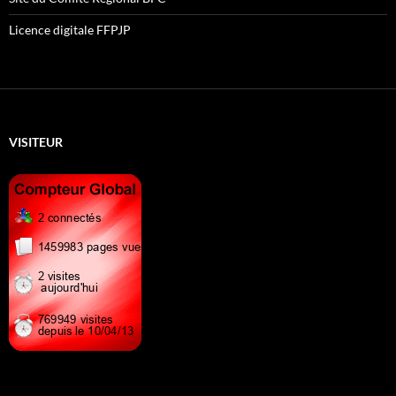
Licence digitale FFPJP
VISITEUR