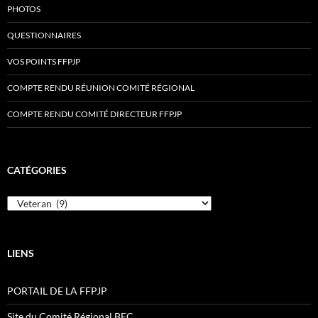
PHOTOS
QUESTIONNAIRES
VOS POINTS FFPJP
COMPTE RENDU RÉUNION COMITÉ RÉGIONAL
COMPTE RENDU COMITÉ DIRECTEUR FFPJP
CATÉGORIES
Catégories
LIENS
PORTAIL DE LA FFPJP
Site du Comité Régional BFC