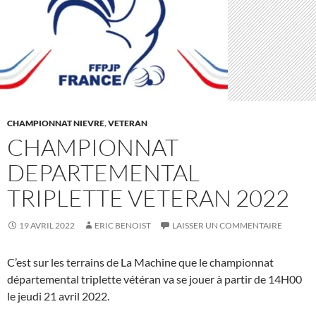
CHAMPIONNAT NIEVRE
,
VETERAN
CHAMPIONNAT
DEPARTEMENTAL
TRIPLETTE VETERAN 2022
19 AVRIL 2022
ERIC BENOIST
LAISSER UN COMMENTAIRE
C’est sur les terrains de La Machine que le championnat
départemental triplette vétéran va se jouer à partir de 14H00
le jeudi 21 avril 2022.