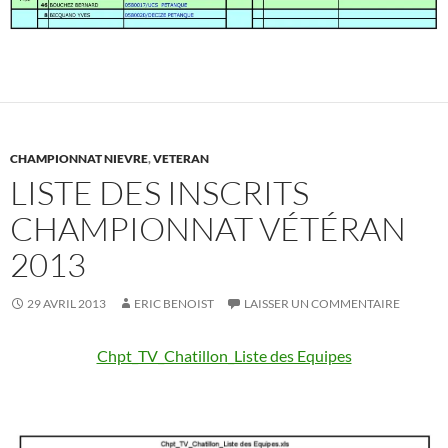
CHAMPIONNAT NIEVRE
,
VETERAN
LISTE DES INSCRITS
CHAMPIONNAT VÉTÉRAN
2013
29 AVRIL 2013
ERIC BENOIST
LAISSER UN COMMENTAIRE
Chpt_TV_Chatillon_Liste des Equipes