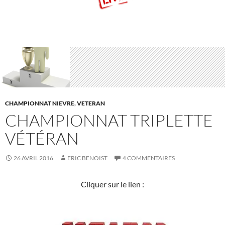
CHAMPIONNAT NIEVRE
,
VETERAN
CHAMPIONNAT TRIPLETTE
VÉTÉRAN
26 AVRIL 2016
ERIC BENOIST
4 COMMENTAIRES
Cliquer sur le lien :