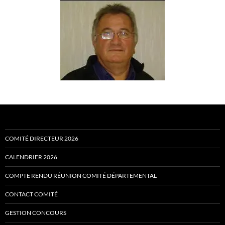
COMITÉ DIRECTEUR 2026
CALENDRIER 2026
COMPTE RENDU RÉUNION COMITÉ DÉPARTEMENTAL
CONTACT COMITÉ
GESTION CONCOURS