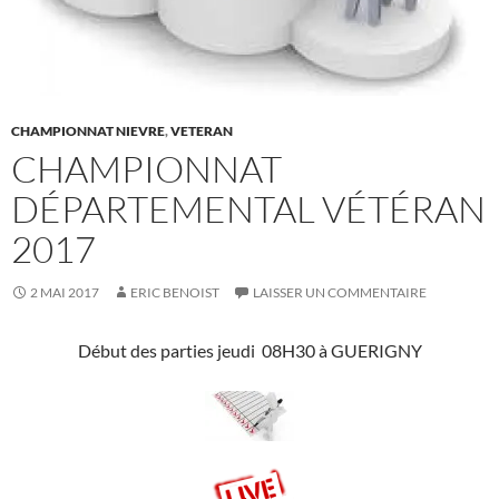
CHAMPIONNAT NIEVRE
,
VETERAN
CHAMPIONNAT
DÉPARTEMENTAL VÉTÉRAN
2017
2 MAI 2017
ERIC BENOIST
LAISSER UN COMMENTAIRE
Début des parties jeudi 08H30 à GUERIGNY