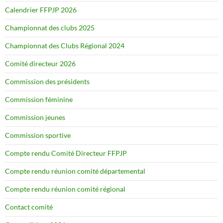
Calendrier FFPJP 2026
Championnat des clubs 2025
Championnat des Clubs Régional 2024
Comité directeur 2026
Commission des présidents
Commission féminine
Commission jeunes
Commission sportive
Compte rendu Comité Directeur FFPJP
Compte rendu réunion comité départemental
Compte rendu réunion comité régional
Contact comité