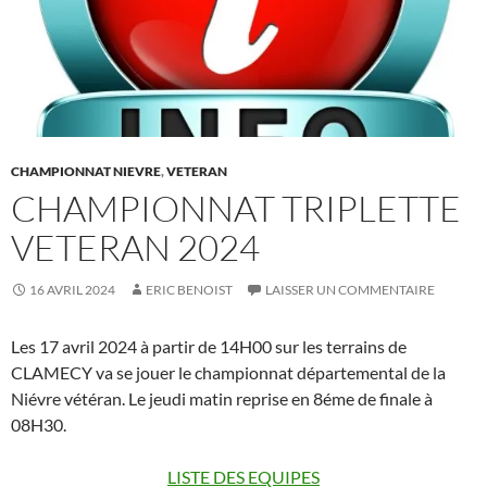
CHAMPIONNAT NIEVRE
,
VETERAN
CHAMPIONNAT TRIPLETTE
VETERAN 2024
16 AVRIL 2024
ERIC BENOIST
LAISSER UN COMMENTAIRE
Les 17 avril 2024 à partir de 14H00 sur les terrains de
CLAMECY va se jouer le championnat départemental de la
Niévre vétéran. Le jeudi matin reprise en 8éme de finale à
08H30.
LISTE DES EQUIPES