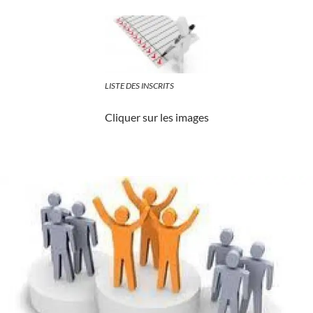
LISTE DES INSCRITS
Cliquer sur les images