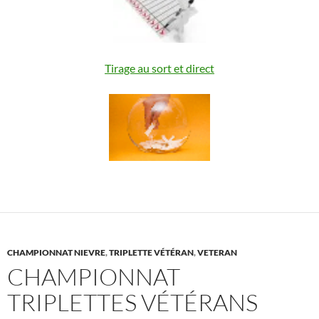
Tirage au sort et direct
CHAMPIONNAT NIEVRE
,
TRIPLETTE VÉTÉRAN
,
VETERAN
CHAMPIONNAT
TRIPLETTES VÉTÉRANS