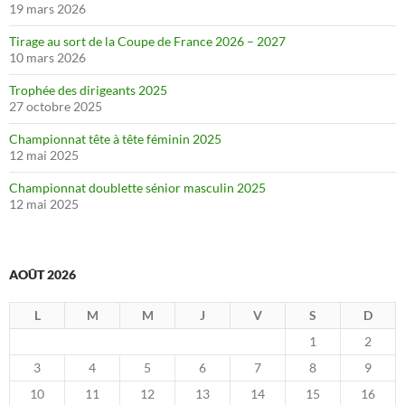
19 mars 2026
Tirage au sort de la Coupe de France 2026 – 2027
10 mars 2026
Trophée des dirigeants 2025
27 octobre 2025
Championnat tête à tête féminin 2025
12 mai 2025
Championnat doublette sénior masculin 2025
12 mai 2025
AOÛT 2026
L
M
M
J
V
S
D
1
2
3
4
5
6
7
8
9
10
11
12
13
14
15
16