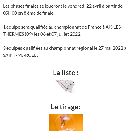
Les phases finales se joueront le vendredi 22 avril à partir de
09H00 en 8 éme de finale.
1 équipe sera qualifiée au championnat de France à AX-LES-
THERMES (09) les 06 et 07 juillet 2022.
3 équipes qualifiées au championnat régional le 27 mai 2022 à
SAINT-MARCEL .
La liste :
Le tirage: