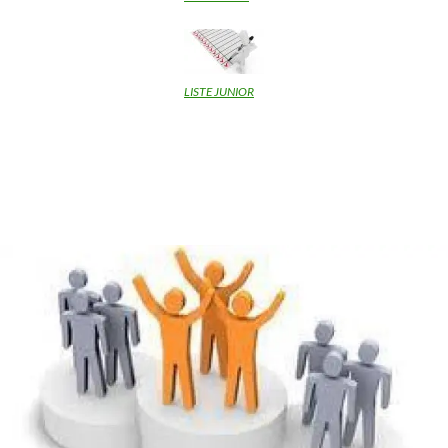
LISTE JUNIOR