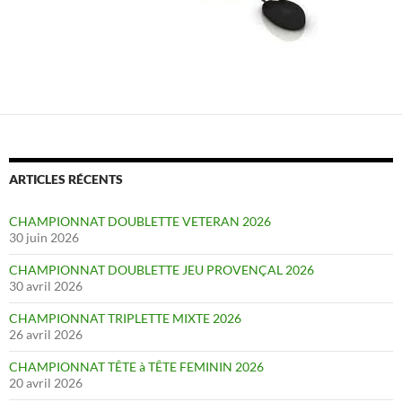
ARTICLES RÉCENTS
CHAMPIONNAT DOUBLETTE VETERAN 2026
30 juin 2026
CHAMPIONNAT DOUBLETTE JEU PROVENÇAL 2026
30 avril 2026
CHAMPIONNAT TRIPLETTE MIXTE 2026
26 avril 2026
CHAMPIONNAT TÊTE à TÊTE FEMININ 2026
20 avril 2026