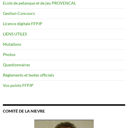
Ecole de petanque et de jeu PROVENCAL
Gestion Concours
Licence digitale FFPJP
LIENS UTILES
Mutations
Photos
Questionnaires
Règlements et textes officiels
Vos points FFPJP
COMITÉ DE LA NIEVRE