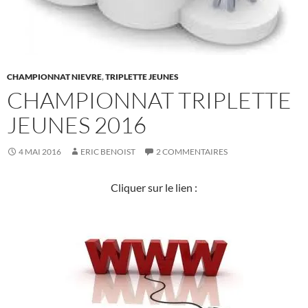
CHAMPIONNAT NIEVRE
,
TRIPLETTE JEUNES
CHAMPIONNAT TRIPLETTE
JEUNES 2016
4 MAI 2016
ERIC BENOIST
2 COMMENTAIRES
Cliquer sur le lien :