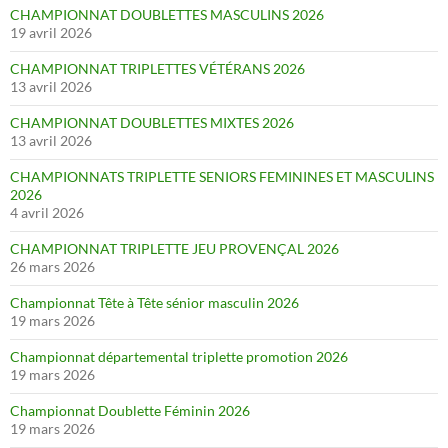
CHAMPIONNAT DOUBLETTES MASCULINS 2026
19 avril 2026
CHAMPIONNAT TRIPLETTES VÉTÉRANS 2026
13 avril 2026
CHAMPIONNAT DOUBLETTES MIXTES 2026
13 avril 2026
CHAMPIONNATS TRIPLETTE SENIORS FEMININES ET MASCULINS
2026
4 avril 2026
CHAMPIONNAT TRIPLETTE JEU PROVENÇAL 2026
26 mars 2026
Championnat Tête à Tête sénior masculin 2026
19 mars 2026
Championnat départemental triplette promotion 2026
19 mars 2026
Championnat Doublette Féminin 2026
19 mars 2026