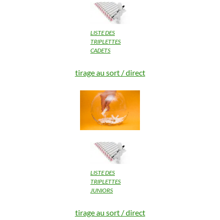
LISTE DES
TRIPLETTES
CADETS
tirage au sort / direct
LISTE DES
TRIPLETTES
JUNIORS
tirage au sort / direct