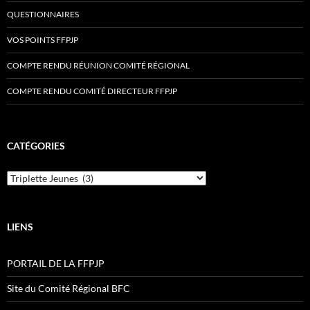
QUESTIONNAIRES
VOS POINTS FFPJP
COMPTE RENDU RÉUNION COMITÉ RÉGIONAL
COMPTE RENDU COMITÉ DIRECTEUR FFPJP
CATÉGORIES
Catégories
LIENS
PORTAIL DE LA FFPJP
Site du Comité Régional BFC