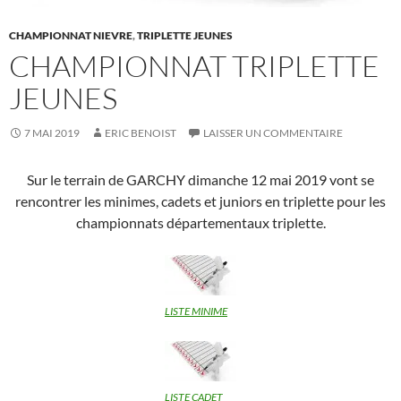
CHAMPIONNAT NIEVRE
,
TRIPLETTE JEUNES
CHAMPIONNAT TRIPLETTE
JEUNES
7 MAI 2019
ERIC BENOIST
LAISSER UN COMMENTAIRE
Sur le terrain de GARCHY dimanche 12 mai 2019 vont se
rencontrer les minimes, cadets et juniors en triplette pour les
championnats départementaux triplette.
LISTE MINIME
LISTE CADET