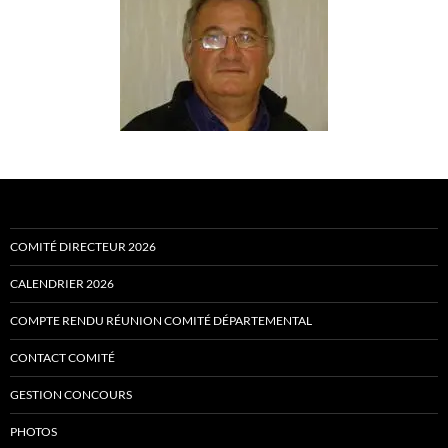
COMITÉ DIRECTEUR 2026
CALENDRIER 2026
COMPTE RENDU RÉUNION COMITÉ DÉPARTEMENTAL
CONTACT COMITÉ
GESTION CONCOURS
PHOTOS