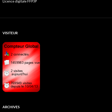
Licence digitale FFPJP
VISITEUR
ARCHIVES