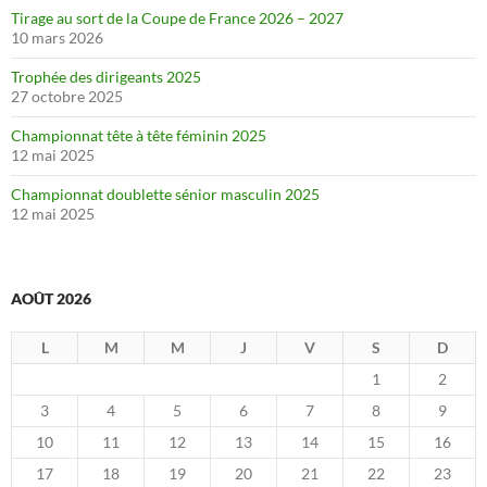
Tirage au sort de la Coupe de France 2026 – 2027
10 mars 2026
Trophée des dirigeants 2025
27 octobre 2025
Championnat tête à tête féminin 2025
12 mai 2025
Championnat doublette sénior masculin 2025
12 mai 2025
AOÛT 2026
L
M
M
J
V
S
D
1
2
3
4
5
6
7
8
9
10
11
12
13
14
15
16
17
18
19
20
21
22
23