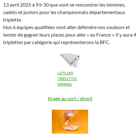
13 avril 2025 à 9 h 30 que vont se rencontrer les minimes,
cadets et juniors pour les championnats départementaux
triplette.
Nos 6 équipes qualifiées vont aller défendre nos couleurs et
tenter de gagner leurs places pour aller « au France ». Il y aura 4
triplettes par catégorie qui représenterons la BFC.
LISTE DES
TRIPLETTES
MINIMES
tirage au sort / direct