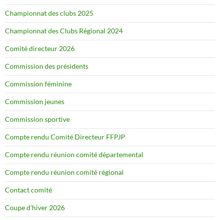
Championnat des clubs 2025
Championnat des Clubs Régional 2024
Comité directeur 2026
Commission des présidents
Commission féminine
Commission jeunes
Commission sportive
Compte rendu Comité Directeur FFPJP
Compte rendu réunion comité départemental
Compte rendu réunion comité régional
Contact comité
Coupe d’hiver 2026