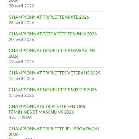
2026
30 avril 2026
CHAMPIONNAT TRIPLETTE MIXTE 2026
26 avril 2026
CHAMPIONNAT TÊTE à TÊTE FEMININ 2026
20 avril 2026
CHAMPIONNAT DOUBLETTES MASCULINS
2026
19 avril 2026
CHAMPIONNAT TRIPLETTES VÉTÉRANS 2026
13 avril 2026
CHAMPIONNAT DOUBLETTES MIXTES 2026
13 avril 2026
CHAMPIONNATS TRIPLETTE SENIORS
FEMININES ET MASCULINS 2026
4 avril 2026
CHAMPIONNAT TRIPLETTE JEU PROVENÇAL
2026