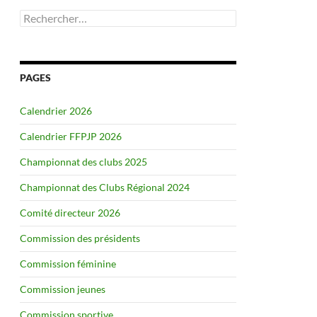
Rechercher :
PAGES
Calendrier 2026
Calendrier FFPJP 2026
Championnat des clubs 2025
Championnat des Clubs Régional 2024
Comité directeur 2026
Commission des présidents
Commission féminine
Commission jeunes
Commission sportive