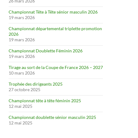
26 mars 2026
Championnat Tête à Tête sénior masculin 2026
19 mars 2026
Championnat départemental triplette promotion
2026
19 mars 2026
Championnat Doublette Féminin 2026
19 mars 2026
Tirage au sort de la Coupe de France 2026 – 2027
10 mars 2026
Trophée des dirigeants 2025
27 octobre 2025
Championnat tête à tête féminin 2025
12 mai 2025
Championnat doublette sénior masculin 2025
12 mai 2025