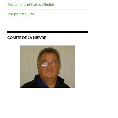
Règlements et textes officiels
Vos points FFPJP
COMITÉ DE LA NIEVRE