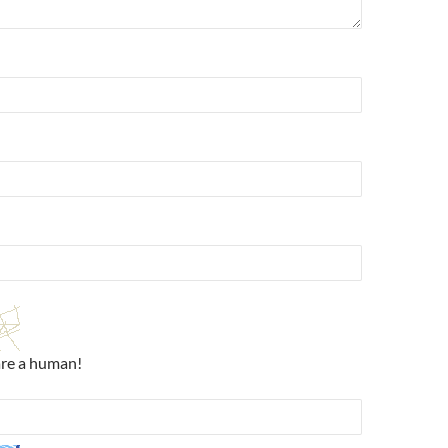
are a human!