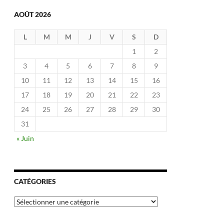
AOÛT 2026
L
M
M
J
V
S
D
1
2
3
4
5
6
7
8
9
10
11
12
13
14
15
16
17
18
19
20
21
22
23
24
25
26
27
28
29
30
31
« Juin
CATÉGORIES
Catégories