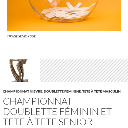
TIRAGE SENIOR SUD
CHAMPIONNAT NIEVRE
,
DOUBLETTE FEMININE
,
TÊTE À TÊTE MASCULIN
CHAMPIONNAT
DOUBLETTE FÉMININ ET
TETE À TETE SENIOR