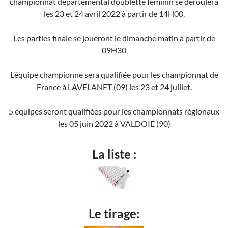
championnat départemental doublette féminin se déroulera
les 23 et 24 avril 2022 à partir de 14H00.
Les parties finale se joueront le dimanche matin à partir de
09H30
L’équipe championne sera qualifiée pour les championnat de
France à LAVELANET (09) les 23 et 24 juillet.
5 équipes seront qualifiées pour les championnats régionaux
les 05 juin 2022 à VALDOIE (90)
La liste :
Le tirage: