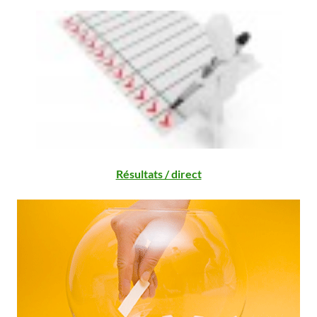
Résultats / direct