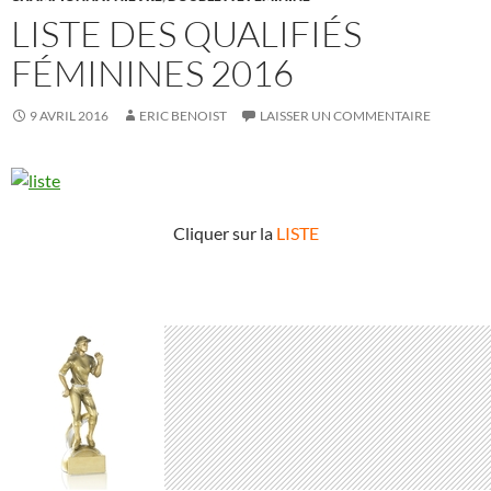
LISTE DES QUALIFIÉS
FÉMININES 2016
9 AVRIL 2016
ERIC BENOIST
LAISSER UN COMMENTAIRE
Cliquer sur la
LISTE