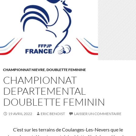
CHAMPIONNAT NIEVRE
,
DOUBLETTE FEMININE
CHAMPIONNAT
DEPARTEMENTAL
DOUBLETTE FEMININ
19 AVRIL 2022
ERIC BENOIST
LAISSER UN COMMENTAIRE
C’est sur les terrains de Coulanges-Les-Nevers que le