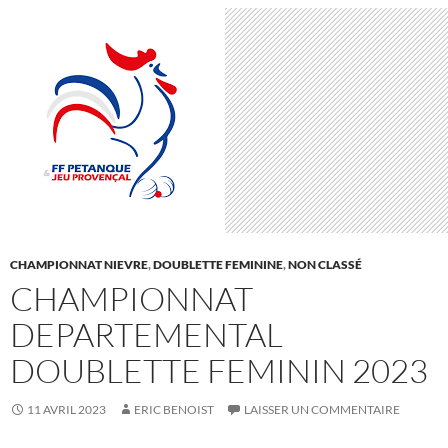
CHAMPIONNAT NIEVRE
,
DOUBLETTE FEMININE
,
NON CLASSÉ
CHAMPIONNAT
DEPARTEMENTAL
DOUBLETTE FEMININ 2023
11 AVRIL 2023
ERIC BENOIST
LAISSER UN COMMENTAIRE