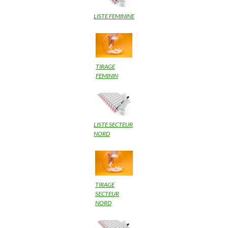
LISTE FEMININE
TIRAGE
FEMININ
LISTE SECTEUR
NORD
TIRAGE
SECTEUR
NORD