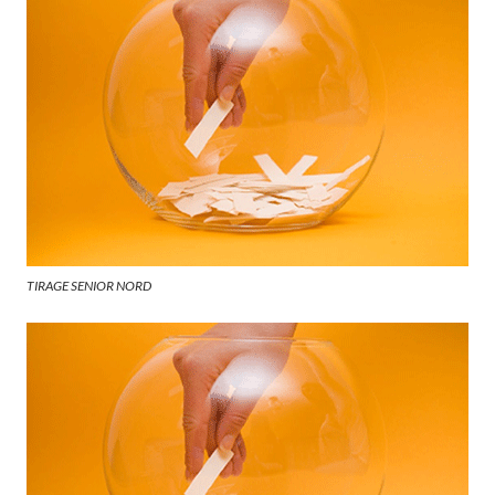
TIRAGE SENIOR NORD