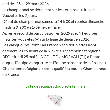
end des 28 et 29 mars 2026.
Le championnat se déroulera sur les terrains du club de
Vauzelles les 2 jours.
Début du championnat samedi à 14 h 00 et reprise dimanche
matin à 9 h 00 en 1/8ème de finale.
Après le record de participation en 2025 avec 91 équipes
inscrites, vous êtes 94 sur la ligne de départ en 2026.
Les vainqueures iront « au France » et 5 doublettes iront
défendre les couleurs de la Nièvre au championnat régional
BFC le lundi 25 mai à LA CELLE EN MORVAN (71) à l’issue
duquel l’équipe vainqueure et l’équipe perdante de la finale du
Championnat Régional seront qualifiées pour le Championnat
de France
Liste des équipes doublette féminin