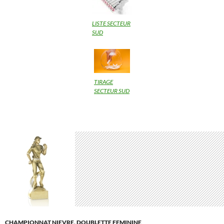
LISTE SECTEUR
SUD
TIRAGE
SECTEUR SUD
CHAMPIONNAT NIEVRE
,
DOUBLETTE FEMININE