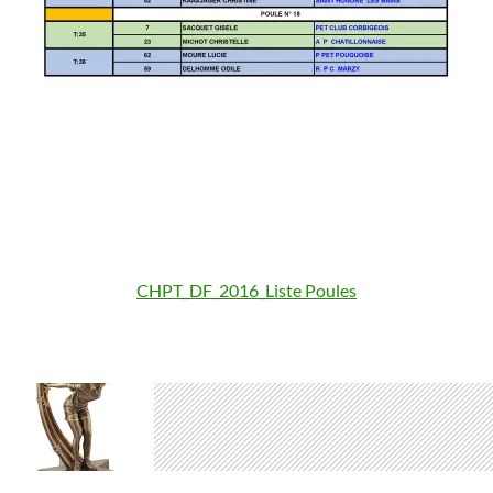
CHPT_DF_2016_Liste Poules