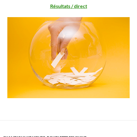
Résultats / direct