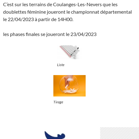
C’est sur les terrains de Coulanges-Les-Nevers que les
doublettes féminine joueront le championnat départemental
le 22/04/2023 à partir de 14H00.
les phases finales se joueront le 23/04/2023
Liste
Tirage