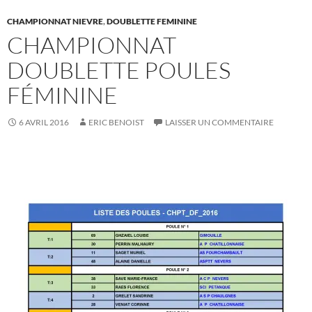
CHAMPIONNAT NIEVRE
,
DOUBLETTE FEMININE
CHAMPIONNAT
DOUBLETTE POULES
FÉMININE
6 AVRIL 2016
ERIC BENOIST
LAISSER UN COMMENTAIRE