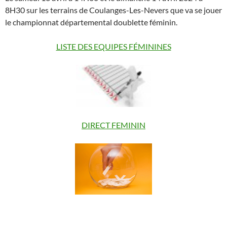
8H30 sur les terrains de Coulanges-Les-Nevers que va se jouer
le championnat départemental doublette féminin.
LISTE DES EQUIPES FÉMININES
DIRECT FEMININ