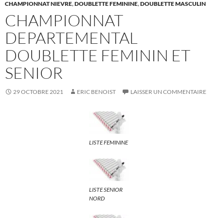
CHAMPIONNAT NIEVRE
,
DOUBLETTE FEMININE
,
DOUBLETTE MASCULIN
CHAMPIONNAT
DEPARTEMENTAL
DOUBLETTE FEMININ ET
SENIOR
29 OCTOBRE 2021
ERIC BENOIST
LAISSER UN COMMENTAIRE
LISTE FEMININE
LISTE SENIOR
NORD