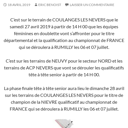
18 AVRIL 2019
ERIC BENOIST
LAISSER UN COMMENTAIRE
C’est sur le terrain de COULANGES LES NEVERS que le
samedi 27 avril 2019 à partir de 14 H 00 que les équipes
féminines en doublette vont s’affronter pour le titre
départemental et la qualification au championnat de FRANCE
qui se déroulera à RUMILLY les 06 et 07 juillet.
C’est sur les terrains de NEUVY pour le secteur NORD et les
terrains de ACP NEVERS que vont se dérouler les qualificatifs
tête à tête senior à partir de 14 H 00.
La phase finale tête à tête senior aura lieu le dimanche 28 avril
sur les terrains de COULANGES LES NEVERS pour le titre de
champion de la NIEVRE qualificatif au championnat de
FRANCE qui se déroulera à RUMILLY les 06 et 07 juillet.