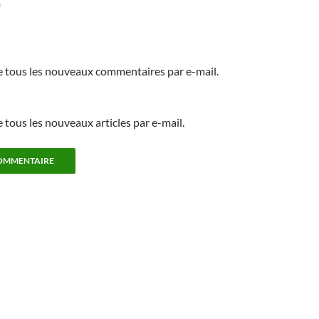
m
 tous les nouveaux commentaires par e-mail.
tous les nouveaux articles par e-mail.