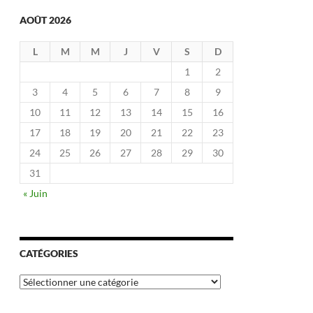
AOÛT 2026
L
M
M
J
V
S
D
1
2
3
4
5
6
7
8
9
10
11
12
13
14
15
16
17
18
19
20
21
22
23
24
25
26
27
28
29
30
31
« Juin
CATÉGORIES
Catégories