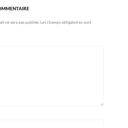
COMMENTAIRE
il ne sera pas publiée.
Les champs obligatoires sont