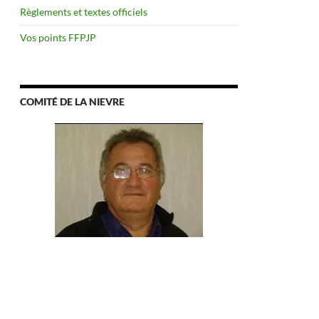
Règlements et textes officiels
Vos points FFPJP
COMITÉ DE LA NIEVRE