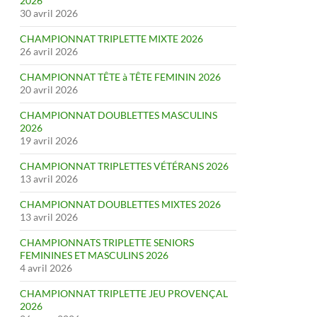
2026
30 avril 2026
CHAMPIONNAT TRIPLETTE MIXTE 2026
26 avril 2026
CHAMPIONNAT TÊTE à TÊTE FEMININ 2026
20 avril 2026
CHAMPIONNAT DOUBLETTES MASCULINS
2026
19 avril 2026
CHAMPIONNAT TRIPLETTES VÉTÉRANS 2026
13 avril 2026
CHAMPIONNAT DOUBLETTES MIXTES 2026
13 avril 2026
CHAMPIONNATS TRIPLETTE SENIORS
FEMININES ET MASCULINS 2026
4 avril 2026
CHAMPIONNAT TRIPLETTE JEU PROVENÇAL
2026