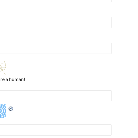
are a human!