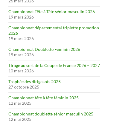
26 mars 2026
Championnat Tête à Tête sénior masculin 2026
19 mars 2026
Championnat départemental triplette promotion
2026
19 mars 2026
Championnat Doublette Féminin 2026
19 mars 2026
Tirage au sort de la Coupe de France 2026 – 2027
10 mars 2026
Trophée des dirigeants 2025
27 octobre 2025
Championnat tête à tête féminin 2025
12 mai 2025
Championnat doublette sénior masculin 2025
12 mai 2025