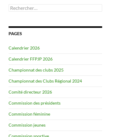
Rechercher :
PAGES
Calendrier 2026
Calendrier FFPJP 2026
Championnat des clubs 2025
Championnat des Clubs Régional 2024
Comité directeur 2026
Commission des présidents
Commission féminine
Commission jeunes
Commission sportive