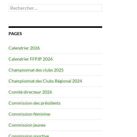
Rechercher :
PAGES
Calendrier 2026
Calendrier FFPJP 2026
Championnat des clubs 2025
Championnat des Clubs Régional 2024
Comité directeur 2026
Commission des présidents
Commission féminine
Commission jeunes
Commission sportive