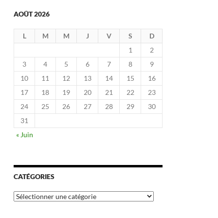
AOÛT 2026
L
M
M
J
V
S
D
1
2
3
4
5
6
7
8
9
10
11
12
13
14
15
16
17
18
19
20
21
22
23
24
25
26
27
28
29
30
31
« Juin
CATÉGORIES
Catégories