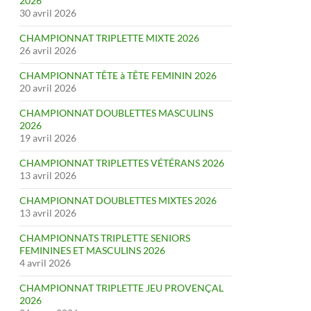
2026
30 avril 2026
CHAMPIONNAT TRIPLETTE MIXTE 2026
26 avril 2026
CHAMPIONNAT TÊTE à TÊTE FEMININ 2026
20 avril 2026
CHAMPIONNAT DOUBLETTES MASCULINS
2026
19 avril 2026
CHAMPIONNAT TRIPLETTES VÉTÉRANS 2026
13 avril 2026
CHAMPIONNAT DOUBLETTES MIXTES 2026
13 avril 2026
CHAMPIONNATS TRIPLETTE SENIORS
FEMININES ET MASCULINS 2026
4 avril 2026
CHAMPIONNAT TRIPLETTE JEU PROVENÇAL
2026