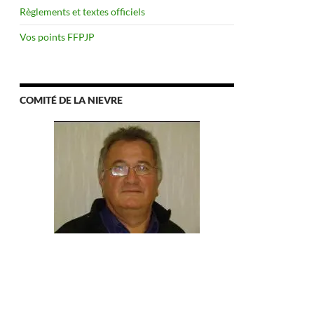
Règlements et textes officiels
Vos points FFPJP
COMITÉ DE LA NIEVRE