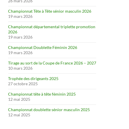
26 mars 2026
Championnat Tête à Tête sénior masculin 2026
19 mars 2026
Championnat départemental triplette promotion
2026
19 mars 2026
Championnat Doublette Féminin 2026
19 mars 2026
Tirage au sort de la Coupe de France 2026 – 2027
10 mars 2026
Trophée des dirigeants 2025
27 octobre 2025
Championnat tête à tête féminin 2025
12 mai 2025
Championnat doublette sénior masculin 2025
12 mai 2025