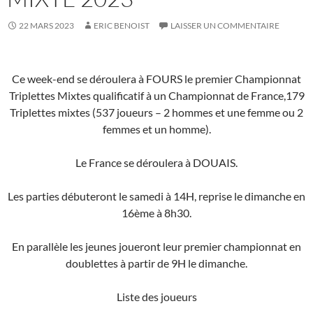
22 MARS 2023
ERIC BENOIST
LAISSER UN COMMENTAIRE
Ce week-end se déroulera à FOURS le premier Championnat
Triplettes Mixtes qualificatif à un Championnat de France,179
Triplettes mixtes (537 joueurs – 2 hommes et une femme ou 2
femmes et un homme).
Le France se déroulera à DOUAIS.
Les parties débuteront le samedi à 14H, reprise le dimanche en
16ème à 8h30.
En parallèle les jeunes joueront leur premier championnat en
doublettes à partir de 9H le dimanche.
Liste des joueurs