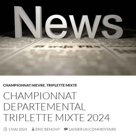
CHAMPIONNAT NIEVRE
,
TRIPLETTE MIXTE
CHAMPIONNAT
DEPARTEMENTAL
TRIPLETTE MIXTE 2024
1 MAI 2024
ERIC BENOIST
LAISSER UN COMMENTAIRE