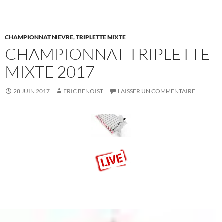
CHAMPIONNAT NIEVRE
,
TRIPLETTE MIXTE
CHAMPIONNAT TRIPLETTE
MIXTE 2017
28 JUIN 2017
ERIC BENOIST
LAISSER UN COMMENTAIRE