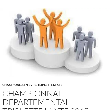
CHAMPIONNAT NIEVRE
,
TRIPLETTE MIXTE
CHAMPIONNAT
DEPARTEMENTAL