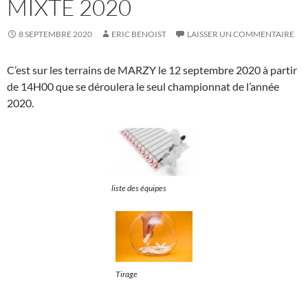
MIXTE 2020
8 SEPTEMBRE 2020
ERIC BENOIST
LAISSER UN COMMENTAIRE
C’est sur les terrains de MARZY le 12 septembre 2020 à partir
de 14H00 que se déroulera le seul championnat de l’année
2020.
liste des équipes
Tirage