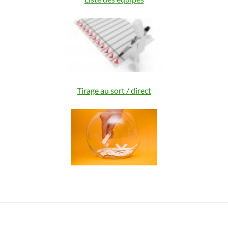
Tirage au sort / direct