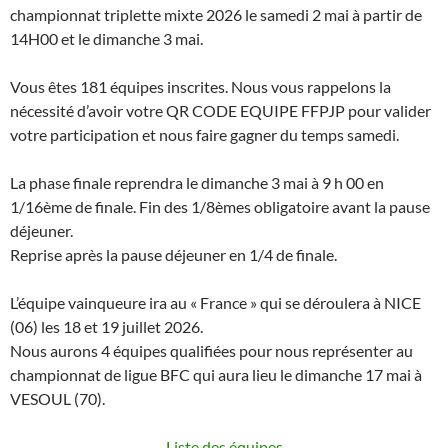
championnat triplette mixte 2026 le samedi 2 mai à partir de
14H00 et le dimanche 3 mai.
Vous êtes 181 équipes inscrites. Nous vous rappelons la
nécessité d’avoir votre QR CODE EQUIPE FFPJP pour valider
votre participation et nous faire gagner du temps samedi.
La phase finale reprendra le dimanche 3 mai à 9 h 00 en
1/16ème de finale. Fin des 1/8èmes obligatoire avant la pause
déjeuner.
Reprise après la pause déjeuner en 1/4 de finale.
L’équipe vainqueure ira au « France » qui se déroulera à NICE
(06) les 18 et 19 juillet 2026.
Nous aurons 4 équipes qualifiées pour nous représenter au
championnat de ligue BFC qui aura lieu le dimanche 17 mai à
VESOUL (70).
Liste des équipes