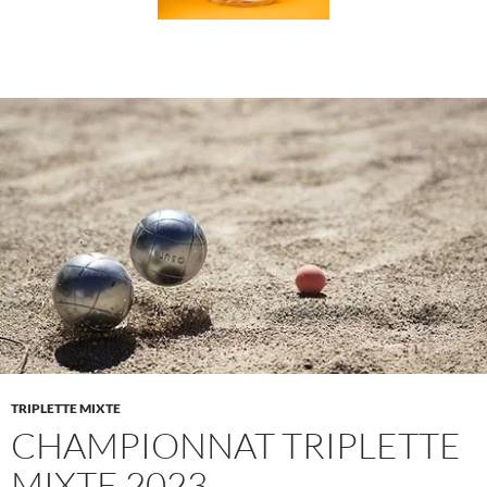
TRIPLETTE MIXTE
CHAMPIONNAT TRIPLETTE
MIXTE 2023