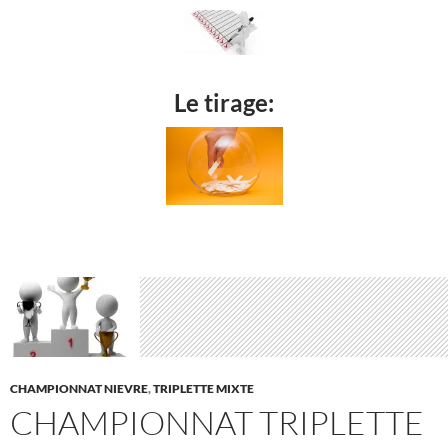
Le tirage:
CHAMPIONNAT NIEVRE
,
TRIPLETTE MIXTE
CHAMPIONNAT TRIPLETTE