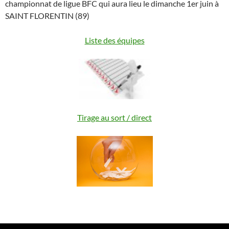
championnat de ligue BFC qui aura lieu le dimanche 1er juin à
SAINT FLORENTIN (89)
Liste des équipes
Tirage au sort / direct