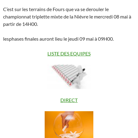
C’est sur les terrains de Fours que va se derouler le
championnat triplette mixte de la Niévre le mercredi 08 mai à
partir de 14H00.
lesphases finales auront lieu le jeudi 09 mai à 09H00.
LISTE DES EQUIPES
DIRECT