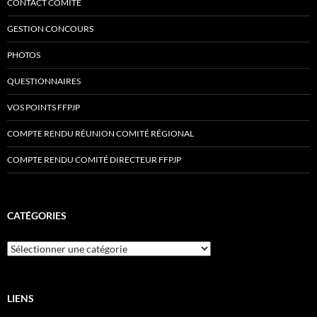
CONTACT COMITÉ
GESTION CONCOURS
PHOTOS
QUESTIONNAIRES
VOS POINTS FFPJP
COMPTE RENDU RÉUNION COMITÉ RÉGIONAL
COMPTE RENDU COMITÉ DIRECTEUR FFPJP
CATÉGORIES
Catégories
LIENS