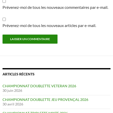
Prévenez-moi de tous les nouveaux commentaires par e-mail.
Prévenez-moi de tous les nouveaux articles par e-mail.
ARTICLES RÉCENTS
CHAMPIONNAT DOUBLETTE VETERAN 2026
30 juin 2026
CHAMPIONNAT DOUBLETTE JEU PROVENÇAL 2026
30 avril 2026