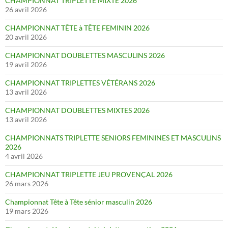
CHAMPIONNAT TRIPLETTE MIXTE 2026
26 avril 2026
CHAMPIONNAT TÊTE à TÊTE FEMININ 2026
20 avril 2026
CHAMPIONNAT DOUBLETTES MASCULINS 2026
19 avril 2026
CHAMPIONNAT TRIPLETTES VÉTÉRANS 2026
13 avril 2026
CHAMPIONNAT DOUBLETTES MIXTES 2026
13 avril 2026
CHAMPIONNATS TRIPLETTE SENIORS FEMININES ET MASCULINS
2026
4 avril 2026
CHAMPIONNAT TRIPLETTE JEU PROVENÇAL 2026
26 mars 2026
Championnat Tête à Tête sénior masculin 2026
19 mars 2026