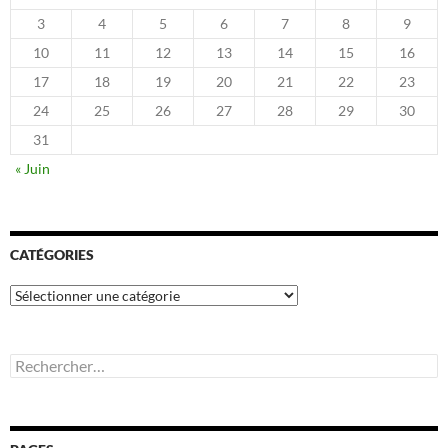
3
4
5
6
7
8
9
10
11
12
13
14
15
16
17
18
19
20
21
22
23
24
25
26
27
28
29
30
31
« Juin
CATÉGORIES
Catégories
Rechercher :