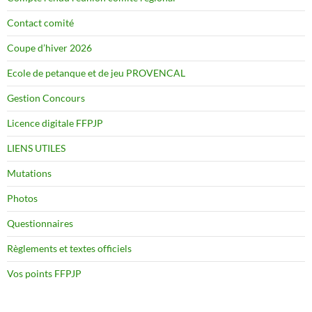
Contact comité
Coupe d’hiver 2026
Ecole de petanque et de jeu PROVENCAL
Gestion Concours
Licence digitale FFPJP
LIENS UTILES
Mutations
Photos
Questionnaires
Règlements et textes officiels
Vos points FFPJP