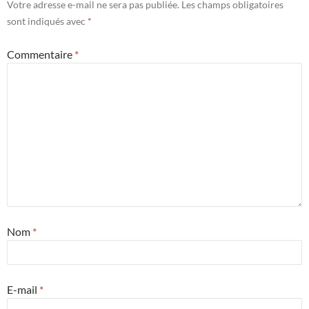
Votre adresse e-mail ne sera pas publiée.
Les champs obligatoires
sont indiqués avec
*
Commentaire
*
Nom
*
E-mail
*