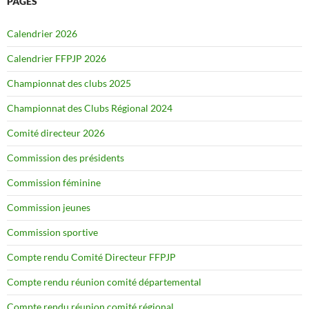
PAGES
Calendrier 2026
Calendrier FFPJP 2026
Championnat des clubs 2025
Championnat des Clubs Régional 2024
Comité directeur 2026
Commission des présidents
Commission féminine
Commission jeunes
Commission sportive
Compte rendu Comité Directeur FFPJP
Compte rendu réunion comité départemental
Compte rendu réunion comité régional