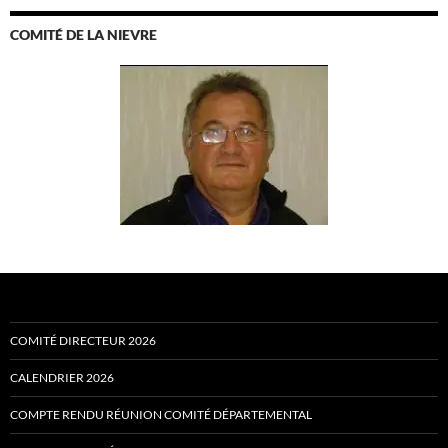
COMITÉ DE LA NIEVRE
COMITÉ DIRECTEUR 2026
CALENDRIER 2026
COMPTE RENDU RÉUNION COMITÉ DÉPARTEMENTAL