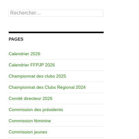
Rechercher :
PAGES
Calendrier 2026
Calendrier FFPJP 2026
Championnat des clubs 2025
Championnat des Clubs Régional 2024
Comité directeur 2026
Commission des présidents
Commission féminine
Commission jeunes