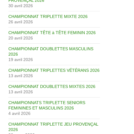
PROVENÇAL 2026
30 avril 2026
CHAMPIONNAT TRIPLETTE MIXTE 2026
26 avril 2026
CHAMPIONNAT TÊTE à TÊTE FEMININ 2026
20 avril 2026
CHAMPIONNAT DOUBLETTES MASCULINS
2026
19 avril 2026
CHAMPIONNAT TRIPLETTES VÉTÉRANS 2026
13 avril 2026
CHAMPIONNAT DOUBLETTES MIXTES 2026
13 avril 2026
CHAMPIONNATS TRIPLETTE SENIORS
FEMININES ET MASCULINS 2026
4 avril 2026
CHAMPIONNAT TRIPLETTE JEU PROVENÇAL
2026