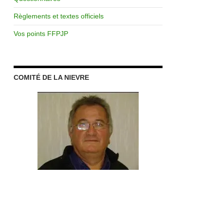
Règlements et textes officiels
Vos points FFPJP
COMITÉ DE LA NIEVRE