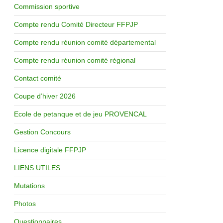
Commission sportive
Compte rendu Comité Directeur FFPJP
Compte rendu réunion comité départemental
Compte rendu réunion comité régional
Contact comité
Coupe d’hiver 2026
Ecole de petanque et de jeu PROVENCAL
Gestion Concours
Licence digitale FFPJP
LIENS UTILES
Mutations
Photos
Questionnaires