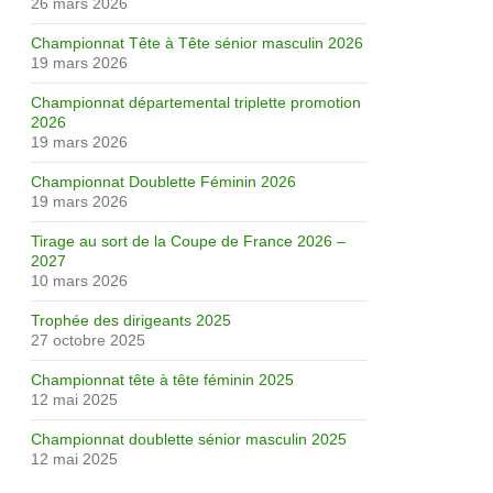
26 mars 2026
Championnat Tête à Tête sénior masculin 2026
19 mars 2026
Championnat départemental triplette promotion
2026
19 mars 2026
Championnat Doublette Féminin 2026
19 mars 2026
Tirage au sort de la Coupe de France 2026 –
2027
10 mars 2026
Trophée des dirigeants 2025
27 octobre 2025
Championnat tête à tête féminin 2025
12 mai 2025
Championnat doublette sénior masculin 2025
12 mai 2025