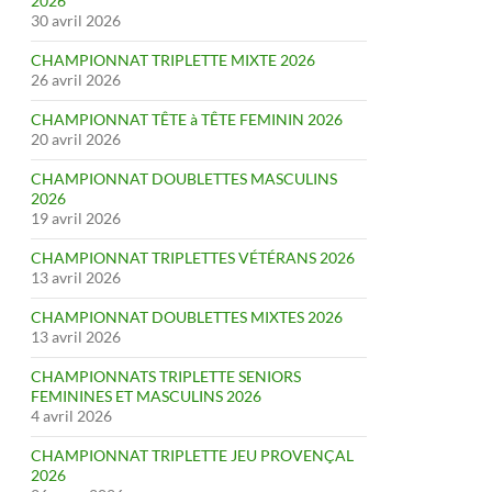
2026
30 avril 2026
CHAMPIONNAT TRIPLETTE MIXTE 2026
26 avril 2026
CHAMPIONNAT TÊTE à TÊTE FEMININ 2026
20 avril 2026
CHAMPIONNAT DOUBLETTES MASCULINS
2026
19 avril 2026
CHAMPIONNAT TRIPLETTES VÉTÉRANS 2026
13 avril 2026
CHAMPIONNAT DOUBLETTES MIXTES 2026
13 avril 2026
CHAMPIONNATS TRIPLETTE SENIORS
FEMININES ET MASCULINS 2026
4 avril 2026
CHAMPIONNAT TRIPLETTE JEU PROVENÇAL
2026