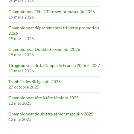
26 mars 2026
Championnat Tête à Tête sénior masculin 2026
19 mars 2026
Championnat départemental triplette promotion
2026
19 mars 2026
Championnat Doublette Féminin 2026
19 mars 2026
Tirage au sort de la Coupe de France 2026 – 2027
10 mars 2026
Trophée des dirigeants 2025
27 octobre 2025
Championnat tête à tête féminin 2025
12 mai 2025
Championnat doublette sénior masculin 2025
12 mai 2025