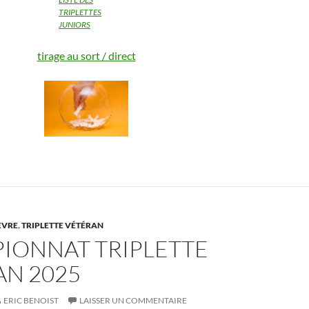
TRIPLETTES
JUNIORS
tirage au sort / direct
EVRE
,
TRIPLETTE VÉTÉRAN
IONNAT TRIPLETTE
AN 2025
ERIC BENOIST
LAISSER UN COMMENTAIRE