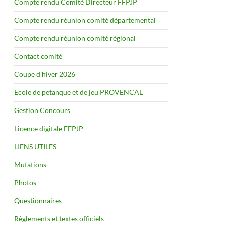
Compte rendu Comité Directeur FFPJP
Compte rendu réunion comité départemental
Compte rendu réunion comité régional
Contact comité
Coupe d’hiver 2026
Ecole de petanque et de jeu PROVENCAL
Gestion Concours
Licence digitale FFPJP
LIENS UTILES
Mutations
Photos
Questionnaires
Règlements et textes officiels