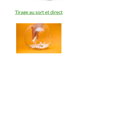
Tirage au sort et direct