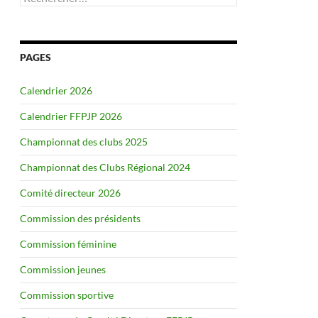
PAGES
Calendrier 2026
Calendrier FFPJP 2026
Championnat des clubs 2025
Championnat des Clubs Régional 2024
Comité directeur 2026
Commission des présidents
Commission féminine
Commission jeunes
Commission sportive