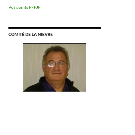
Vos points FFPJP
COMITÉ DE LA NIEVRE