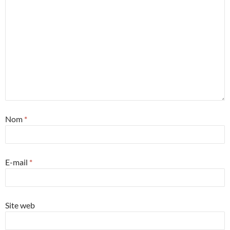
Nom
*
E-mail
*
Site web