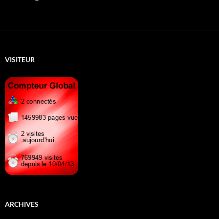
VISITEUR
ARCHIVES