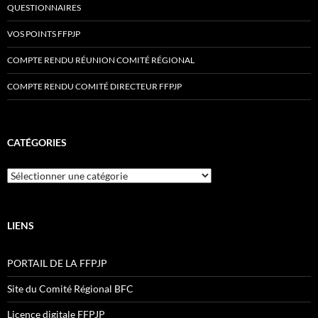
QUESTIONNAIRES
VOS POINTS FFPJP
COMPTE RENDU RÉUNION COMITÉ RÉGIONAL
COMPTE RENDU COMITÉ DIRECTEUR FFPJP
CATÉGORIES
Catégories
LIENS
PORTAIL DE LA FFPJP
Site du Comité Régional BFC
Licence digitale FFPJP