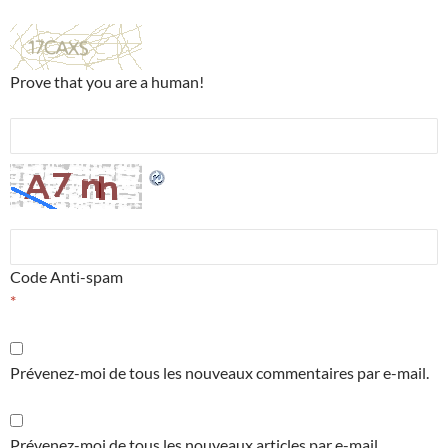
Prove that you are a human!
Code Anti-spam
*
Prévenez-moi de tous les nouveaux commentaires par e-mail.
Prévenez-moi de tous les nouveaux articles par e-mail.