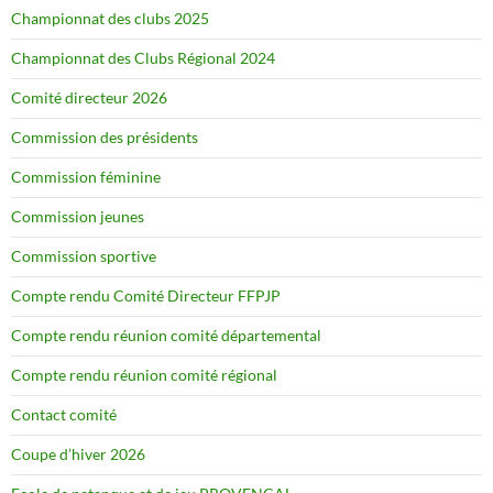
Championnat des clubs 2025
Championnat des Clubs Régional 2024
Comité directeur 2026
Commission des présidents
Commission féminine
Commission jeunes
Commission sportive
Compte rendu Comité Directeur FFPJP
Compte rendu réunion comité départemental
Compte rendu réunion comité régional
Contact comité
Coupe d’hiver 2026