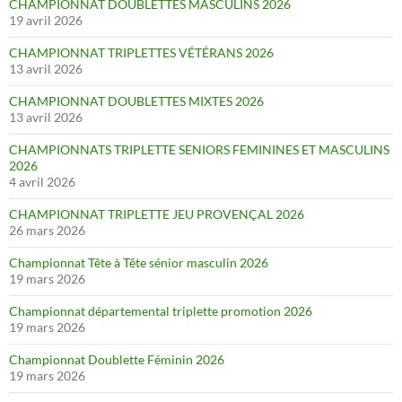
CHAMPIONNAT DOUBLETTES MASCULINS 2026
19 avril 2026
CHAMPIONNAT TRIPLETTES VÉTÉRANS 2026
13 avril 2026
CHAMPIONNAT DOUBLETTES MIXTES 2026
13 avril 2026
CHAMPIONNATS TRIPLETTE SENIORS FEMININES ET MASCULINS
2026
4 avril 2026
CHAMPIONNAT TRIPLETTE JEU PROVENÇAL 2026
26 mars 2026
Championnat Tête à Tête sénior masculin 2026
19 mars 2026
Championnat départemental triplette promotion 2026
19 mars 2026
Championnat Doublette Féminin 2026
19 mars 2026