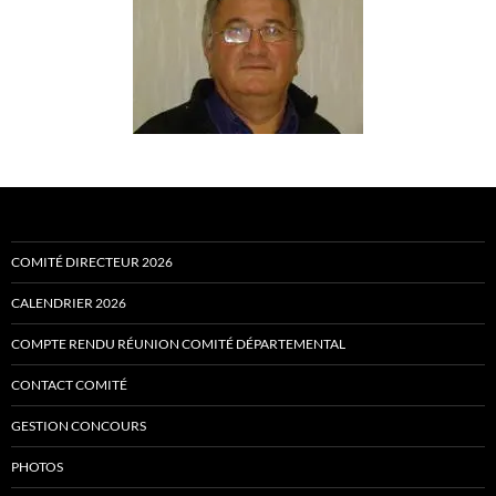
COMITÉ DIRECTEUR 2026
CALENDRIER 2026
COMPTE RENDU RÉUNION COMITÉ DÉPARTEMENTAL
CONTACT COMITÉ
GESTION CONCOURS
PHOTOS