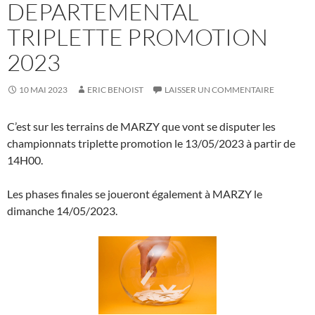
DEPARTEMENTAL
TRIPLETTE PROMOTION
2023
10 MAI 2023
ERIC BENOIST
LAISSER UN COMMENTAIRE
C’est sur les terrains de MARZY que vont se disputer les
championnats triplette promotion le 13/05/2023 à partir de
14H00.
Les phases finales se joueront également à MARZY le
dimanche 14/05/2023.