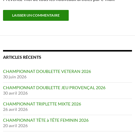
ARTICLES RÉCENTS
CHAMPIONNAT DOUBLETTE VETERAN 2026
30 juin 2026
CHAMPIONNAT DOUBLETTE JEU PROVENÇAL 2026
30 avril 2026
CHAMPIONNAT TRIPLETTE MIXTE 2026
26 avril 2026
CHAMPIONNAT TÊTE à TÊTE FEMININ 2026
20 avril 2026