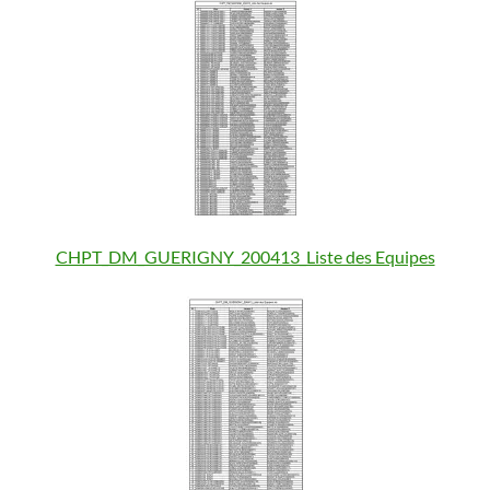
CHPT_DM_GUERIGNY_200413_Liste des Equipes