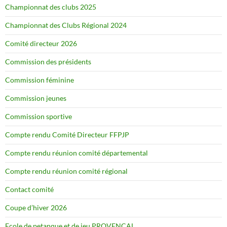
Championnat des clubs 2025
Championnat des Clubs Régional 2024
Comité directeur 2026
Commission des présidents
Commission féminine
Commission jeunes
Commission sportive
Compte rendu Comité Directeur FFPJP
Compte rendu réunion comité départemental
Compte rendu réunion comité régional
Contact comité
Coupe d’hiver 2026
Ecole de petanque et de jeu PROVENCAL