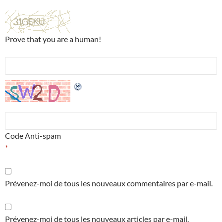
Prove that you are a human!
Code Anti-spam
*
Prévenez-moi de tous les nouveaux commentaires par e-mail.
Prévenez-moi de tous les nouveaux articles par e-mail.