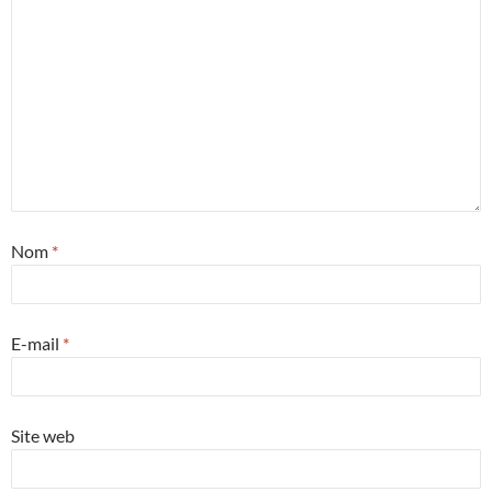
Nom
*
E-mail
*
Site web