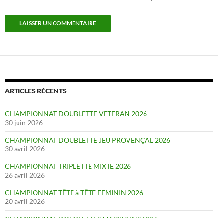
ARTICLES RÉCENTS
CHAMPIONNAT DOUBLETTE VETERAN 2026
30 juin 2026
CHAMPIONNAT DOUBLETTE JEU PROVENÇAL 2026
30 avril 2026
CHAMPIONNAT TRIPLETTE MIXTE 2026
26 avril 2026
CHAMPIONNAT TÊTE à TÊTE FEMININ 2026
20 avril 2026