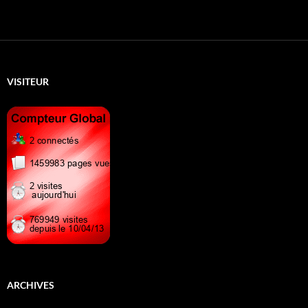
VISITEUR
ARCHIVES