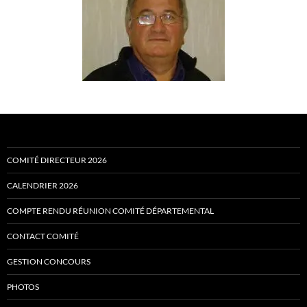
COMITÉ DIRECTEUR 2026
CALENDRIER 2026
COMPTE RENDU RÉUNION COMITÉ DÉPARTEMENTAL
CONTACT COMITÉ
GESTION CONCOURS
PHOTOS