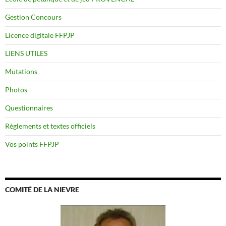
Gestion Concours
Licence digitale FFPJP
LIENS UTILES
Mutations
Photos
Questionnaires
Règlements et textes officiels
Vos points FFPJP
COMITÉ DE LA NIEVRE