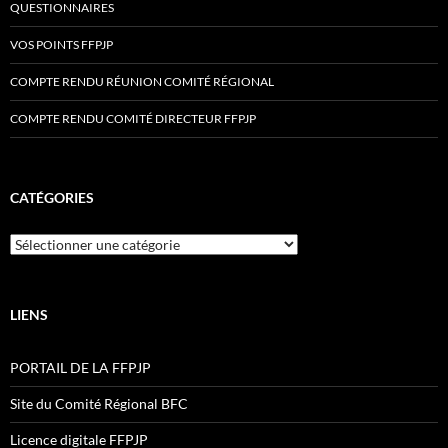
QUESTIONNAIRES
VOS POINTS FFPJP
COMPTE RENDU RÉUNION COMITÉ RÉGIONAL
COMPTE RENDU COMITÉ DIRECTEUR FFPJP
CATÉGORIES
Catégories
LIENS
PORTAIL DE LA FFPJP
Site du Comité Régional BFC
Licence digitale FFPJP