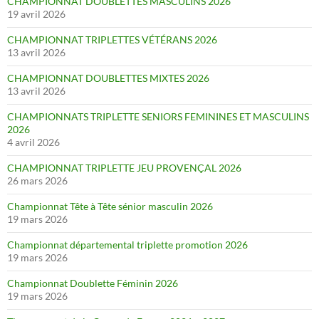
CHAMPIONNAT DOUBLETTES MASCULINS 2026
19 avril 2026
CHAMPIONNAT TRIPLETTES VÉTÉRANS 2026
13 avril 2026
CHAMPIONNAT DOUBLETTES MIXTES 2026
13 avril 2026
CHAMPIONNATS TRIPLETTE SENIORS FEMININES ET MASCULINS
2026
4 avril 2026
CHAMPIONNAT TRIPLETTE JEU PROVENÇAL 2026
26 mars 2026
Championnat Tête à Tête sénior masculin 2026
19 mars 2026
Championnat départemental triplette promotion 2026
19 mars 2026
Championnat Doublette Féminin 2026
19 mars 2026