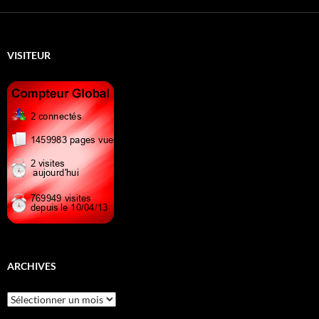
VISITEUR
ARCHIVES
Archives