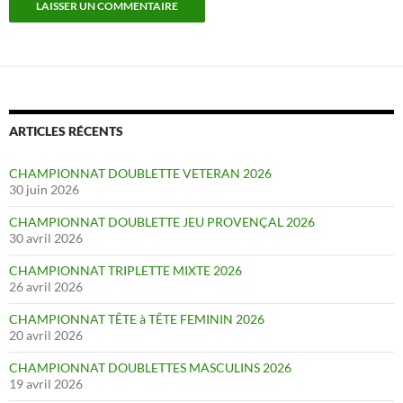
ARTICLES RÉCENTS
CHAMPIONNAT DOUBLETTE VETERAN 2026
30 juin 2026
CHAMPIONNAT DOUBLETTE JEU PROVENÇAL 2026
30 avril 2026
CHAMPIONNAT TRIPLETTE MIXTE 2026
26 avril 2026
CHAMPIONNAT TÊTE à TÊTE FEMININ 2026
20 avril 2026
CHAMPIONNAT DOUBLETTES MASCULINS 2026
19 avril 2026