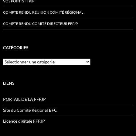
VOS POINTS FFPJP
COMPTE RENDU RÉUNION COMITÉ RÉGIONAL
COMPTE RENDU COMITÉ DIRECTEUR FFPJP
CATÉGORIES
Catégories
LIENS
PORTAIL DE LA FFPJP
Site du Comité Régional BFC
Licence digitale FFPJP