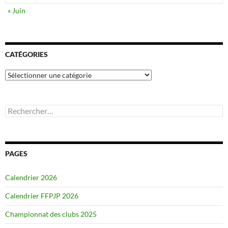
« Juin
CATÉGORIES
Catégories
Rechercher :
PAGES
Calendrier 2026
Calendrier FFPJP 2026
Championnat des clubs 2025