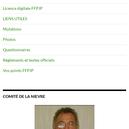
Licence digitale FFPJP
LIENS UTILES
Mutations
Photos
Questionnaires
Règlements et textes officiels
Vos points FFPJP
COMITÉ DE LA NIEVRE