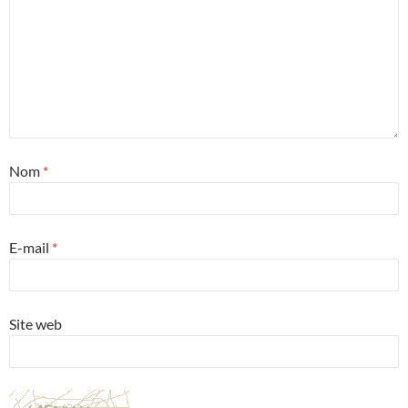
Nom
*
E-mail
*
Site web