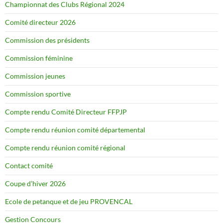
Championnat des Clubs Régional 2024
Comité directeur 2026
Commission des présidents
Commission féminine
Commission jeunes
Commission sportive
Compte rendu Comité Directeur FFPJP
Compte rendu réunion comité départemental
Compte rendu réunion comité régional
Contact comité
Coupe d’hiver 2026
Ecole de petanque et de jeu PROVENCAL
Gestion Concours