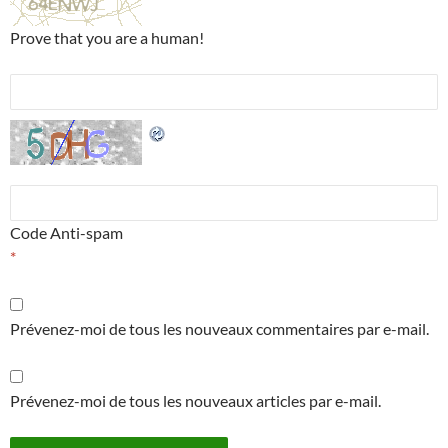
Prove that you are a human!
Code Anti-spam
*
Prévenez-moi de tous les nouveaux commentaires par e-mail.
Prévenez-moi de tous les nouveaux articles par e-mail.