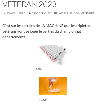
VETERAN 2023
13 AVRIL 2023
ERIC BENOIST
LAISSER UN COMMENTAIRE
C’est sur les terrains de LA MACHINE que les triplettes
vétérans vont se jouer le parties du championnat
départemental.
Liste
Tirage