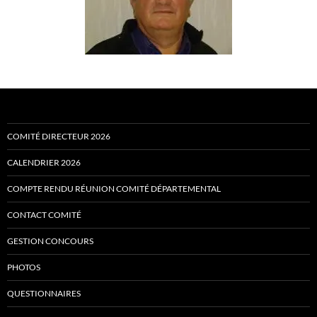
COMITÉ DIRECTEUR 2026
CALENDRIER 2026
COMPTE RENDU RÉUNION COMITÉ DÉPARTEMENTAL
CONTACT COMITÉ
GESTION CONCOURS
PHOTOS
QUESTIONNAIRES