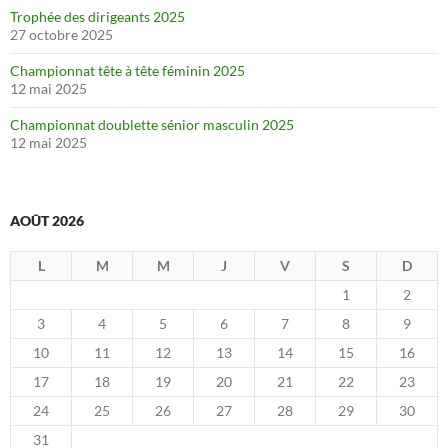
Trophée des dirigeants 2025
27 octobre 2025
Championnat tête à tête féminin 2025
12 mai 2025
Championnat doublette sénior masculin 2025
12 mai 2025
AOÛT 2026
L
M
M
J
V
S
D
1
2
3
4
5
6
7
8
9
10
11
12
13
14
15
16
17
18
19
20
21
22
23
24
25
26
27
28
29
30
31