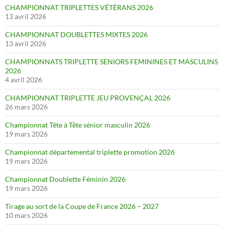
CHAMPIONNAT TRIPLETTES VÉTÉRANS 2026
13 avril 2026
CHAMPIONNAT DOUBLETTES MIXTES 2026
13 avril 2026
CHAMPIONNATS TRIPLETTE SENIORS FEMININES ET MASCULINS
2026
4 avril 2026
CHAMPIONNAT TRIPLETTE JEU PROVENÇAL 2026
26 mars 2026
Championnat Tête à Tête sénior masculin 2026
19 mars 2026
Championnat départemental triplette promotion 2026
19 mars 2026
Championnat Doublette Féminin 2026
19 mars 2026
Tirage au sort de la Coupe de France 2026 – 2027
10 mars 2026