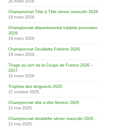
26 mars 2026
Championnat Tête à Tête sénior masculin 2026
19 mars 2026
Championnat départemental triplette promotion
2026
19 mars 2026
Championnat Doublette Féminin 2026
19 mars 2026
Tirage au sort de la Coupe de France 2026 –
2027
10 mars 2026
Trophée des dirigeants 2025
27 octobre 2025
Championnat tête à tête féminin 2025
12 mai 2025
Championnat doublette sénior masculin 2025
12 mai 2025