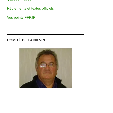
Règlements et textes officiels
Vos points FFPJP
COMITÉ DE LA NIEVRE