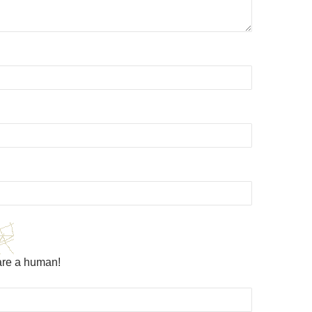
are a human!