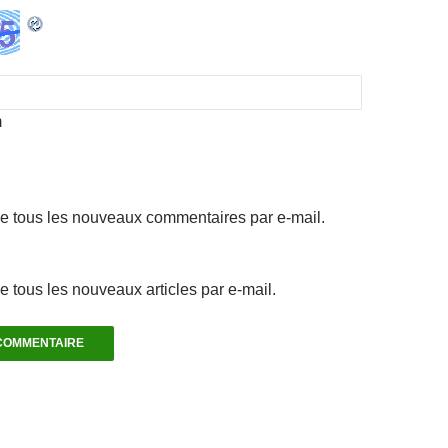
m
e tous les nouveaux commentaires par e-mail.
 tous les nouveaux articles par e-mail.