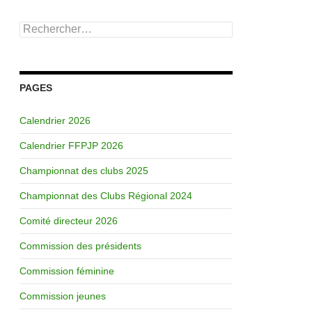
Rechercher :
PAGES
Calendrier 2026
Calendrier FFPJP 2026
Championnat des clubs 2025
Championnat des Clubs Régional 2024
Comité directeur 2026
Commission des présidents
Commission féminine
Commission jeunes