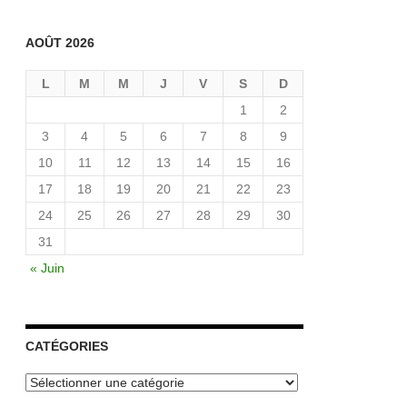
AOÛT 2026
L
M
M
J
V
S
D
1
2
3
4
5
6
7
8
9
10
11
12
13
14
15
16
17
18
19
20
21
22
23
24
25
26
27
28
29
30
31
« Juin
CATÉGORIES
Catégories