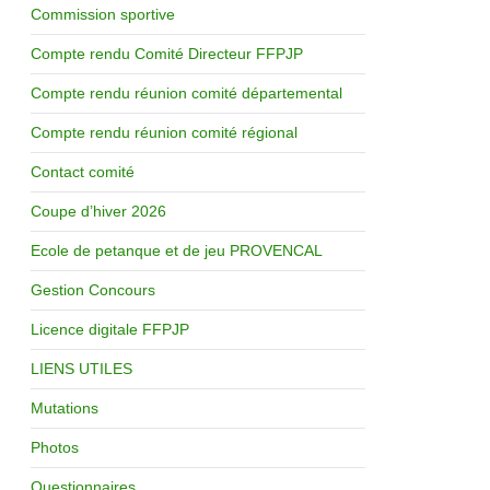
Commission sportive
Compte rendu Comité Directeur FFPJP
Compte rendu réunion comité départemental
Compte rendu réunion comité régional
Contact comité
Coupe d’hiver 2026
Ecole de petanque et de jeu PROVENCAL
Gestion Concours
Licence digitale FFPJP
LIENS UTILES
Mutations
Photos
Questionnaires