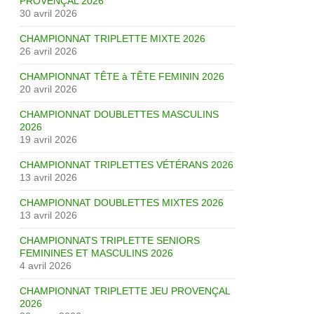
PROVENÇAL 2026
30 avril 2026
CHAMPIONNAT TRIPLETTE MIXTE 2026
26 avril 2026
CHAMPIONNAT TÊTE à TÊTE FEMININ 2026
20 avril 2026
CHAMPIONNAT DOUBLETTES MASCULINS
2026
19 avril 2026
CHAMPIONNAT TRIPLETTES VÉTÉRANS 2026
13 avril 2026
CHAMPIONNAT DOUBLETTES MIXTES 2026
13 avril 2026
CHAMPIONNATS TRIPLETTE SENIORS
FEMININES ET MASCULINS 2026
4 avril 2026
CHAMPIONNAT TRIPLETTE JEU PROVENÇAL
2026