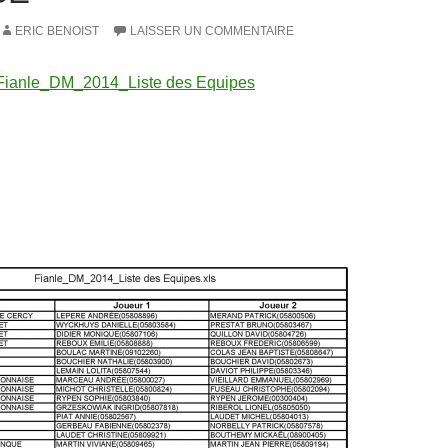
ERIC BENOIST
LAISSER UN COMMENTAIRE
Fianle_DM_2014_Liste des Equipes