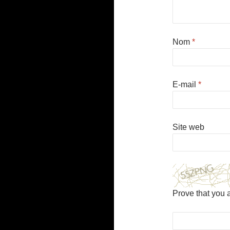
Nom
*
E-mail
*
Site web
Prove that you 