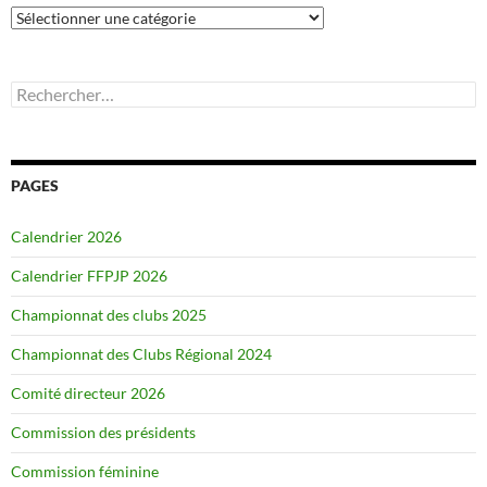
Catégories
Rechercher :
PAGES
Calendrier 2026
Calendrier FFPJP 2026
Championnat des clubs 2025
Championnat des Clubs Régional 2024
Comité directeur 2026
Commission des présidents
Commission féminine