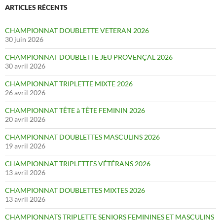
ARTICLES RÉCENTS
CHAMPIONNAT DOUBLETTE VETERAN 2026
30 juin 2026
CHAMPIONNAT DOUBLETTE JEU PROVENÇAL 2026
30 avril 2026
CHAMPIONNAT TRIPLETTE MIXTE 2026
26 avril 2026
CHAMPIONNAT TÊTE à TÊTE FEMININ 2026
20 avril 2026
CHAMPIONNAT DOUBLETTES MASCULINS 2026
19 avril 2026
CHAMPIONNAT TRIPLETTES VÉTÉRANS 2026
13 avril 2026
CHAMPIONNAT DOUBLETTES MIXTES 2026
13 avril 2026
CHAMPIONNATS TRIPLETTE SENIORS FEMININES ET MASCULINS