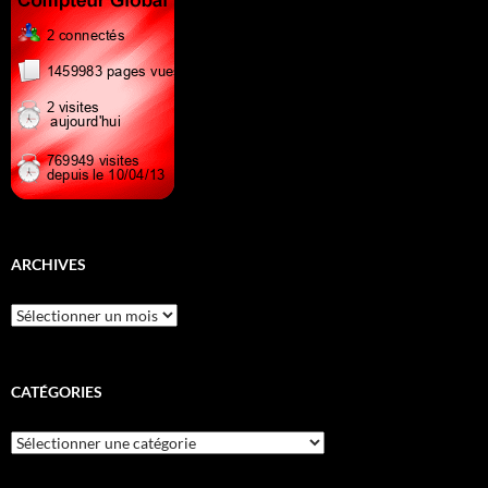
ARCHIVES
Archives
CATÉGORIES
Catégories