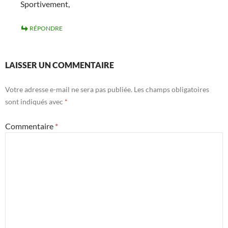
Sportivement,
RÉPONDRE
LAISSER UN COMMENTAIRE
Votre adresse e-mail ne sera pas publiée.
Les champs obligatoires
sont indiqués avec
*
Commentaire
*