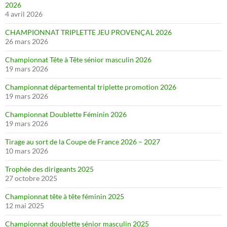
2026
4 avril 2026
CHAMPIONNAT TRIPLETTE JEU PROVENÇAL 2026
26 mars 2026
Championnat Tête à Tête sénior masculin 2026
19 mars 2026
Championnat départemental triplette promotion 2026
19 mars 2026
Championnat Doublette Féminin 2026
19 mars 2026
Tirage au sort de la Coupe de France 2026 – 2027
10 mars 2026
Trophée des dirigeants 2025
27 octobre 2025
Championnat tête à tête féminin 2025
12 mai 2025
Championnat doublette sénior masculin 2025