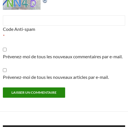
Code Anti-spam
*
Prévenez-moi de tous les nouveaux commentaires par e-mail.
Prévenez-moi de tous les nouveaux articles par e-mail.