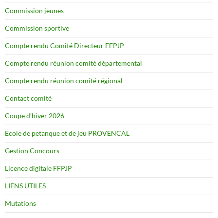
Commission jeunes
Commission sportive
Compte rendu Comité Directeur FFPJP
Compte rendu réunion comité départemental
Compte rendu réunion comité régional
Contact comité
Coupe d’hiver 2026
Ecole de petanque et de jeu PROVENCAL
Gestion Concours
Licence digitale FFPJP
LIENS UTILES
Mutations