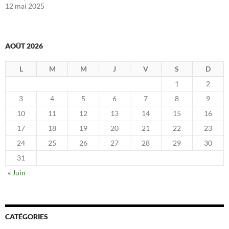
12 mai 2025
AOÛT 2026
L
M
M
J
V
S
D
1
2
3
4
5
6
7
8
9
10
11
12
13
14
15
16
17
18
19
20
21
22
23
24
25
26
27
28
29
30
31
« Juin
CATÉGORIES