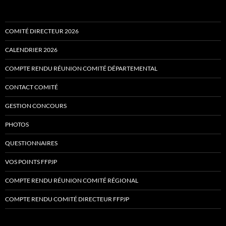
COMITÉ DIRECTEUR 2026
CALENDRIER 2026
COMPTE RENDU RÉUNION COMITÉ DÉPARTEMENTAL
CONTACT COMITÉ
GESTION CONCOURS
PHOTOS
QUESTIONNAIRES
VOS POINTS FFPJP
COMPTE RENDU RÉUNION COMITÉ RÉGIONAL
COMPTE RENDU COMITÉ DIRECTEUR FFPJP