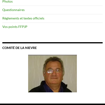
Photos
Questionnaires
Règlements et textes officiels
Vos points FFPJP
COMITÉ DE LA NIEVRE