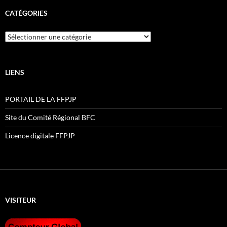
CATÉGORIES
Catégories
LIENS
PORTAIL DE LA FFPJP
Site du Comité Régional BFC
Licence digitale FFPJP
VISITEUR