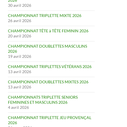
2026
30 avril 2026
CHAMPIONNAT TRIPLETTE MIXTE 2026
26 avril 2026
CHAMPIONNAT TÊTE à TÊTE FEMININ 2026
20 avril 2026
CHAMPIONNAT DOUBLETTES MASCULINS
2026
19 avril 2026
CHAMPIONNAT TRIPLETTES VÉTÉRANS 2026
13 avril 2026
CHAMPIONNAT DOUBLETTES MIXTES 2026
13 avril 2026
CHAMPIONNATS TRIPLETTE SENIORS
FEMININES ET MASCULINS 2026
4 avril 2026
CHAMPIONNAT TRIPLETTE JEU PROVENÇAL
2026