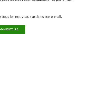
tous les nouveaux articles par e-mail.