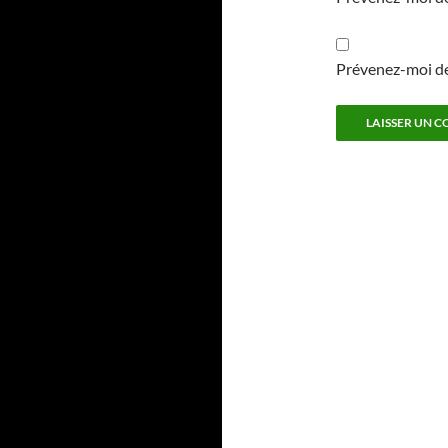
Prévenez-moi de 