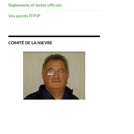
Règlements et textes officiels
Vos points FFPJP
COMITÉ DE LA NIEVRE