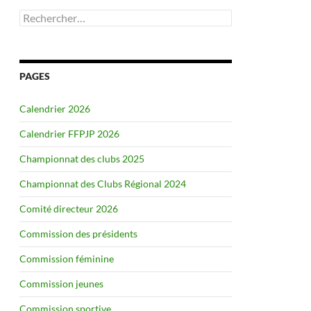
Rechercher :
PAGES
Calendrier 2026
Calendrier FFPJP 2026
Championnat des clubs 2025
Championnat des Clubs Régional 2024
Comité directeur 2026
Commission des présidents
Commission féminine
Commission jeunes
Commission sportive