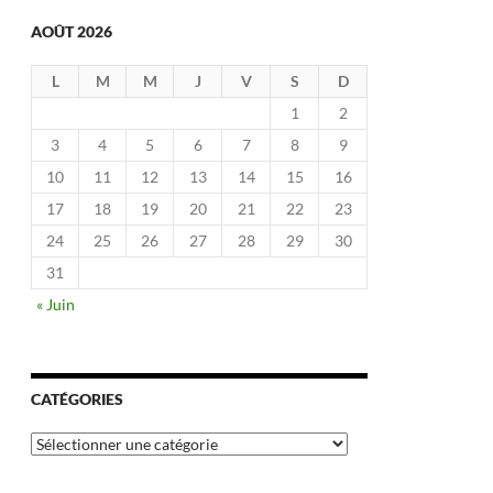
AOÛT 2026
L
M
M
J
V
S
D
1
2
3
4
5
6
7
8
9
10
11
12
13
14
15
16
17
18
19
20
21
22
23
24
25
26
27
28
29
30
31
« Juin
CATÉGORIES
Catégories