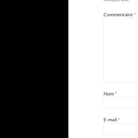
Commentaire
*
Nom
*
E-mail
*