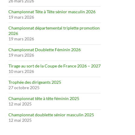
26 mars 2026
Championnat Tête à Tête sénior masculin 2026
19 mars 2026
Championnat départemental triplette promotion
2026
19 mars 2026
Championnat Doublette Féminin 2026
19 mars 2026
Tirage au sort de la Coupe de France 2026 – 2027
10 mars 2026
Trophée des dirigeants 2025
27 octobre 2025
Championnat tête à tête féminin 2025
12 mai 2025
Championnat doublette sénior masculin 2025
12 mai 2025