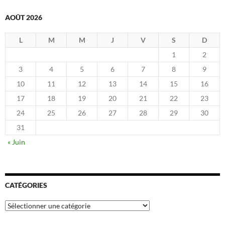
AOÛT 2026
L
M
M
J
V
S
D
1
2
3
4
5
6
7
8
9
10
11
12
13
14
15
16
17
18
19
20
21
22
23
24
25
26
27
28
29
30
31
« Juin
CATÉGORIES
Catégories