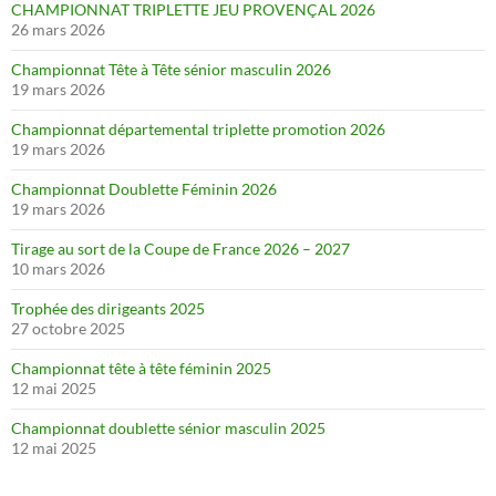
CHAMPIONNAT TRIPLETTE JEU PROVENÇAL 2026
26 mars 2026
Championnat Tête à Tête sénior masculin 2026
19 mars 2026
Championnat départemental triplette promotion 2026
19 mars 2026
Championnat Doublette Féminin 2026
19 mars 2026
Tirage au sort de la Coupe de France 2026 – 2027
10 mars 2026
Trophée des dirigeants 2025
27 octobre 2025
Championnat tête à tête féminin 2025
12 mai 2025
Championnat doublette sénior masculin 2025
12 mai 2025