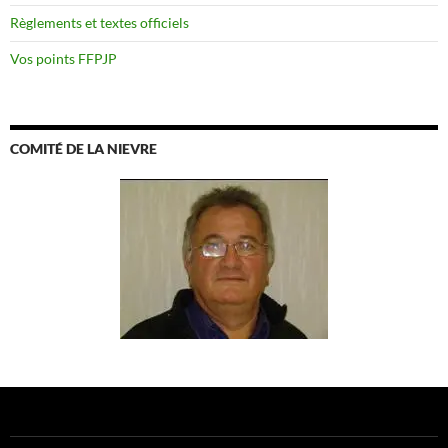
Règlements et textes officiels
Vos points FFPJP
COMITÉ DE LA NIEVRE