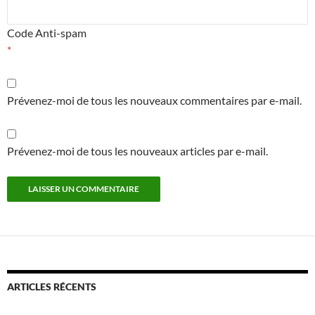
Code Anti-spam
*
Prévenez-moi de tous les nouveaux commentaires par e-mail.
Prévenez-moi de tous les nouveaux articles par e-mail.
ARTICLES RÉCENTS