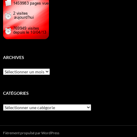
ARCHIVES
Archives
CATÉGORIES
Catégories
Fièrement propulsé par WordPress