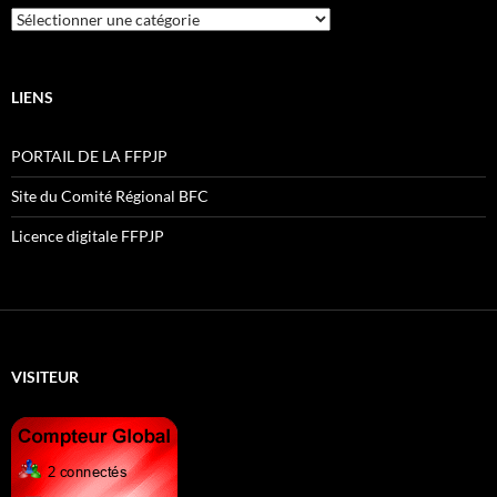
Catégories
LIENS
PORTAIL DE LA FFPJP
Site du Comité Régional BFC
Licence digitale FFPJP
VISITEUR