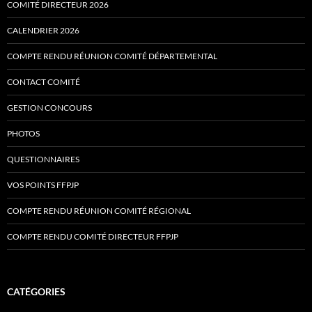
COMITÉ DIRECTEUR 2026
CALENDRIER 2026
COMPTE RENDU RÉUNION COMITÉ DÉPARTEMENTAL
CONTACT COMITÉ
GESTION CONCOURS
PHOTOS
QUESTIONNAIRES
VOS POINTS FFPJP
COMPTE RENDU RÉUNION COMITÉ RÉGIONAL
COMPTE RENDU COMITÉ DIRECTEUR FFPJP
CATÉGORIES