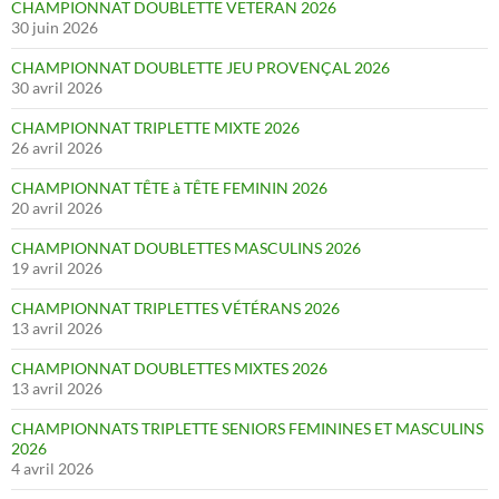
CHAMPIONNAT DOUBLETTE VETERAN 2026
30 juin 2026
CHAMPIONNAT DOUBLETTE JEU PROVENÇAL 2026
30 avril 2026
CHAMPIONNAT TRIPLETTE MIXTE 2026
26 avril 2026
CHAMPIONNAT TÊTE à TÊTE FEMININ 2026
20 avril 2026
CHAMPIONNAT DOUBLETTES MASCULINS 2026
19 avril 2026
CHAMPIONNAT TRIPLETTES VÉTÉRANS 2026
13 avril 2026
CHAMPIONNAT DOUBLETTES MIXTES 2026
13 avril 2026
CHAMPIONNATS TRIPLETTE SENIORS FEMININES ET MASCULINS
2026
4 avril 2026