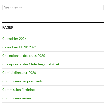
Rechercher :
PAGES
Calendrier 2026
Calendrier FFPJP 2026
Championnat des clubs 2025
Championnat des Clubs Régional 2024
Comité directeur 2026
Commission des présidents
Commission féminine
Commission jeunes