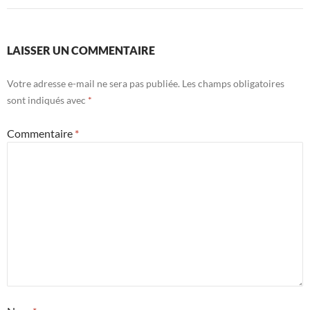
LAISSER UN COMMENTAIRE
Votre adresse e-mail ne sera pas publiée.
Les champs obligatoires
sont indiqués avec
*
Commentaire
*