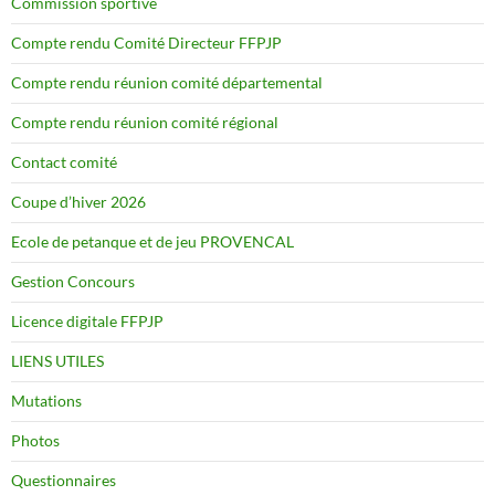
Commission sportive
Compte rendu Comité Directeur FFPJP
Compte rendu réunion comité départemental
Compte rendu réunion comité régional
Contact comité
Coupe d’hiver 2026
Ecole de petanque et de jeu PROVENCAL
Gestion Concours
Licence digitale FFPJP
LIENS UTILES
Mutations
Photos
Questionnaires