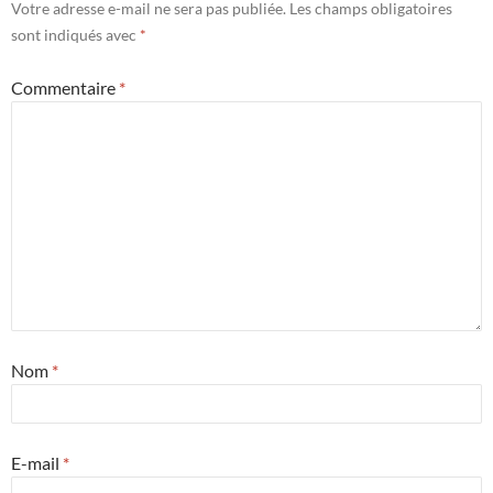
Votre adresse e-mail ne sera pas publiée.
Les champs obligatoires
sont indiqués avec
*
Commentaire
*
Nom
*
E-mail
*