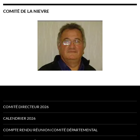
COMITÉ DE LA NIEVRE
COMITÉ DIRECTEUR 2026
CALENDRIER 2026
COMPTE RENDU RÉUNION COMITÉ DÉPARTEMENTAL