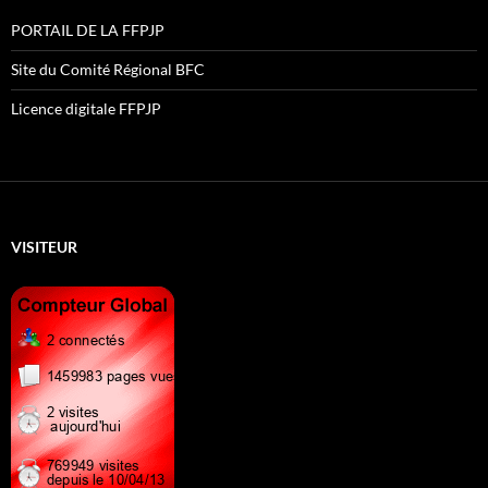
PORTAIL DE LA FFPJP
Site du Comité Régional BFC
Licence digitale FFPJP
VISITEUR