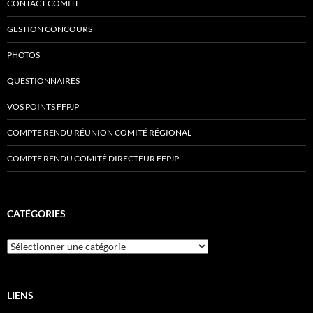
CONTACT COMITÉ
GESTION CONCOURS
PHOTOS
QUESTIONNAIRES
VOS POINTS FFPJP
COMPTE RENDU RÉUNION COMITÉ RÉGIONAL
COMPTE RENDU COMITÉ DIRECTEUR FFPJP
CATÉGORIES
Catégories
LIENS