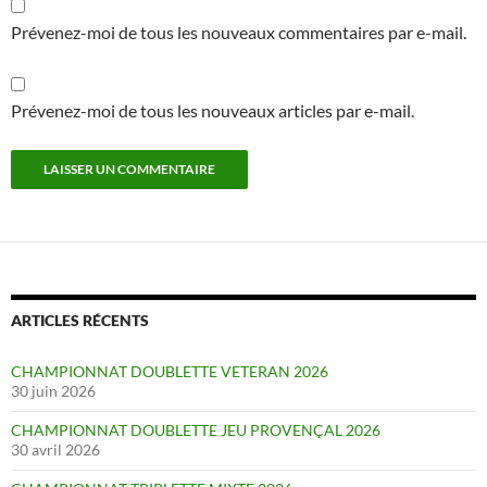
Prévenez-moi de tous les nouveaux commentaires par e-mail.
Prévenez-moi de tous les nouveaux articles par e-mail.
ARTICLES RÉCENTS
CHAMPIONNAT DOUBLETTE VETERAN 2026
30 juin 2026
CHAMPIONNAT DOUBLETTE JEU PROVENÇAL 2026
30 avril 2026