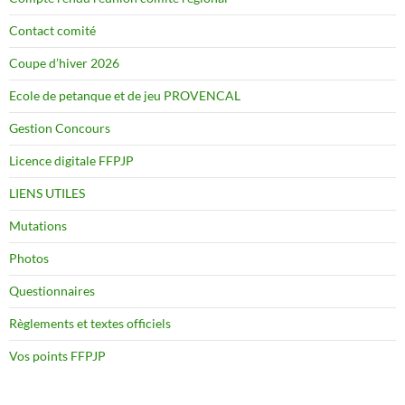
Contact comité
Coupe d’hiver 2026
Ecole de petanque et de jeu PROVENCAL
Gestion Concours
Licence digitale FFPJP
LIENS UTILES
Mutations
Photos
Questionnaires
Règlements et textes officiels
Vos points FFPJP