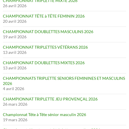
CHAMPIONNAT TRIPLETTE MIXTE 2026
26 avril 2026
CHAMPIONNAT TÊTE à TÊTE FEMININ 2026
20 avril 2026
CHAMPIONNAT DOUBLETTES MASCULINS 2026
19 avril 2026
CHAMPIONNAT TRIPLETTES VÉTÉRANS 2026
13 avril 2026
CHAMPIONNAT DOUBLETTES MIXTES 2026
13 avril 2026
CHAMPIONNATS TRIPLETTE SENIORS FEMININES ET MASCULINS
2026
4 avril 2026
CHAMPIONNAT TRIPLETTE JEU PROVENÇAL 2026
26 mars 2026
Championnat Tête à Tête sénior masculin 2026
19 mars 2026