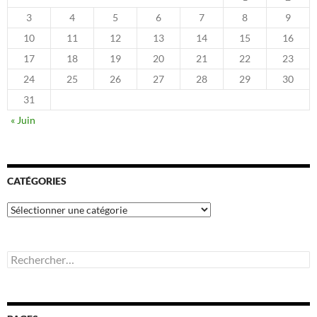
3
4
5
6
7
8
9
10
11
12
13
14
15
16
17
18
19
20
21
22
23
24
25
26
27
28
29
30
31
« Juin
CATÉGORIES
Catégories
Rechercher :