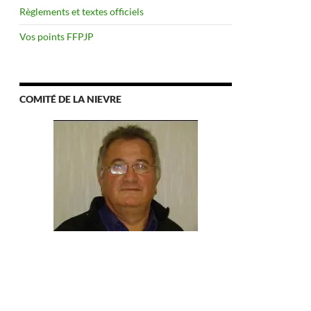
Règlements et textes officiels
Vos points FFPJP
COMITÉ DE LA NIEVRE