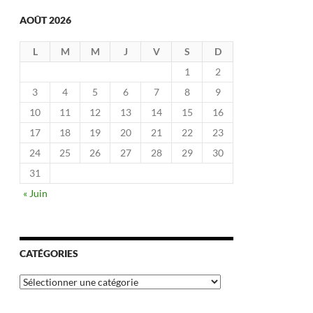
AOÛT 2026
L
M
M
J
V
S
D
1
2
3
4
5
6
7
8
9
10
11
12
13
14
15
16
17
18
19
20
21
22
23
24
25
26
27
28
29
30
31
« Juin
CATÉGORIES
Catégories