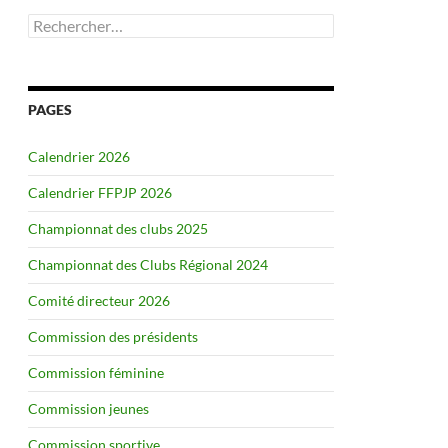
Rechercher :
PAGES
Calendrier 2026
Calendrier FFPJP 2026
Championnat des clubs 2025
Championnat des Clubs Régional 2024
Comité directeur 2026
Commission des présidents
Commission féminine
Commission jeunes
Commission sportive