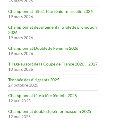
26 mars 2026
Championnat Tête à Tête sénior masculin 2026
19 mars 2026
Championnat départemental triplette promotion
2026
19 mars 2026
Championnat Doublette Féminin 2026
19 mars 2026
Tirage au sort de la Coupe de France 2026 – 2027
10 mars 2026
Trophée des dirigeants 2025
27 octobre 2025
Championnat tête à tête féminin 2025
12 mai 2025
Championnat doublette sénior masculin 2025
12 mai 2025