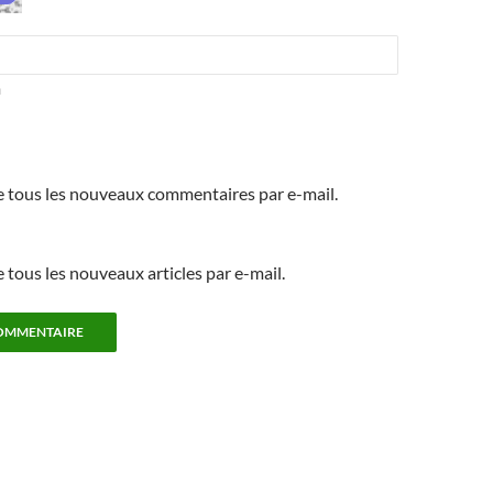
m
 tous les nouveaux commentaires par e-mail.
tous les nouveaux articles par e-mail.