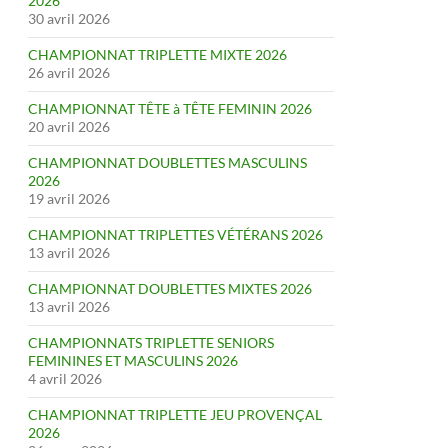
2026
30 avril 2026
CHAMPIONNAT TRIPLETTE MIXTE 2026
26 avril 2026
CHAMPIONNAT TÊTE à TÊTE FEMININ 2026
20 avril 2026
CHAMPIONNAT DOUBLETTES MASCULINS
2026
19 avril 2026
CHAMPIONNAT TRIPLETTES VÉTÉRANS 2026
13 avril 2026
CHAMPIONNAT DOUBLETTES MIXTES 2026
13 avril 2026
CHAMPIONNATS TRIPLETTE SENIORS
FEMININES ET MASCULINS 2026
4 avril 2026
CHAMPIONNAT TRIPLETTE JEU PROVENÇAL
2026