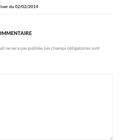
Hiver du 02/02/2014
COMMENTAIRE
il ne sera pas publiée.
Les champs obligatoires sont