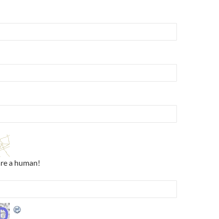
are a human!