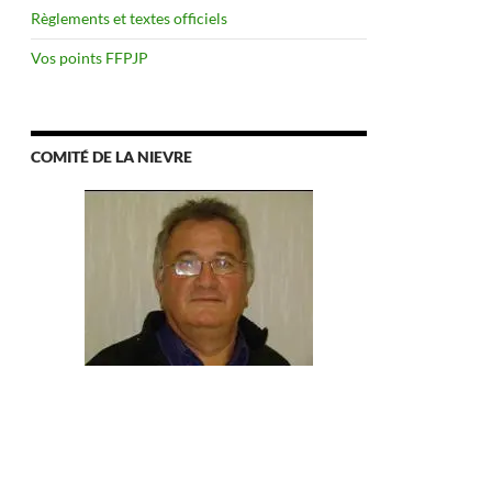
Règlements et textes officiels
Vos points FFPJP
COMITÉ DE LA NIEVRE