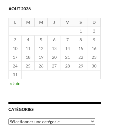
AOÛT 2026
L
M
M
J
V
S
D
1
2
3
4
5
6
7
8
9
10
11
12
13
14
15
16
17
18
19
20
21
22
23
24
25
26
27
28
29
30
31
« Juin
CATÉGORIES
Catégories