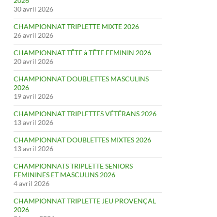
2026
30 avril 2026
CHAMPIONNAT TRIPLETTE MIXTE 2026
26 avril 2026
CHAMPIONNAT TÊTE à TÊTE FEMININ 2026
20 avril 2026
CHAMPIONNAT DOUBLETTES MASCULINS
2026
19 avril 2026
CHAMPIONNAT TRIPLETTES VÉTÉRANS 2026
13 avril 2026
CHAMPIONNAT DOUBLETTES MIXTES 2026
13 avril 2026
CHAMPIONNATS TRIPLETTE SENIORS
FEMININES ET MASCULINS 2026
4 avril 2026
CHAMPIONNAT TRIPLETTE JEU PROVENÇAL
2026