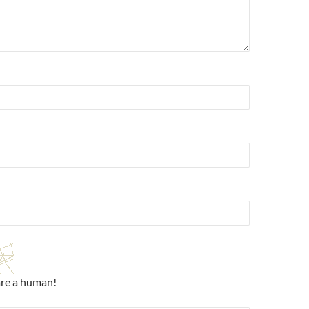
are a human!