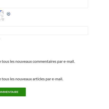
m
 tous les nouveaux commentaires par e-mail.
tous les nouveaux articles par e-mail.