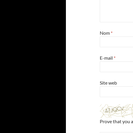
Nom
*
E-mail
*
Site web
Prove that you 