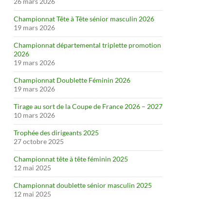
26 mars 2026
Championnat Tête à Tête sénior masculin 2026
19 mars 2026
Championnat départemental triplette promotion
2026
19 mars 2026
Championnat Doublette Féminin 2026
19 mars 2026
Tirage au sort de la Coupe de France 2026 – 2027
10 mars 2026
Trophée des dirigeants 2025
27 octobre 2025
Championnat tête à tête féminin 2025
12 mai 2025
Championnat doublette sénior masculin 2025
12 mai 2025