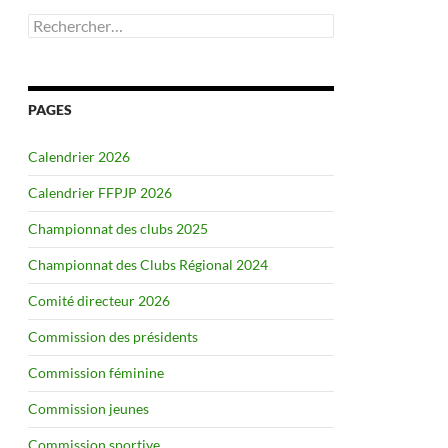
Rechercher :
PAGES
Calendrier 2026
Calendrier FFPJP 2026
Championnat des clubs 2025
Championnat des Clubs Régional 2024
Comité directeur 2026
Commission des présidents
Commission féminine
Commission jeunes
Commission sportive