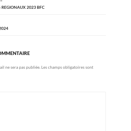
NT
REGIONAUX 2023 BFC
2024
COMMENTAIRE
il ne sera pas publiée.
Les champs obligatoires sont