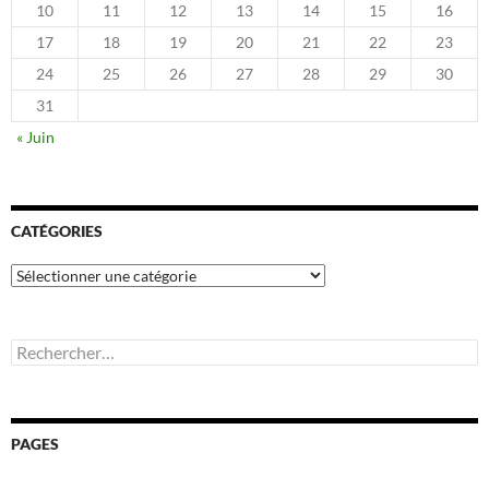
10
11
12
13
14
15
16
17
18
19
20
21
22
23
24
25
26
27
28
29
30
31
« Juin
CATÉGORIES
Catégories
Rechercher :
PAGES