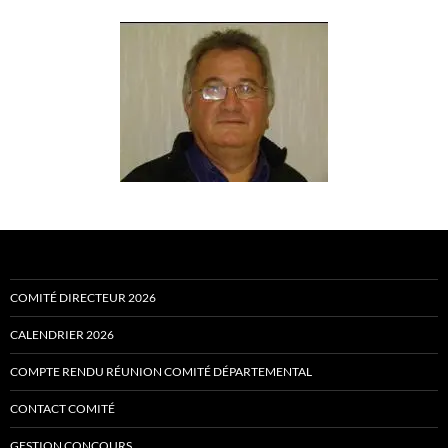
COMITÉ DIRECTEUR 2026
CALENDRIER 2026
COMPTE RENDU RÉUNION COMITÉ DÉPARTEMENTAL
CONTACT COMITÉ
GESTION CONCOURS