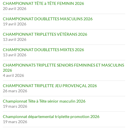
CHAMPIONNAT TÊTE à TÊTE FEMININ 2026
20 avril 2026
CHAMPIONNAT DOUBLETTES MASCULINS 2026
19 avril 2026
CHAMPIONNAT TRIPLETTES VÉTÉRANS 2026
13 avril 2026
CHAMPIONNAT DOUBLETTES MIXTES 2026
13 avril 2026
CHAMPIONNATS TRIPLETTE SENIORS FEMININES ET MASCULINS
2026
4 avril 2026
CHAMPIONNAT TRIPLETTE JEU PROVENÇAL 2026
26 mars 2026
Championnat Tête à Tête sénior masculin 2026
19 mars 2026
Championnat départemental triplette promotion 2026
19 mars 2026