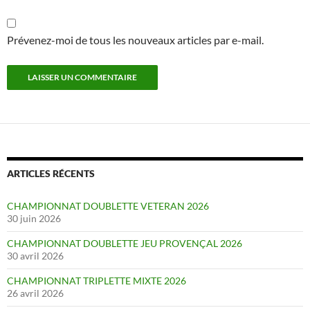
Prévenez-moi de tous les nouveaux articles par e-mail.
ARTICLES RÉCENTS
CHAMPIONNAT DOUBLETTE VETERAN 2026
30 juin 2026
CHAMPIONNAT DOUBLETTE JEU PROVENÇAL 2026
30 avril 2026
CHAMPIONNAT TRIPLETTE MIXTE 2026
26 avril 2026