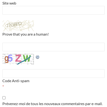
Site web
Prove that you are a human!
Code Anti-spam
*
Prévenez-moi de tous les nouveaux commentaires par e-mail.