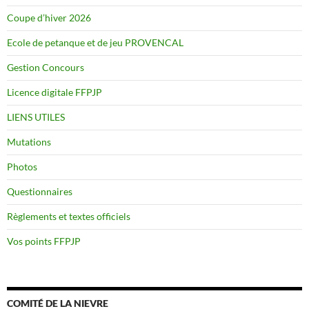
Coupe d’hiver 2026
Ecole de petanque et de jeu PROVENCAL
Gestion Concours
Licence digitale FFPJP
LIENS UTILES
Mutations
Photos
Questionnaires
Règlements et textes officiels
Vos points FFPJP
COMITÉ DE LA NIEVRE