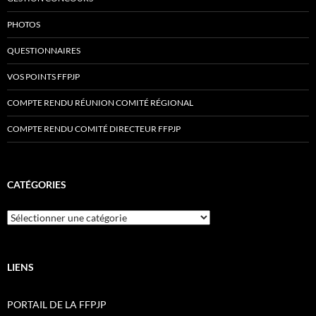
PHOTOS
QUESTIONNAIRES
VOS POINTS FFPJP
COMPTE RENDU RÉUNION COMITÉ RÉGIONAL
COMPTE RENDU COMITÉ DIRECTEUR FFPJP
CATÉGORIES
Catégories
LIENS
PORTAIL DE LA FFPJP