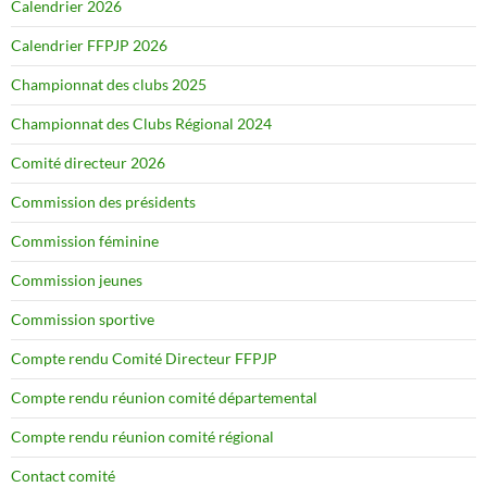
Calendrier 2026
Calendrier FFPJP 2026
Championnat des clubs 2025
Championnat des Clubs Régional 2024
Comité directeur 2026
Commission des présidents
Commission féminine
Commission jeunes
Commission sportive
Compte rendu Comité Directeur FFPJP
Compte rendu réunion comité départemental
Compte rendu réunion comité régional
Contact comité