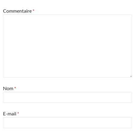
Commentaire
*
Nom
*
E-mail
*