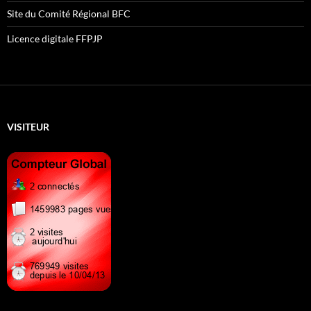
Site du Comité Régional BFC
Licence digitale FFPJP
VISITEUR