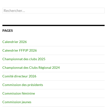
Rechercher :
PAGES
Calendrier 2026
Calendrier FFPJP 2026
Championnat des clubs 2025
Championnat des Clubs Régional 2024
Comité directeur 2026
Commission des présidents
Commission féminine
Commission jeunes