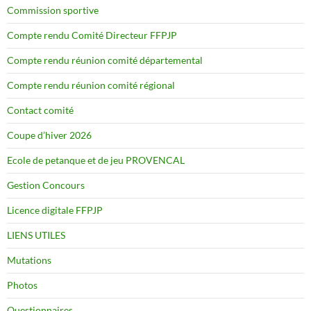
Commission sportive
Compte rendu Comité Directeur FFPJP
Compte rendu réunion comité départemental
Compte rendu réunion comité régional
Contact comité
Coupe d’hiver 2026
Ecole de petanque et de jeu PROVENCAL
Gestion Concours
Licence digitale FFPJP
LIENS UTILES
Mutations
Photos
Questionnaires