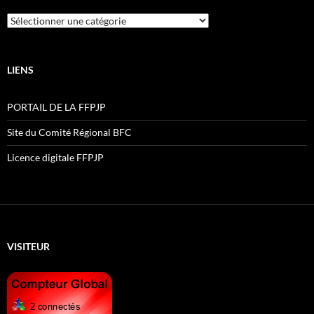
Catégories
LIENS
PORTAIL DE LA FFPJP
Site du Comité Régional BFC
Licence digitale FFPJP
VISITEUR