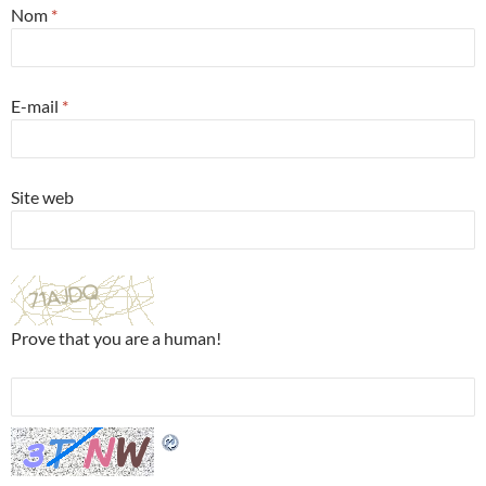
Nom
*
E-mail
*
Site web
Prove that you are a human!