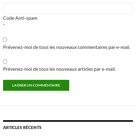
Code Anti-spam
*
Prévenez-moi de tous les nouveaux commentaires par e-mail.
Prévenez-moi de tous les nouveaux articles par e-mail.
ARTICLES RÉCENTS