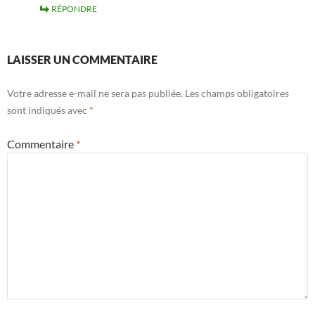
RÉPONDRE
LAISSER UN COMMENTAIRE
Votre adresse e-mail ne sera pas publiée.
Les champs obligatoires
sont indiqués avec
*
Commentaire
*