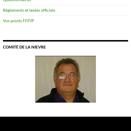
Règlements et textes officiels
Vos points FFPJP
COMITÉ DE LA NIEVRE