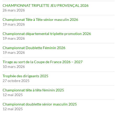
CHAMPIONNAT TRIPLETTE JEU PROVENÇAL 2026
26 mars 2026
Championnat Tête à Tête sénior masculin 2026
19 mars 2026
Championnat départemental triplette promotion 2026
19 mars 2026
Championnat Doublette Féminin 2026
19 mars 2026
Tirage au sort de la Coupe de France 2026 – 2027
10 mars 2026
Trophée des dirigeants 2025
27 octobre 2025
Championnat tête à tête féminin 2025
12 mai 2025
Championnat doublette sénior masculin 2025
12 mai 2025