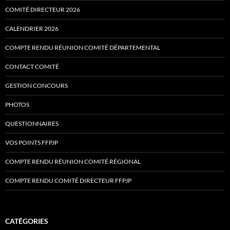
COMITÉ DIRECTEUR 2026
CALENDRIER 2026
COMPTE RENDU RÉUNION COMITÉ DÉPARTEMENTAL
CONTACT COMITÉ
GESTION CONCOURS
PHOTOS
QUESTIONNAIRES
VOS POINTS FFPJP
COMPTE RENDU RÉUNION COMITÉ RÉGIONAL
COMPTE RENDU COMITÉ DIRECTEUR FFPJP
CATÉGORIES