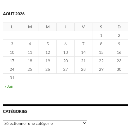
AOÛT 2026
L
M
M
J
V
S
D
1
2
3
4
5
6
7
8
9
10
11
12
13
14
15
16
17
18
19
20
21
22
23
24
25
26
27
28
29
30
31
« Juin
CATÉGORIES
Catégories