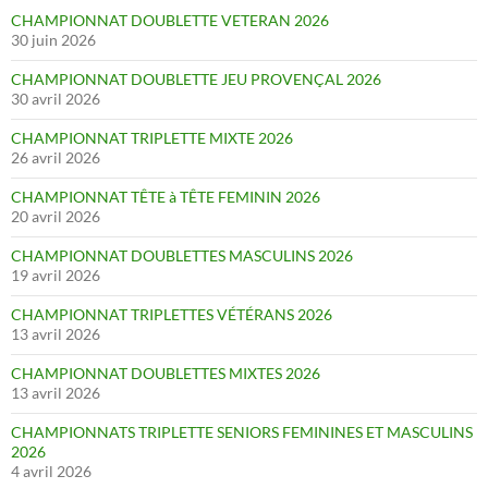
CHAMPIONNAT DOUBLETTE VETERAN 2026
30 juin 2026
CHAMPIONNAT DOUBLETTE JEU PROVENÇAL 2026
30 avril 2026
CHAMPIONNAT TRIPLETTE MIXTE 2026
26 avril 2026
CHAMPIONNAT TÊTE à TÊTE FEMININ 2026
20 avril 2026
CHAMPIONNAT DOUBLETTES MASCULINS 2026
19 avril 2026
CHAMPIONNAT TRIPLETTES VÉTÉRANS 2026
13 avril 2026
CHAMPIONNAT DOUBLETTES MIXTES 2026
13 avril 2026
CHAMPIONNATS TRIPLETTE SENIORS FEMININES ET MASCULINS
2026
4 avril 2026