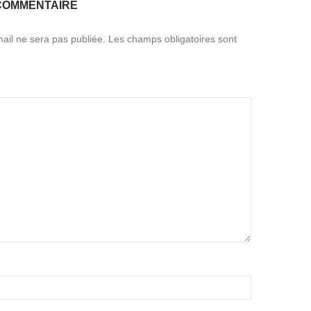
COMMENTAIRE
ail ne sera pas publiée.
Les champs obligatoires sont