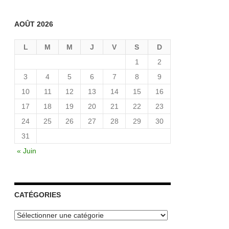
AOÛT 2026
L
M
M
J
V
S
D
1
2
3
4
5
6
7
8
9
10
11
12
13
14
15
16
17
18
19
20
21
22
23
24
25
26
27
28
29
30
31
« Juin
CATÉGORIES
Catégories