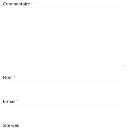
Commentaire
*
Nom
*
E-mail
*
Site web