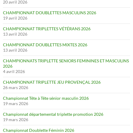
20 avril 2026
CHAMPIONNAT DOUBLETTES MASCULINS 2026
19 avril 2026
CHAMPIONNAT TRIPLETTES VÉTÉRANS 2026
13 avril 2026
CHAMPIONNAT DOUBLETTES MIXTES 2026
13 avril 2026
CHAMPIONNATS TRIPLETTE SENIORS FEMININES ET MASCULINS
2026
4 avril 2026
CHAMPIONNAT TRIPLETTE JEU PROVENÇAL 2026
26 mars 2026
Championnat Tête à Tête sénior masculin 2026
19 mars 2026
Championnat départemental triplette promotion 2026
19 mars 2026
Championnat Doublette Féminin 2026