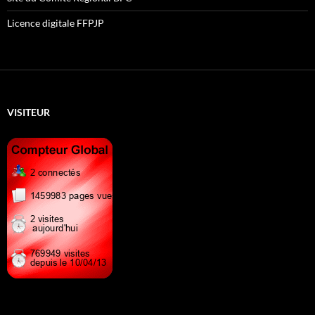
Licence digitale FFPJP
VISITEUR