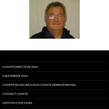
COMITÉ DIRECTEUR 2026
CALENDRIER 2026
COMPTE RENDU RÉUNION COMITÉ DÉPARTEMENTAL
CONTACT COMITÉ
GESTION CONCOURS