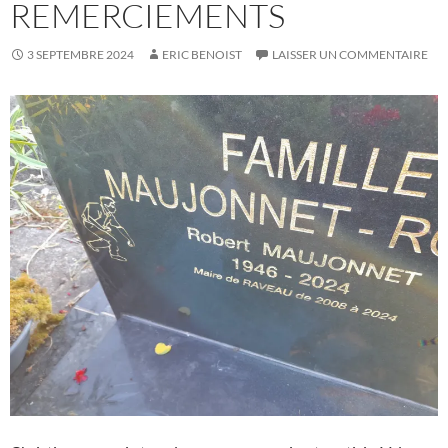
REMERCIEMENTS
3 SEPTEMBRE 2024
ERIC BENOIST
LAISSER UN COMMENTAIRE