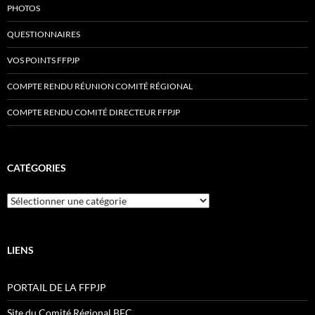
PHOTOS
QUESTIONNAIRES
VOS POINTS FFPJP
COMPTE RENDU RÉUNION COMITÉ RÉGIONAL
COMPTE RENDU COMITÉ DIRECTEUR FFPJP
CATÉGORIES
Catégories
LIENS
PORTAIL DE LA FFPJP
Site du Comité Régional BFC