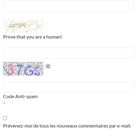
Prove that you are a human!
Code Anti-spam
*
Prévenez-moi de tous les nouveaux commentaires par e-mail.