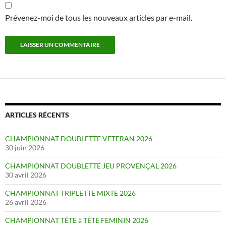
Prévenez-moi de tous les nouveaux articles par e-mail.
ARTICLES RÉCENTS
CHAMPIONNAT DOUBLETTE VETERAN 2026
30 juin 2026
CHAMPIONNAT DOUBLETTE JEU PROVENÇAL 2026
30 avril 2026
CHAMPIONNAT TRIPLETTE MIXTE 2026
26 avril 2026
CHAMPIONNAT TÊTE à TÊTE FEMININ 2026