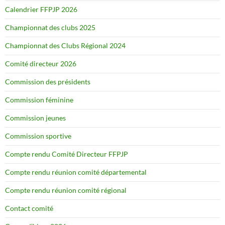
Calendrier FFPJP 2026
Championnat des clubs 2025
Championnat des Clubs Régional 2024
Comité directeur 2026
Commission des présidents
Commission féminine
Commission jeunes
Commission sportive
Compte rendu Comité Directeur FFPJP
Compte rendu réunion comité départemental
Compte rendu réunion comité régional
Contact comité