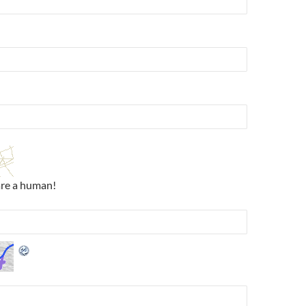
are a human!