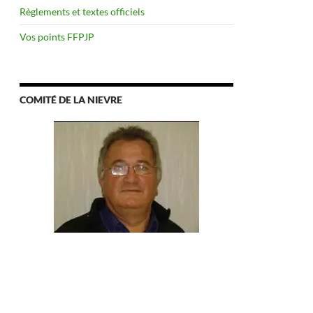
Règlements et textes officiels
Vos points FFPJP
COMITÉ DE LA NIEVRE