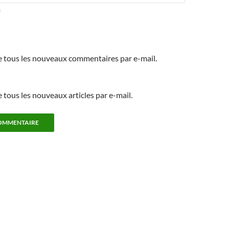
m
 tous les nouveaux commentaires par e-mail.
tous les nouveaux articles par e-mail.