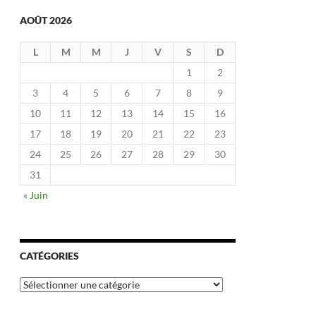
AOÛT 2026
L
M
M
J
V
S
D
1
2
3
4
5
6
7
8
9
10
11
12
13
14
15
16
17
18
19
20
21
22
23
24
25
26
27
28
29
30
31
« Juin
CATÉGORIES
Catégories