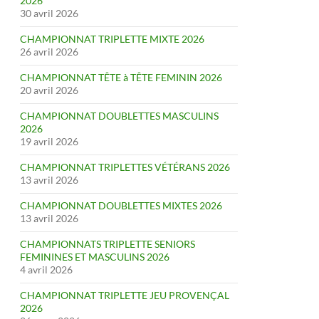
2026
30 avril 2026
CHAMPIONNAT TRIPLETTE MIXTE 2026
26 avril 2026
CHAMPIONNAT TÊTE à TÊTE FEMININ 2026
20 avril 2026
CHAMPIONNAT DOUBLETTES MASCULINS
2026
19 avril 2026
CHAMPIONNAT TRIPLETTES VÉTÉRANS 2026
13 avril 2026
CHAMPIONNAT DOUBLETTES MIXTES 2026
13 avril 2026
CHAMPIONNATS TRIPLETTE SENIORS
FEMININES ET MASCULINS 2026
4 avril 2026
CHAMPIONNAT TRIPLETTE JEU PROVENÇAL
2026