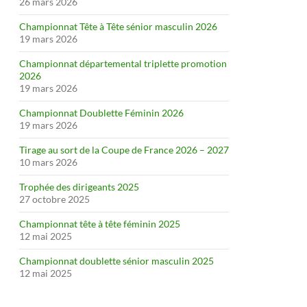
26 mars 2026
Championnat Tête à Tête sénior masculin 2026
19 mars 2026
Championnat départemental triplette promotion
2026
19 mars 2026
Championnat Doublette Féminin 2026
19 mars 2026
Tirage au sort de la Coupe de France 2026 – 2027
10 mars 2026
Trophée des dirigeants 2025
27 octobre 2025
Championnat tête à tête féminin 2025
12 mai 2025
Championnat doublette sénior masculin 2025
12 mai 2025