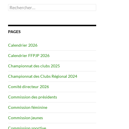
Rechercher :
PAGES
Calendrier 2026
Calendrier FFPJP 2026
Championnat des clubs 2025
Championnat des Clubs Régional 2024
Comité directeur 2026
Commission des présidents
Commission féminine
Commission jeunes
Commission sportive