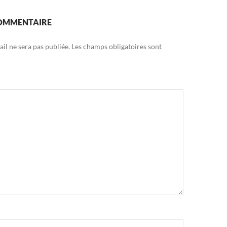
COMMENTAIRE
il ne sera pas publiée.
Les champs obligatoires sont