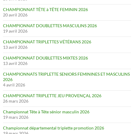
CHAMPIONNAT TÊTE à TÊTE FEMININ 2026
20 avril 2026
CHAMPIONNAT DOUBLETTES MASCULINS 2026
19 avril 2026
CHAMPIONNAT TRIPLETTES VÉTÉRANS 2026
13 avril 2026
CHAMPIONNAT DOUBLETTES MIXTES 2026
13 avril 2026
CHAMPIONNATS TRIPLETTE SENIORS FEMININES ET MASCULINS
2026
4 avril 2026
CHAMPIONNAT TRIPLETTE JEU PROVENÇAL 2026
26 mars 2026
Championnat Tête à Tête sénior masculin 2026
19 mars 2026
Championnat départemental triplette promotion 2026
19 mars 2026