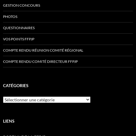
GESTION CONCOURS
PHOTOS
QUESTIONNAIRES
VOS POINTS FFPJP
COMPTE RENDU RÉUNION COMITÉ RÉGIONAL
COMPTE RENDU COMITÉ DIRECTEUR FFPJP
CATÉGORIES
Catégories
LIENS