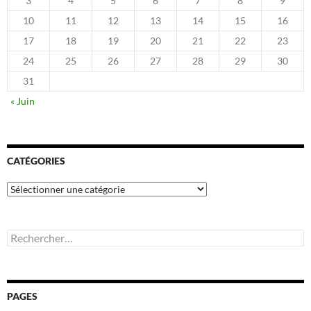
3
4
5
6
7
8
9
10
11
12
13
14
15
16
17
18
19
20
21
22
23
24
25
26
27
28
29
30
31
« Juin
CATÉGORIES
Catégories
Rechercher :
PAGES