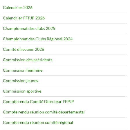
Calendrier 2026
Calendrier FFPJP 2026
Championnat des clubs 2025
Championnat des Clubs Régional 2024
Comité directeur 2026
Commission des présidents
Commission féminine
Commission jeunes
Commission sportive
Compte rendu Comité Directeur FFPJP
Compte rendu réunion comité départemental
Compte rendu réunion comité régional