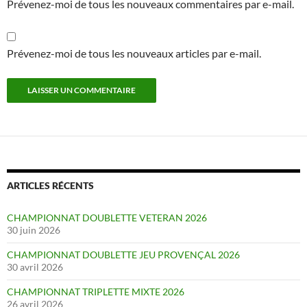
Prévenez-moi de tous les nouveaux commentaires par e-mail.
Prévenez-moi de tous les nouveaux articles par e-mail.
ARTICLES RÉCENTS
CHAMPIONNAT DOUBLETTE VETERAN 2026
30 juin 2026
CHAMPIONNAT DOUBLETTE JEU PROVENÇAL 2026
30 avril 2026
CHAMPIONNAT TRIPLETTE MIXTE 2026
26 avril 2026