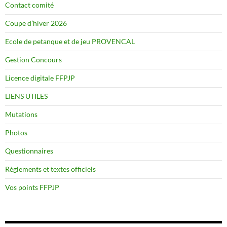
Contact comité
Coupe d’hiver 2026
Ecole de petanque et de jeu PROVENCAL
Gestion Concours
Licence digitale FFPJP
LIENS UTILES
Mutations
Photos
Questionnaires
Règlements et textes officiels
Vos points FFPJP