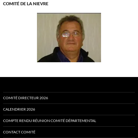
COMITÉ DE LA NIEVRE
COMITÉ DIRECTEUR 2026
CALENDRIER 2026
COMPTE RENDU RÉUNION COMITÉ DÉPARTEMENTAL
CONTACT COMITÉ