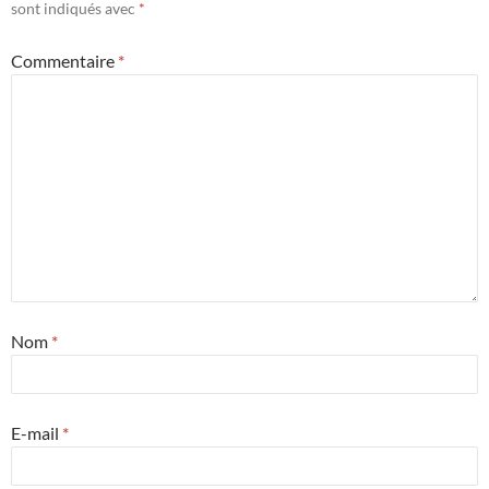
sont indiqués avec
*
Commentaire
*
Nom
*
E-mail
*