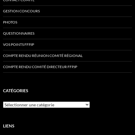
GESTION CONCOURS
PHOTOS
QUESTIONNAIRES
VOS POINTS FFPJP
COMPTE RENDU RÉUNION COMITÉ RÉGIONAL
COMPTE RENDU COMITÉ DIRECTEUR FFPJP
CATÉGORIES
Catégories
LIENS