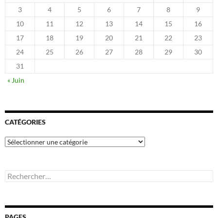
3
4
5
6
7
8
9
10
11
12
13
14
15
16
17
18
19
20
21
22
23
24
25
26
27
28
29
30
31
« Juin
CATÉGORIES
Catégories
Rechercher :
PAGES