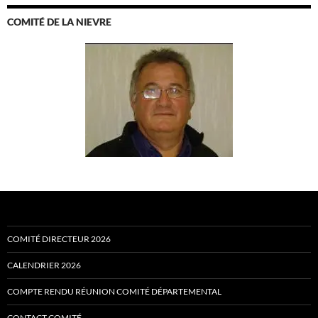
COMITÉ DE LA NIEVRE
COMITÉ DIRECTEUR 2026
CALENDRIER 2026
COMPTE RENDU RÉUNION COMITÉ DÉPARTEMENTAL
CONTACT COMITÉ