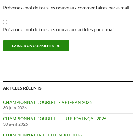
Prévenez-moi de tous les nouveaux commentaires par e-mail.
Prévenez-moi de tous les nouveaux articles par e-mail.
ARTICLES RÉCENTS
CHAMPIONNAT DOUBLETTE VETERAN 2026
30 juin 2026
CHAMPIONNAT DOUBLETTE JEU PROVENÇAL 2026
30 avril 2026
CHAMPIONNAT TRIPLETTE MIXTE 2026