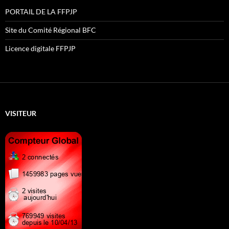
PORTAIL DE LA FFPJP
Site du Comité Régional BFC
Licence digitale FFPJP
VISITEUR