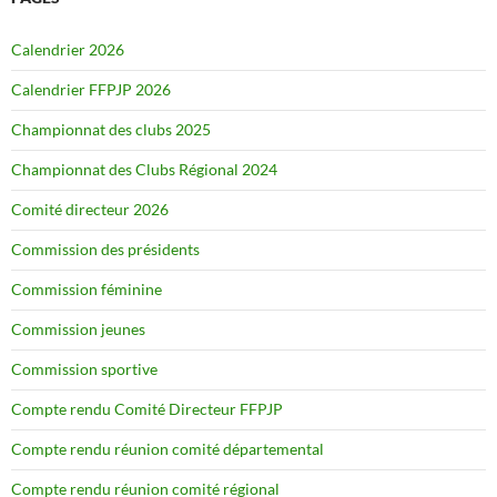
Calendrier 2026
Calendrier FFPJP 2026
Championnat des clubs 2025
Championnat des Clubs Régional 2024
Comité directeur 2026
Commission des présidents
Commission féminine
Commission jeunes
Commission sportive
Compte rendu Comité Directeur FFPJP
Compte rendu réunion comité départemental
Compte rendu réunion comité régional