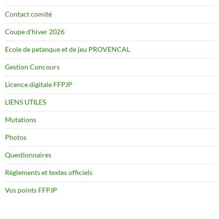
Contact comité
Coupe d’hiver 2026
Ecole de petanque et de jeu PROVENCAL
Gestion Concours
Licence digitale FFPJP
LIENS UTILES
Mutations
Photos
Questionnaires
Règlements et textes officiels
Vos points FFPJP