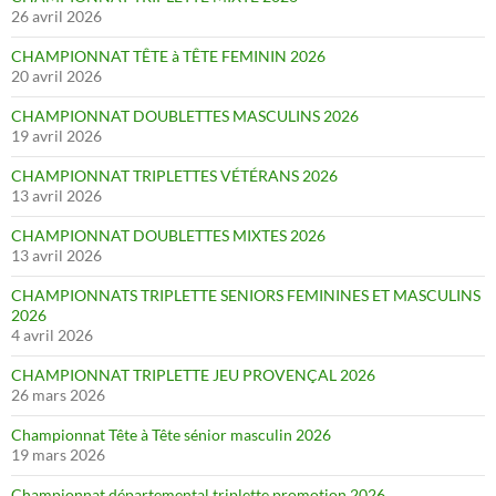
26 avril 2026
CHAMPIONNAT TÊTE à TÊTE FEMININ 2026
20 avril 2026
CHAMPIONNAT DOUBLETTES MASCULINS 2026
19 avril 2026
CHAMPIONNAT TRIPLETTES VÉTÉRANS 2026
13 avril 2026
CHAMPIONNAT DOUBLETTES MIXTES 2026
13 avril 2026
CHAMPIONNATS TRIPLETTE SENIORS FEMININES ET MASCULINS
2026
4 avril 2026
CHAMPIONNAT TRIPLETTE JEU PROVENÇAL 2026
26 mars 2026
Championnat Tête à Tête sénior masculin 2026
19 mars 2026
Championnat départemental triplette promotion 2026