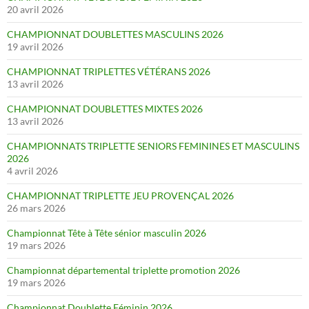
20 avril 2026
CHAMPIONNAT DOUBLETTES MASCULINS 2026
19 avril 2026
CHAMPIONNAT TRIPLETTES VÉTÉRANS 2026
13 avril 2026
CHAMPIONNAT DOUBLETTES MIXTES 2026
13 avril 2026
CHAMPIONNATS TRIPLETTE SENIORS FEMININES ET MASCULINS
2026
4 avril 2026
CHAMPIONNAT TRIPLETTE JEU PROVENÇAL 2026
26 mars 2026
Championnat Tête à Tête sénior masculin 2026
19 mars 2026
Championnat départemental triplette promotion 2026
19 mars 2026
Championnat Doublette Féminin 2026