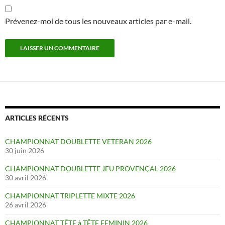
Prévenez-moi de tous les nouveaux articles par e-mail.
ARTICLES RÉCENTS
CHAMPIONNAT DOUBLETTE VETERAN 2026
30 juin 2026
CHAMPIONNAT DOUBLETTE JEU PROVENÇAL 2026
30 avril 2026
CHAMPIONNAT TRIPLETTE MIXTE 2026
26 avril 2026
CHAMPIONNAT TÊTE à TÊTE FEMININ 2026