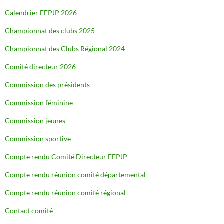
Calendrier FFPJP 2026
Championnat des clubs 2025
Championnat des Clubs Régional 2024
Comité directeur 2026
Commission des présidents
Commission féminine
Commission jeunes
Commission sportive
Compte rendu Comité Directeur FFPJP
Compte rendu réunion comité départemental
Compte rendu réunion comité régional
Contact comité