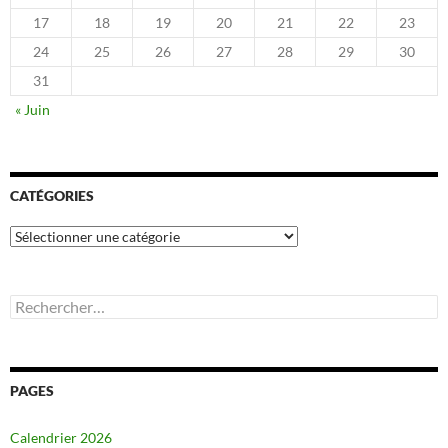
17
18
19
20
21
22
23
24
25
26
27
28
29
30
31
« Juin
CATÉGORIES
Catégories
Rechercher :
PAGES
Calendrier 2026