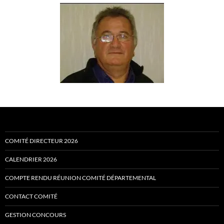
COMITÉ DIRECTEUR 2026
CALENDRIER 2026
COMPTE RENDU RÉUNION COMITÉ DÉPARTEMENTAL
CONTACT COMITÉ
GESTION CONCOURS