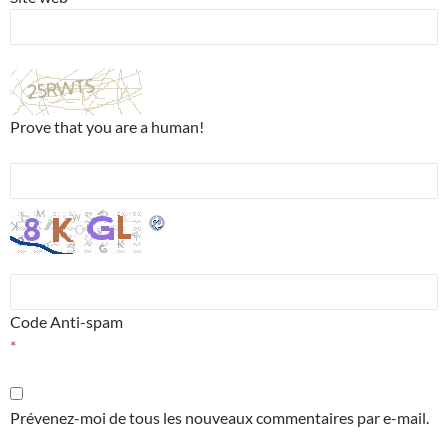
Prove that you are a human!
Code Anti-spam
*
Prévenez-moi de tous les nouveaux commentaires par e-mail.