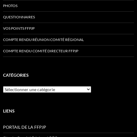
PHOTOS
QUESTIONNAIRES
VOS POINTS FFPJP
COMPTE RENDU RÉUNION COMITÉ RÉGIONAL
COMPTE RENDU COMITÉ DIRECTEUR FFPJP
CATÉGORIES
Catégories
LIENS
PORTAIL DE LA FFPJP