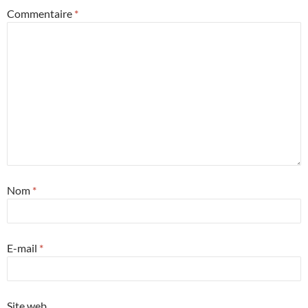
Commentaire
*
Nom
*
E-mail
*
Site web