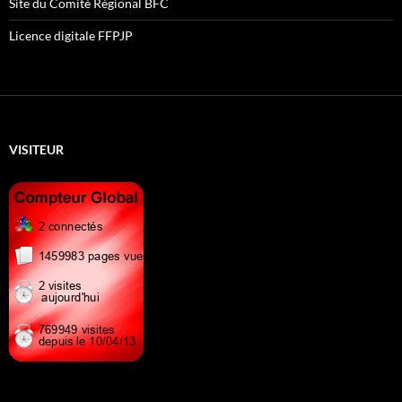
Site du Comité Régional BFC
Licence digitale FFPJP
VISITEUR