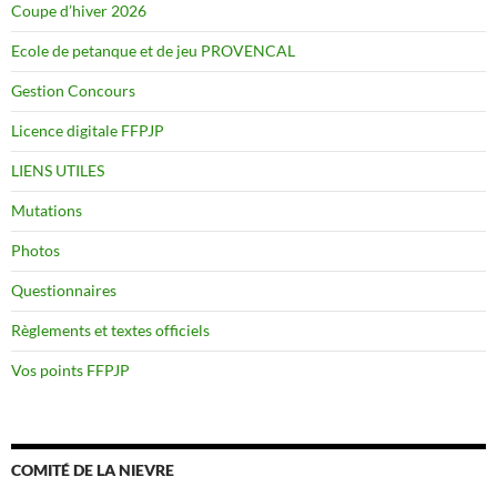
Coupe d’hiver 2026
Ecole de petanque et de jeu PROVENCAL
Gestion Concours
Licence digitale FFPJP
LIENS UTILES
Mutations
Photos
Questionnaires
Règlements et textes officiels
Vos points FFPJP
COMITÉ DE LA NIEVRE