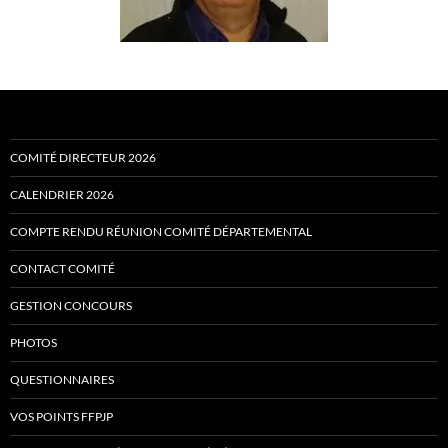
COMITÉ DIRECTEUR 2026
CALENDRIER 2026
COMPTE RENDU RÉUNION COMITÉ DÉPARTEMENTAL
CONTACT COMITÉ
GESTION CONCOURS
PHOTOS
QUESTIONNAIRES
VOS POINTS FFPJP