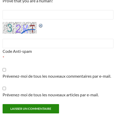
Prove that you are a human!
Code Anti-spam
*
Prévenez-moi de tous les nouveaux commentaires par e-mail.
Prévenez-moi de tous les nouveaux articles par e-mail.