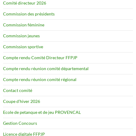
Comité directeur 2026
Commission des présidents
Commission féminine
Commission jeunes
Commission sportive
Compte rendu Comité Directeur FFPJP
Compte rendu réunion comité départemental
Compte rendu réunion comité régional
Contact comité
Coupe d’hiver 2026
Ecole de petanque et de jeu PROVENCAL
Gestion Concours
Licence digitale FFPJP