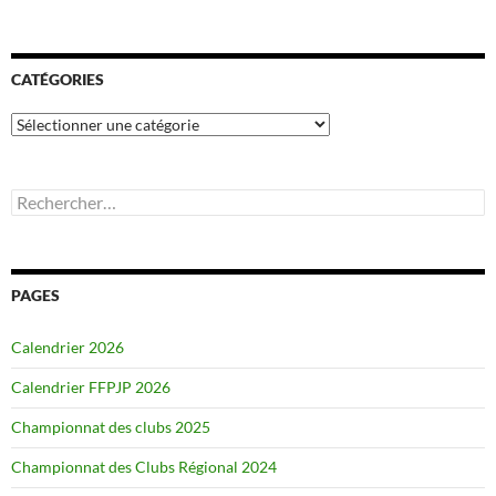
CATÉGORIES
Catégories
Rechercher :
PAGES
Calendrier 2026
Calendrier FFPJP 2026
Championnat des clubs 2025
Championnat des Clubs Régional 2024