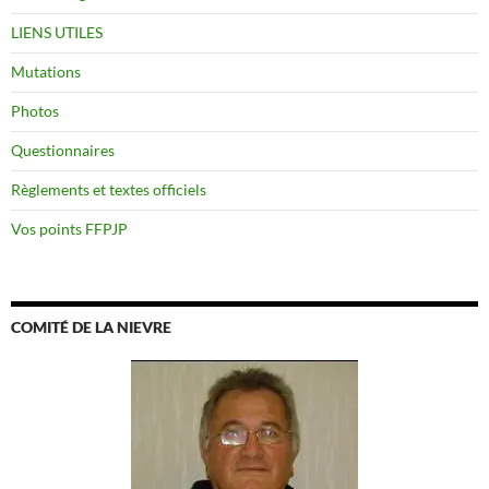
LIENS UTILES
Mutations
Photos
Questionnaires
Règlements et textes officiels
Vos points FFPJP
COMITÉ DE LA NIEVRE