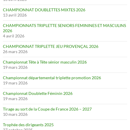
CHAMPIONNAT DOUBLETTES MIXTES 2026
13 avril 2026
CHAMPIONNATS TRIPLETTE SENIORS FEMININES ET MASCULINS
2026
4 avril 2026
CHAMPIONNAT TRIPLETTE JEU PROVENÇAL 2026
26 mars 2026
Championnat Tête à Tête sénior masculin 2026
19 mars 2026
Championnat départemental triplette promotion 2026
19 mars 2026
Championnat Doublette Féminin 2026
19 mars 2026
Tirage au sort de la Coupe de France 2026 – 2027
10 mars 2026
Trophée des dirigeants 2025
27 octobre 2025