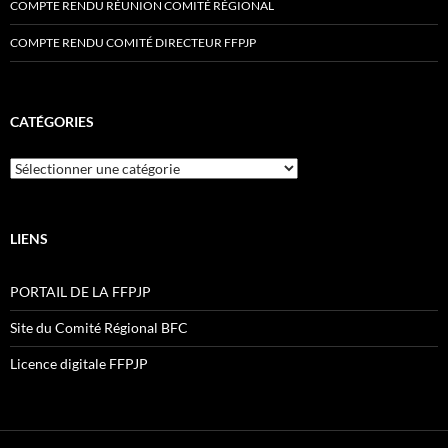
COMPTE RENDU RÉUNION COMITÉ RÉGIONAL
COMPTE RENDU COMITÉ DIRECTEUR FFPJP
CATÉGORIES
Catégories
LIENS
PORTAIL DE LA FFPJP
Site du Comité Régional BFC
Licence digitale FFPJP