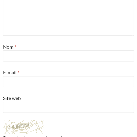
Nom
*
E-mail
*
Site web