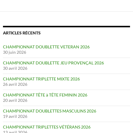
ARTICLES RÉCENTS
CHAMPIONNAT DOUBLETTE VETERAN 2026
30 juin 2026
CHAMPIONNAT DOUBLETTE JEU PROVENÇAL 2026
30 avril 2026
CHAMPIONNAT TRIPLETTE MIXTE 2026
26 avril 2026
CHAMPIONNAT TÊTE à TÊTE FEMININ 2026
20 avril 2026
CHAMPIONNAT DOUBLETTES MASCULINS 2026
19 avril 2026
CHAMPIONNAT TRIPLETTES VÉTÉRANS 2026
13 avril 2026