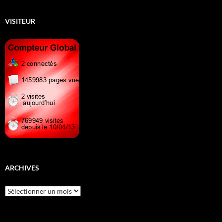
VISITEUR
ARCHIVES
Archives