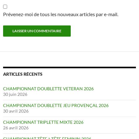
Prévenez-moi de tous les nouveaux articles par e-mail.
ARTICLES RÉCENTS
CHAMPIONNAT DOUBLETTE VETERAN 2026
30 juin 2026
CHAMPIONNAT DOUBLETTE JEU PROVENÇAL 2026
30 avril 2026
CHAMPIONNAT TRIPLETTE MIXTE 2026
26 avril 2026
CHAMPIONNAT TÊTE à TÊTE FEMININ 2026