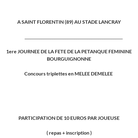
A SAINT FLORENTIN (89) AU STADE LANCRAY
_____________________________________________________
1ere JOURNEE DE LA FETE DE LA PETANQUE FEMININE
BOURGUIGNONNE
Concours triplettes en MELEE DEMELEE
PARTICIPATION DE 10 EUROS PAR JOUEUSE
( repas + inscription )