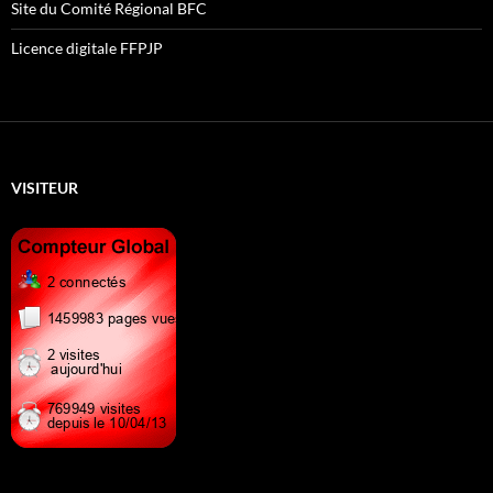
Site du Comité Régional BFC
Licence digitale FFPJP
VISITEUR