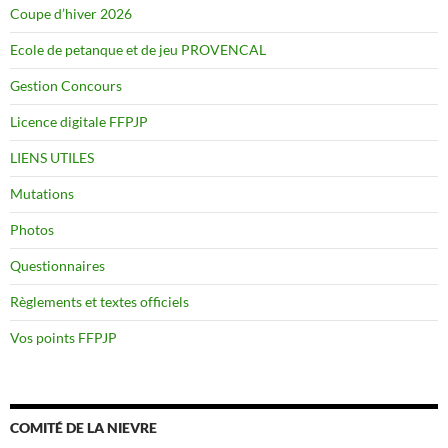
Coupe d’hiver 2026
Ecole de petanque et de jeu PROVENCAL
Gestion Concours
Licence digitale FFPJP
LIENS UTILES
Mutations
Photos
Questionnaires
Règlements et textes officiels
Vos points FFPJP
COMITÉ DE LA NIEVRE