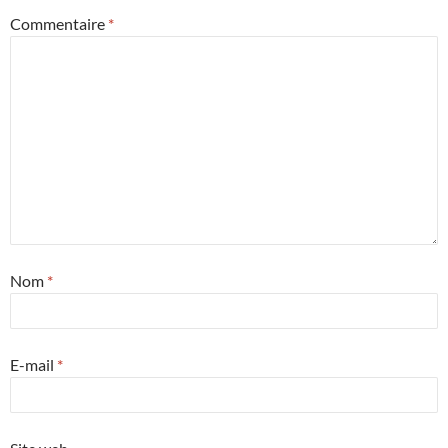
Commentaire
*
Nom
*
E-mail
*