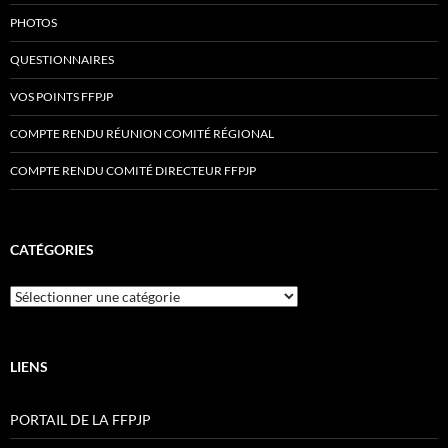
PHOTOS
QUESTIONNAIRES
VOS POINTS FFPJP
COMPTE RENDU RÉUNION COMITÉ RÉGIONAL
COMPTE RENDU COMITÉ DIRECTEUR FFPJP
CATÉGORIES
Catégories
LIENS
PORTAIL DE LA FFPJP