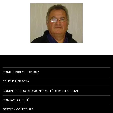
COMITÉ DIRECTEUR 2026
CALENDRIER 2026
COMPTE RENDU RÉUNION COMITÉ DÉPARTEMENTAL
CONTACT COMITÉ
GESTION CONCOURS