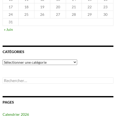
17
18
19
20
21
22
23
24
25
26
27
28
29
30
31
« Juin
CATÉGORIES
Catégories
Rechercher :
PAGES
Calendrier 2026