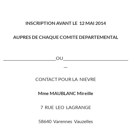
INSCRIPTION AVANT LE 12 MAI 2014
AUPRES DE CHAQUE COMITE DEPARTEMENTAL
______________________________OU_____________________________________
__
CONTACT POUR LA NIEVRE
Mme MAUBLANC Mireille
7 RUE LEO LAGRANGE
58640 Varennes Vauzelles