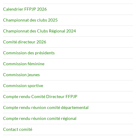
Calendrier FFPJP 2026
Championnat des clubs 2025
Championnat des Clubs Régional 2024
Comité directeur 2026
Commission des présidents
Commission féminine
Commission jeunes
Commission sportive
Compte rendu Comité Directeur FFPJP
Compte rendu réunion comité départemental
Compte rendu réunion comité régional
Contact comité