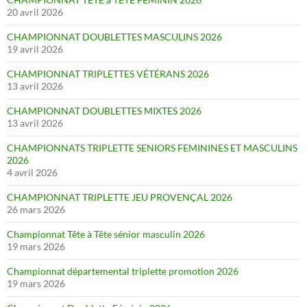
20 avril 2026
CHAMPIONNAT DOUBLETTES MASCULINS 2026
19 avril 2026
CHAMPIONNAT TRIPLETTES VÉTÉRANS 2026
13 avril 2026
CHAMPIONNAT DOUBLETTES MIXTES 2026
13 avril 2026
CHAMPIONNATS TRIPLETTE SENIORS FEMININES ET MASCULINS
2026
4 avril 2026
CHAMPIONNAT TRIPLETTE JEU PROVENÇAL 2026
26 mars 2026
Championnat Tête à Tête sénior masculin 2026
19 mars 2026
Championnat départemental triplette promotion 2026
19 mars 2026