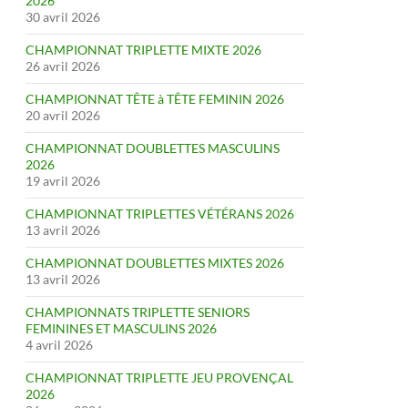
2026
30 avril 2026
CHAMPIONNAT TRIPLETTE MIXTE 2026
26 avril 2026
CHAMPIONNAT TÊTE à TÊTE FEMININ 2026
20 avril 2026
CHAMPIONNAT DOUBLETTES MASCULINS
2026
19 avril 2026
CHAMPIONNAT TRIPLETTES VÉTÉRANS 2026
13 avril 2026
CHAMPIONNAT DOUBLETTES MIXTES 2026
13 avril 2026
CHAMPIONNATS TRIPLETTE SENIORS
FEMININES ET MASCULINS 2026
4 avril 2026
CHAMPIONNAT TRIPLETTE JEU PROVENÇAL
2026