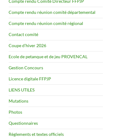
Compte rendu Comité Directeur FFPJP
Compte rendu réunion comité départemental
Compte rendu réunion comité régional
Contact comité
Coupe d’hiver 2026
Ecole de petanque et de jeu PROVENCAL
Gestion Concours
Licence digitale FFPJP
LIENS UTILES
Mutations
Photos
Questionnaires
Règlements et textes officiels