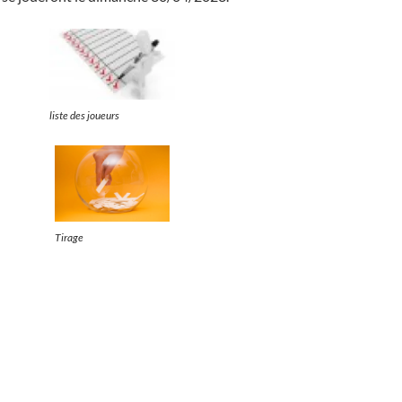
liste des joueurs
Tirage