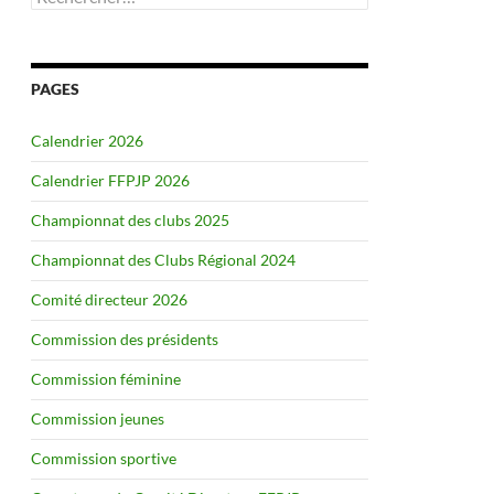
PAGES
Calendrier 2026
Calendrier FFPJP 2026
Championnat des clubs 2025
Championnat des Clubs Régional 2024
Comité directeur 2026
Commission des présidents
Commission féminine
Commission jeunes
Commission sportive