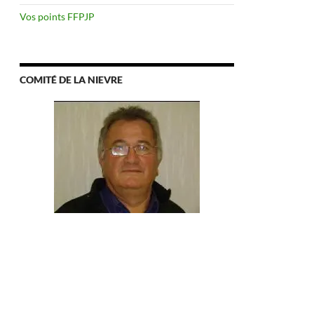
Vos points FFPJP
COMITÉ DE LA NIEVRE