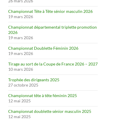
26 mars 2026
Championnat Tête à Tête sénior masculin 2026
19 mars 2026
Championnat départemental triplette promotion
2026
19 mars 2026
Championnat Doublette Féminin 2026
19 mars 2026
Tirage au sort de la Coupe de France 2026 – 2027
10 mars 2026
Trophée des dirigeants 2025
27 octobre 2025
Championnat tête à tête féminin 2025
12 mai 2025
Championnat doublette sénior masculin 2025
12 mai 2025