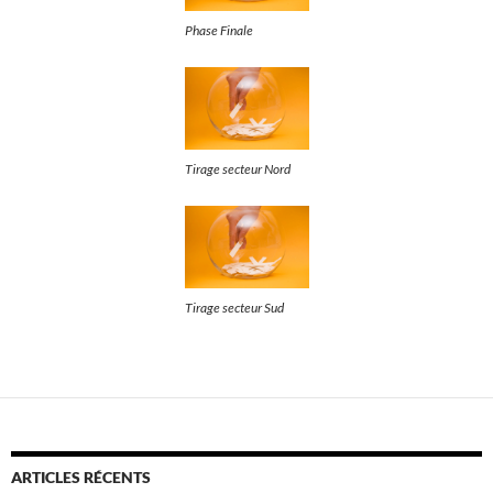
Phase Finale
Tirage secteur Nord
Tirage secteur Sud
ARTICLES RÉCENTS