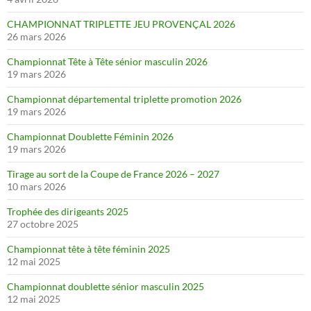
CHAMPIONNAT TRIPLETTE JEU PROVENÇAL 2026
26 mars 2026
Championnat Tête à Tête sénior masculin 2026
19 mars 2026
Championnat départemental triplette promotion 2026
19 mars 2026
Championnat Doublette Féminin 2026
19 mars 2026
Tirage au sort de la Coupe de France 2026 – 2027
10 mars 2026
Trophée des dirigeants 2025
27 octobre 2025
Championnat tête à tête féminin 2025
12 mai 2025
Championnat doublette sénior masculin 2025
12 mai 2025