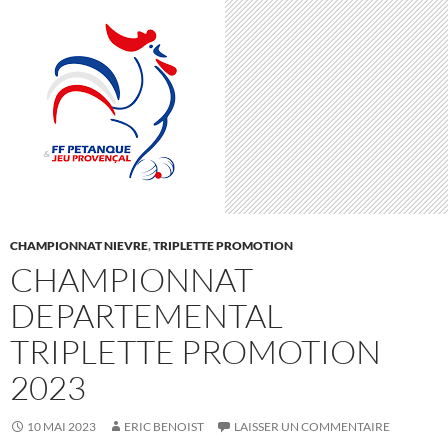
CHAMPIONNAT NIEVRE
,
TRIPLETTE PROMOTION
CHAMPIONNAT
DEPARTEMENTAL
TRIPLETTE PROMOTION
2023
10 MAI 2023
ERIC BENOIST
LAISSER UN COMMENTAIRE