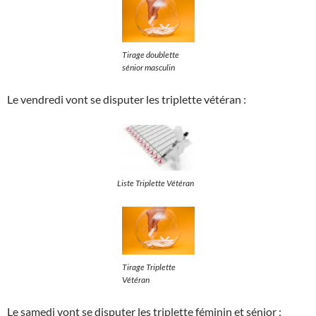
Tirage doublette
sénior masculin
Le vendredi vont se disputer les triplette vétéran :
Liste Triplette Vétéran
Tirage Triplette
Vétéran
Le samedi vont se disputer les triplette féminin et sénior :