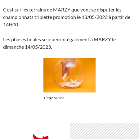
C’est sur les terrains de MARZY que vont se disputer les
championnats triplette promotion le 13/05/2023 à partir de
14H00.
Les phases finales se joueront également à MARZY le
dimanche 14/05/2023.
Tirage Senior