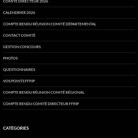
COMITÉ DIRECTEUR 2026
CALENDRIER 2026
COMPTE RENDU RÉUNION COMITÉ DÉPARTEMENTAL
CONTACT COMITÉ
GESTION CONCOURS
PHOTOS
QUESTIONNAIRES
VOS POINTS FFPJP
COMPTE RENDU RÉUNION COMITÉ RÉGIONAL
COMPTE RENDU COMITÉ DIRECTEUR FFPJP
CATÉGORIES