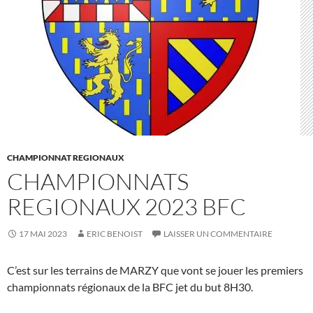
CHAMPIONNAT REGIONAUX
CHAMPIONNATS
REGIONAUX 2023 BFC
17 MAI 2023
ERIC BENOIST
LAISSER UN COMMENTAIRE
C’est sur les terrains de MARZY que vont se jouer les premiers
championnats régionaux de la BFC jet du but 8H30.