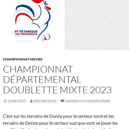
CHAMPIONNAT NIEVRE
CHAMPIONNAT
DÉPARTEMENTAL
DOUBLETTE MIXTE 2023
2 MAI 2023
ERIC BENOIST
LAISSER UN COMMENTAIRE
C’est sur les terrains de Donzy pour le secteur nord et les
terrains de Decize pour le secteur sud que vont se jouer les