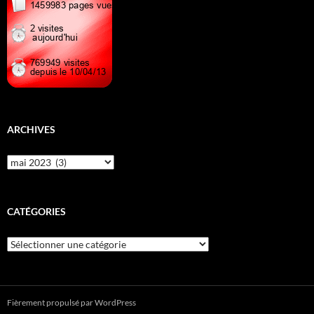
ARCHIVES
Archives
CATÉGORIES
Catégories
Fièrement propulsé par WordPress