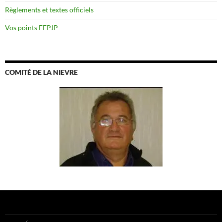
Règlements et textes officiels
Vos points FFPJP
COMITÉ DE LA NIEVRE