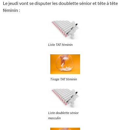
Le jeudi vont se disputer les doublette sénior et tête à tête
féminin :
Liste TAT féminin
Tirage TAT féminin
Liste doublette sénior
masculin