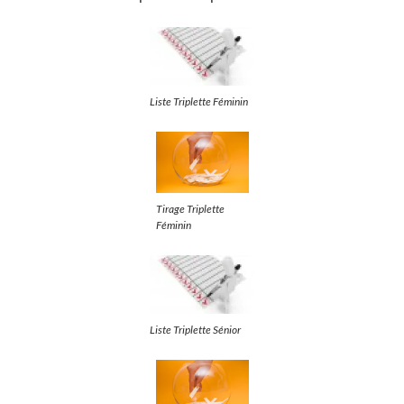
Liste Triplette Féminin
Tirage Triplette
Féminin
Liste Triplette Sénior