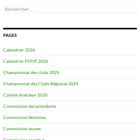
Rechercher :
PAGES
Calendrier 2026
Calendrier FFPJP 2026
Championnat des clubs 2025
Championnat des Clubs Régional 2024
Comité directeur 2026
Commission des présidents
Commission féminine
Commission jeunes
Commission sportive