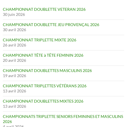
CHAMPIONNAT DOUBLETTE VETERAN 2026
30 juin 2026
CHAMPIONNAT DOUBLETTE JEU PROVENÇAL 2026
30 avril 2026
CHAMPIONNAT TRIPLETTE MIXTE 2026
26 avril 2026
CHAMPIONNAT TÊTE à TÊTE FEMININ 2026
20 avril 2026
CHAMPIONNAT DOUBLETTES MASCULINS 2026
19 avril 2026
CHAMPIONNAT TRIPLETTES VÉTÉRANS 2026
13 avril 2026
CHAMPIONNAT DOUBLETTES MIXTES 2026
13 avril 2026
CHAMPIONNATS TRIPLETTE SENIORS FEMININES ET MASCULINS
2026
4 avril 2026