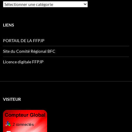
Catégories
LIENS
PORTAIL DE LA FFPJP
Site du Comité Régional BFC
Licence digitale FFPJP
VISITEUR