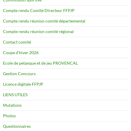
Compte rendu Comité Directeur FFPJP
Compte rendu réunion comité départemental
Compte rendu réunion comité régional
Contact comité
Coupe d’hiver 2026
Ecole de petanque et de jeu PROVENCAL
Gestion Concours
Licence digitale FFPJP
LIENS UTILES
Mutations
Photos
Questionnaires