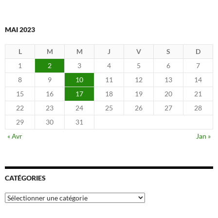
MAI 2023
L
M
M
J
V
S
D
1
2
3
4
5
6
7
8
9
10
11
12
13
14
15
16
17
18
19
20
21
22
23
24
25
26
27
28
29
30
31
« Avr
Jan »
CATÉGORIES
Catégories