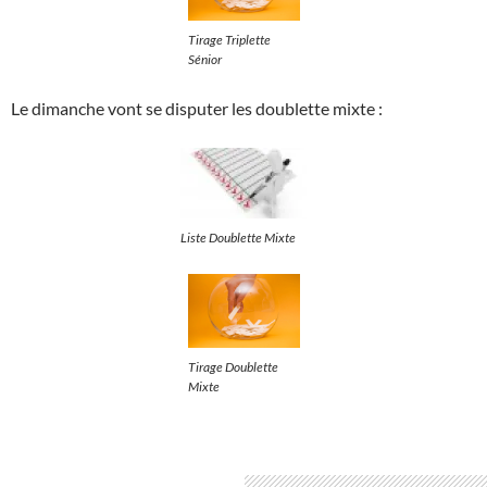
Tirage Triplette
Sénior
Le dimanche vont se disputer les doublette mixte :
Liste Doublette Mixte
Tirage Doublette
Mixte