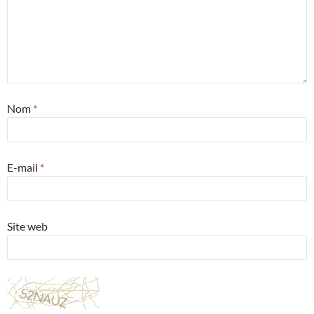
Nom
*
E-mail
*
Site web