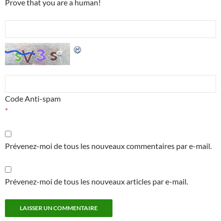
Prove that you are a human!
Code Anti-spam
*
Prévenez-moi de tous les nouveaux commentaires par e-mail.
Prévenez-moi de tous les nouveaux articles par e-mail.