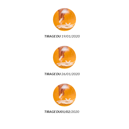
TIRAGE DU
19/01/2020
TIRAGE DU
26/01/2020
TIRAGE DU01/02
/2020