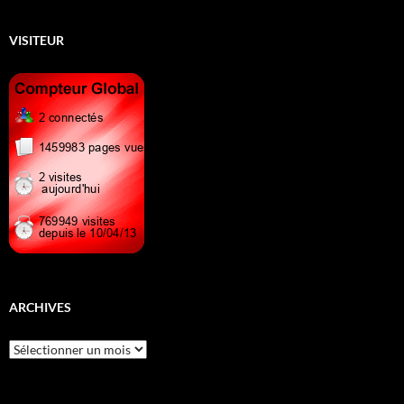
VISITEUR
ARCHIVES
Archives