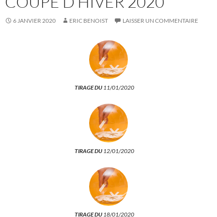
COUPE D’HIVER 2020
6 JANVIER 2020
ERIC BENOIST
LAISSER UN COMMENTAIRE
TIRAGE DU
11/01/2020
TIRAGE DU
12/01/2020
TIRAGE DU
18/01/2020