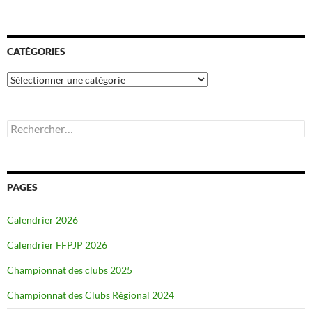
CATÉGORIES
Catégories
Rechercher :
PAGES
Calendrier 2026
Calendrier FFPJP 2026
Championnat des clubs 2025
Championnat des Clubs Régional 2024