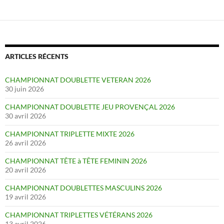
ARTICLES RÉCENTS
CHAMPIONNAT DOUBLETTE VETERAN 2026
30 juin 2026
CHAMPIONNAT DOUBLETTE JEU PROVENÇAL 2026
30 avril 2026
CHAMPIONNAT TRIPLETTE MIXTE 2026
26 avril 2026
CHAMPIONNAT TÊTE à TÊTE FEMININ 2026
20 avril 2026
CHAMPIONNAT DOUBLETTES MASCULINS 2026
19 avril 2026
CHAMPIONNAT TRIPLETTES VÉTÉRANS 2026
13 avril 2026