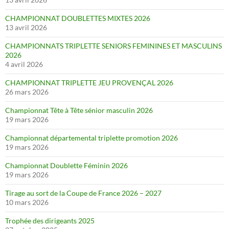
CHAMPIONNAT DOUBLETTES MIXTES 2026
13 avril 2026
CHAMPIONNATS TRIPLETTE SENIORS FEMININES ET MASCULINS
2026
4 avril 2026
CHAMPIONNAT TRIPLETTE JEU PROVENÇAL 2026
26 mars 2026
Championnat Tête à Tête sénior masculin 2026
19 mars 2026
Championnat départemental triplette promotion 2026
19 mars 2026
Championnat Doublette Féminin 2026
19 mars 2026
Tirage au sort de la Coupe de France 2026 – 2027
10 mars 2026
Trophée des dirigeants 2025