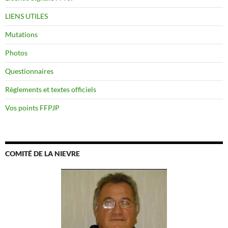
LIENS UTILES
Mutations
Photos
Questionnaires
Règlements et textes officiels
Vos points FFPJP
COMITÉ DE LA NIEVRE