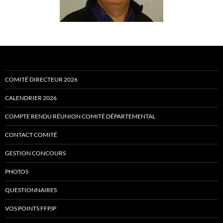
COMITÉ DIRECTEUR 2026
CALENDRIER 2026
COMPTE RENDU RÉUNION COMITÉ DÉPARTEMENTAL
CONTACT COMITÉ
GESTION CONCOURS
PHOTOS
QUESTIONNAIRES
VOS POINTS FFPJP