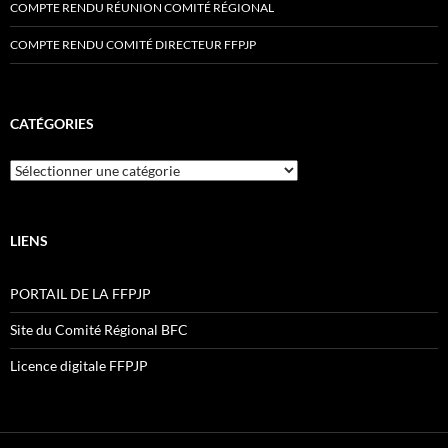
COMPTE RENDU RÉUNION COMITÉ RÉGIONAL
COMPTE RENDU COMITÉ DIRECTEUR FFPJP
CATÉGORIES
Catégories
LIENS
PORTAIL DE LA FFPJP
Site du Comité Régional BFC
Licence digitale FFPJP