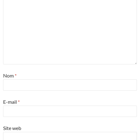
Nom
*
E-mail
*
Site web