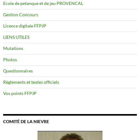
Ecole de petanque et de jeu PROVENCAL
Gestion Concours
Licence digitale FFPJP
LIENS UTILES
Mutations
Photos
Questionnaires
Règlements et textes officiels
Vos points FFPJP
COMITÉ DE LA NIEVRE