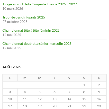
Tirage au sort de la Coupe de France 2026 – 2027
10 mars 2026
Trophée des dirigeants 2025
27 octobre 2025
Championnat tête à tête féminin 2025
12 mai 2025
Championnat doublette sénior masculin 2025
12 mai 2025
AOÛT 2026
L
M
M
J
V
S
D
1
2
3
4
5
6
7
8
9
10
11
12
13
14
15
16
17
18
19
20
21
22
23