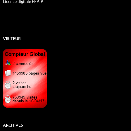
Licence digitale FFPJP
VISITEUR
ARCHIVES