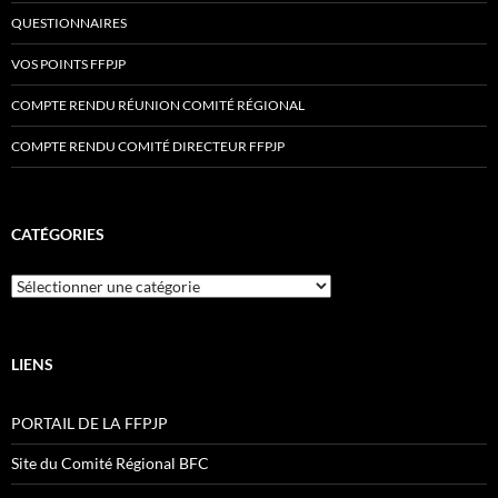
QUESTIONNAIRES
VOS POINTS FFPJP
COMPTE RENDU RÉUNION COMITÉ RÉGIONAL
COMPTE RENDU COMITÉ DIRECTEUR FFPJP
CATÉGORIES
Catégories
LIENS
PORTAIL DE LA FFPJP
Site du Comité Régional BFC