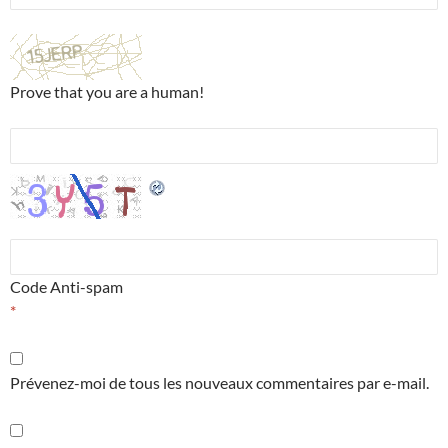
Prove that you are a human!
Code Anti-spam
*
Prévenez-moi de tous les nouveaux commentaires par e-mail.