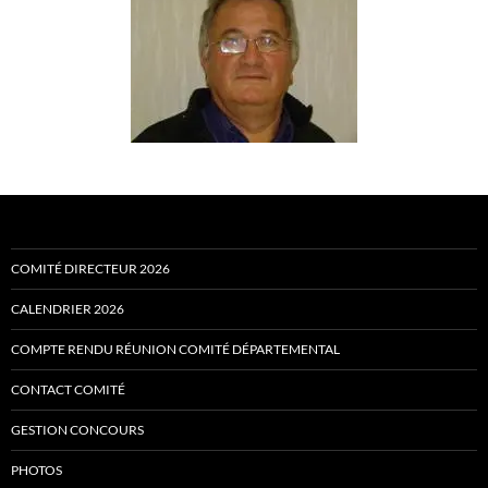
COMITÉ DIRECTEUR 2026
CALENDRIER 2026
COMPTE RENDU RÉUNION COMITÉ DÉPARTEMENTAL
CONTACT COMITÉ
GESTION CONCOURS
PHOTOS