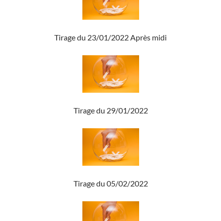
Tirage du 23/01/2022 Après midi
Tirage du 29/01/2022
Tirage du 05/02/2022