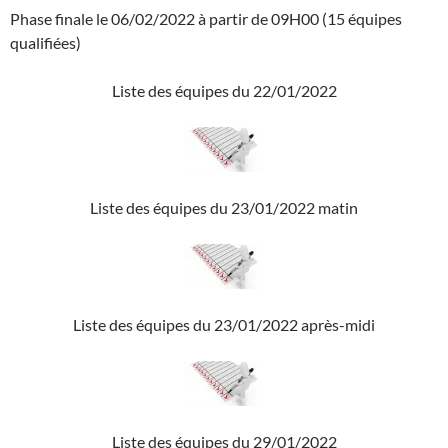
Phase finale le 06/02/2022 à partir de 09H00 (15 équipes
qualifiées)
Liste des équipes du 22/01/2022
Liste des équipes du 23/01/2022 matin
Liste des équipes du 23/01/2022 après-midi
Liste des équipes du 29/01/2022