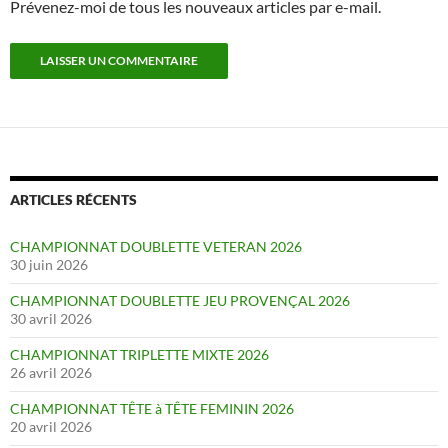
Prévenez-moi de tous les nouveaux articles par e-mail.
ARTICLES RÉCENTS
CHAMPIONNAT DOUBLETTE VETERAN 2026
30 juin 2026
CHAMPIONNAT DOUBLETTE JEU PROVENÇAL 2026
30 avril 2026
CHAMPIONNAT TRIPLETTE MIXTE 2026
26 avril 2026
CHAMPIONNAT TÊTE à TÊTE FEMININ 2026
20 avril 2026