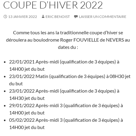
COUPE D’HIVER 2022
13 JANVIER 2022
ERIC BENOIST
LAISSER UN COMMENTAIRE
Comme tous les ans la traditionnelle coupe d’hiver se
déroulera au boulodrome Roger FOUVIELLE de NEVERS au
dates du :
22/01/2021 Après-midi (qualification de 3 équipes) à
14H00 jet du but
23/01/2022 Matin (qualification de 3 équipes) à 08H30 jet
du but
23/01/2022 Après-midi (qualification de 3 équipes) à
14H30 jet du but
29/01/2022 Après-midi 3 (qualification de 3 équipes) à
14H00 jet du but
05/02/2022 Après-midi 3 (qualification de 3 équipes) à
14H00 jet du but