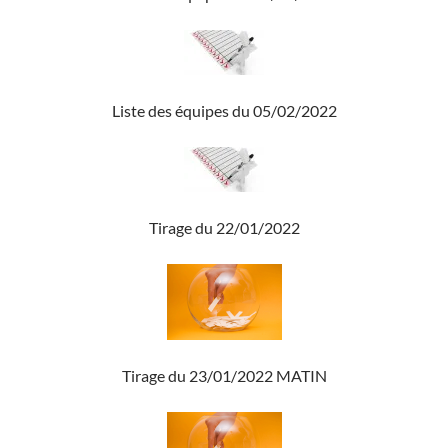
Liste des équipes du 05/02/2022
Tirage du 22/01/2022
Tirage du 23/01/2022 MATIN