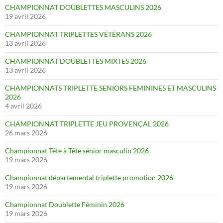
CHAMPIONNAT DOUBLETTES MASCULINS 2026
19 avril 2026
CHAMPIONNAT TRIPLETTES VÉTÉRANS 2026
13 avril 2026
CHAMPIONNAT DOUBLETTES MIXTES 2026
13 avril 2026
CHAMPIONNATS TRIPLETTE SENIORS FEMININES ET MASCULINS
2026
4 avril 2026
CHAMPIONNAT TRIPLETTE JEU PROVENÇAL 2026
26 mars 2026
Championnat Tête à Tête sénior masculin 2026
19 mars 2026
Championnat départemental triplette promotion 2026
19 mars 2026
Championnat Doublette Féminin 2026
19 mars 2026