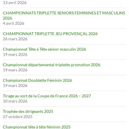
13 avril 2026
CHAMPIONNATS TRIPLETTE SENIORS FEMININES ET MASCULINS
2026
4 avril 2026
CHAMPIONNAT TRIPLETTE JEU PROVENÇAL 2026
26 mars 2026
Championnat Tête à Tête sénior masculin 2026
19 mars 2026
Championnat départemental triplette promotion 2026
19 mars 2026
Championnat Doublette Féminin 2026
19 mars 2026
Tirage au sort de la Coupe de France 2026 – 2027
10 mars 2026
Trophée des dirigeants 2025
27 octobre 2025
Championnat tête à tête féminin 2025