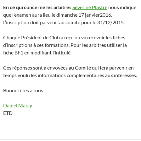
En ce qui concerne les arbitres
Séverine Plastre
nous indique
que l’examen aura lieu le dimanche 17 janvier2016.
L’inscription doit parvenir au comité pour le 31/12/2015.
Chaque Président de Club a reçu ou va recevoir les fiches
d’inscriptions à ces formations. Pour les arbitres utiliser la
fiche BF1 en modifiant l’intitulé.
Ces réponses sont à envoyées au Comité qui fera parvenir en
temps voulu les informations complémentaires aux intéressés.
Bonne fêtes à tous
Daniel Marcy
ETD