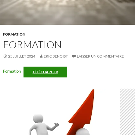
FORMATION
FORMATION
25 JUILLET 2024
ERIC BENOIST
LAISSER UN COMMENTAIRE
Formation
TÉLÉCHARGER