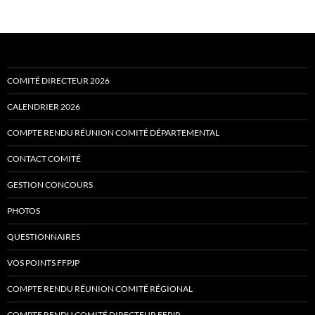
COMITÉ DIRECTEUR 2026
CALENDRIER 2026
COMPTE RENDU RÉUNION COMITÉ DÉPARTEMENTAL
CONTACT COMITÉ
GESTION CONCOURS
PHOTOS
QUESTIONNAIRES
VOS POINTS FFPJP
COMPTE RENDU RÉUNION COMITÉ RÉGIONAL
COMPTE RENDU COMITÉ DIRECTEUR FFPJP