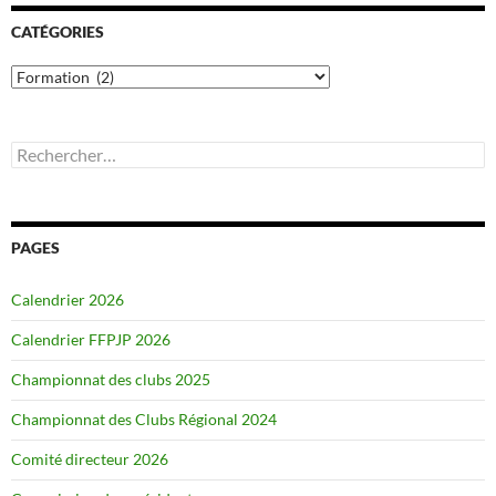
CATÉGORIES
Catégories
Rechercher :
PAGES
Calendrier 2026
Calendrier FFPJP 2026
Championnat des clubs 2025
Championnat des Clubs Régional 2024
Comité directeur 2026