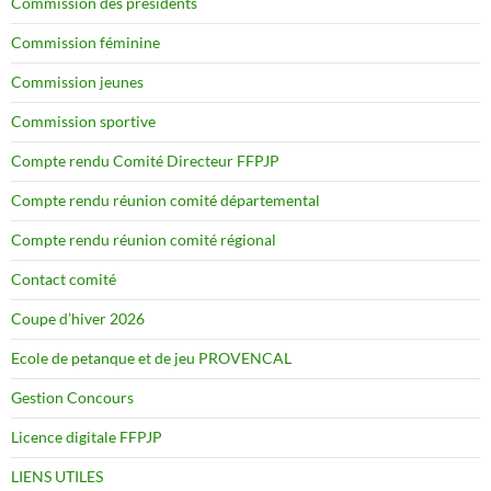
Commission des présidents
Commission féminine
Commission jeunes
Commission sportive
Compte rendu Comité Directeur FFPJP
Compte rendu réunion comité départemental
Compte rendu réunion comité régional
Contact comité
Coupe d’hiver 2026
Ecole de petanque et de jeu PROVENCAL
Gestion Concours
Licence digitale FFPJP
LIENS UTILES