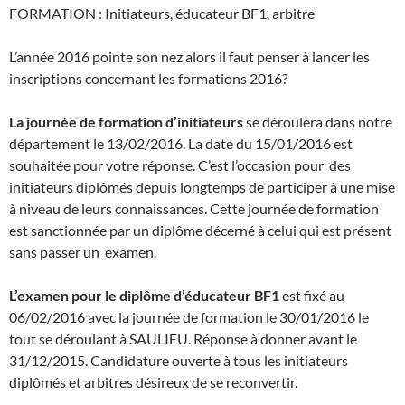
FORMATION : Initiateurs, éducateur BF1, arbitre
L’année 2016 pointe son nez alors il faut penser à lancer les
inscriptions concernant les formations 2016?
La journée de formation d’initiateurs
se déroulera dans notre
département le 13/02/2016. La date du 15/01/2016 est
souhaitée pour votre réponse. C’est l’occasion pour des
initiateurs diplômés depuis longtemps de participer à une mise
à niveau de leurs connaissances. Cette journée de formation
est sanctionnée par un diplôme décerné à celui qui est présent
sans passer un examen.
L’examen pour le diplôme d’éducateur BF1
est fixé au
06/02/2016 avec la journée de formation le 30/01/2016 le
tout se déroulant à SAULIEU. Réponse à donner avant le
31/12/2015. Candidature ouverte à tous les initiateurs
diplômés et arbitres désireux de se reconvertir.