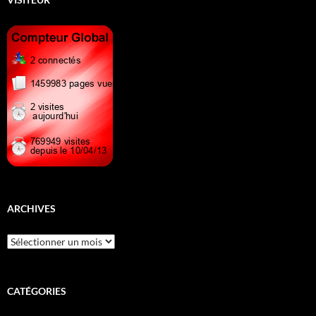
ARCHIVES
Archives
CATÉGORIES