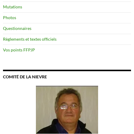
Mutations
Photos
Questionnaires
Règlements et textes officiels
Vos points FFPJP
COMITÉ DE LA NIEVRE