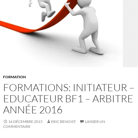
FORMATION
FORMATIONS: INITIATEUR –
EDUCATEUR BF1 – ARBITRE
ANNÉE 2016
16 DÉCEMBRE 2015
ERIC BENOIST
LAISSER UN
COMMENTAIRE