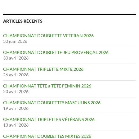
ARTICLES RÉCENTS
CHAMPIONNAT DOUBLETTE VETERAN 2026
30 juin 2026
CHAMPIONNAT DOUBLETTE JEU PROVENÇAL 2026
30 avril 2026
CHAMPIONNAT TRIPLETTE MIXTE 2026
26 avril 2026
CHAMPIONNAT TÊTE à TÊTE FEMININ 2026
20 avril 2026
CHAMPIONNAT DOUBLETTES MASCULINS 2026
19 avril 2026
CHAMPIONNAT TRIPLETTES VÉTÉRANS 2026
13 avril 2026
CHAMPIONNAT DOUBLETTES MIXTES 2026