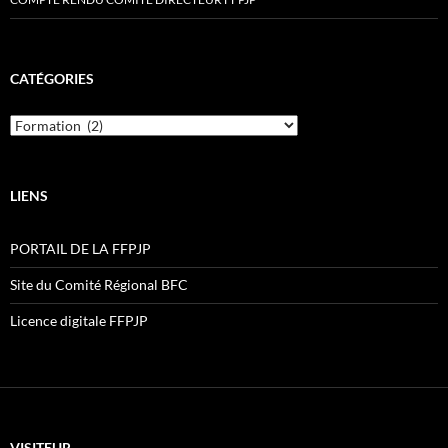
CATÉGORIES
Catégories
LIENS
PORTAIL DE LA FFPJP
Site du Comité Régional BFC
Licence digitale FFPJP
VISITEUR