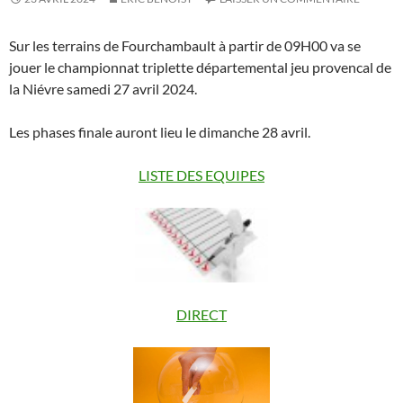
Sur les terrains de Fourchambault à partir de 09H00 va se
jouer le championnat triplette départemental jeu provencal de
la Niévre samedi 27 avril 2024.
Les phases finale auront lieu le dimanche 28 avril.
LISTE DES EQUIPES
DIRECT