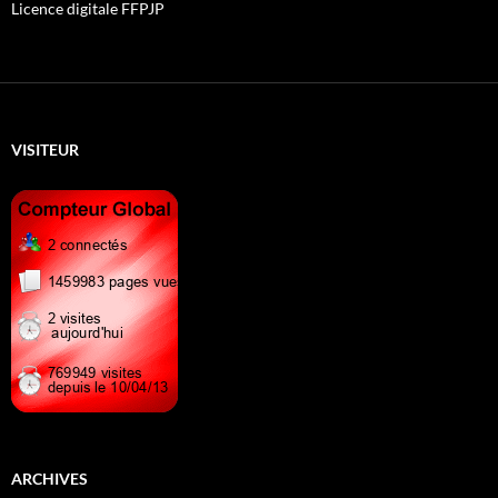
Licence digitale FFPJP
VISITEUR
ARCHIVES