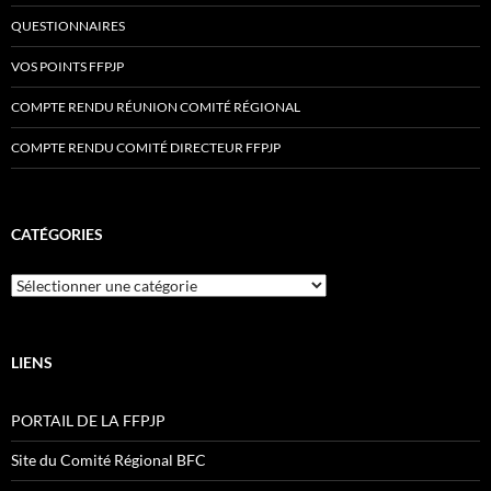
QUESTIONNAIRES
VOS POINTS FFPJP
COMPTE RENDU RÉUNION COMITÉ RÉGIONAL
COMPTE RENDU COMITÉ DIRECTEUR FFPJP
CATÉGORIES
Catégories
LIENS
PORTAIL DE LA FFPJP
Site du Comité Régional BFC