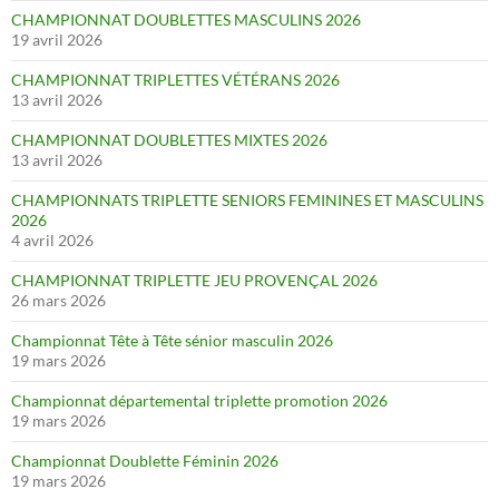
CHAMPIONNAT DOUBLETTES MASCULINS 2026
19 avril 2026
CHAMPIONNAT TRIPLETTES VÉTÉRANS 2026
13 avril 2026
CHAMPIONNAT DOUBLETTES MIXTES 2026
13 avril 2026
CHAMPIONNATS TRIPLETTE SENIORS FEMININES ET MASCULINS
2026
4 avril 2026
CHAMPIONNAT TRIPLETTE JEU PROVENÇAL 2026
26 mars 2026
Championnat Tête à Tête sénior masculin 2026
19 mars 2026
Championnat départemental triplette promotion 2026
19 mars 2026
Championnat Doublette Féminin 2026
19 mars 2026