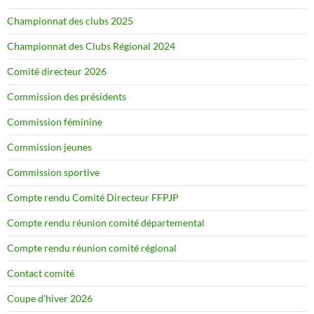
Championnat des clubs 2025
Championnat des Clubs Régional 2024
Comité directeur 2026
Commission des présidents
Commission féminine
Commission jeunes
Commission sportive
Compte rendu Comité Directeur FFPJP
Compte rendu réunion comité départemental
Compte rendu réunion comité régional
Contact comité
Coupe d’hiver 2026