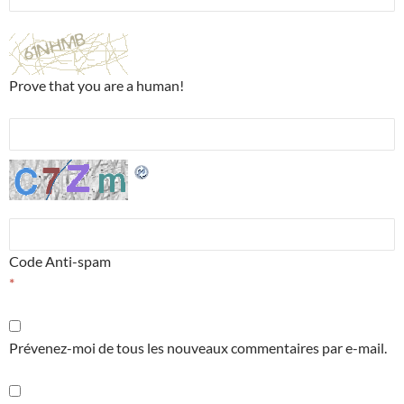
Prove that you are a human!
Code Anti-spam
*
Prévenez-moi de tous les nouveaux commentaires par e-mail.