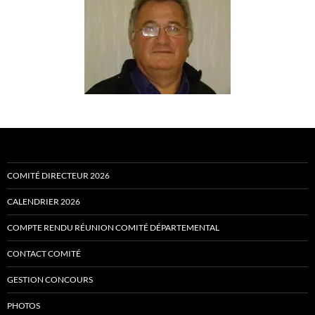
COMITÉ DIRECTEUR 2026
CALENDRIER 2026
COMPTE RENDU RÉUNION COMITÉ DÉPARTEMENTAL
CONTACT COMITÉ
GESTION CONCOURS
PHOTOS