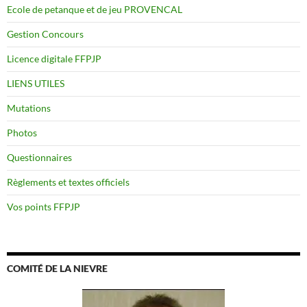
Ecole de petanque et de jeu PROVENCAL
Gestion Concours
Licence digitale FFPJP
LIENS UTILES
Mutations
Photos
Questionnaires
Règlements et textes officiels
Vos points FFPJP
COMITÉ DE LA NIEVRE