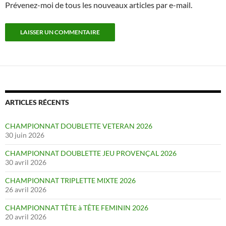
Prévenez-moi de tous les nouveaux articles par e-mail.
ARTICLES RÉCENTS
CHAMPIONNAT DOUBLETTE VETERAN 2026
30 juin 2026
CHAMPIONNAT DOUBLETTE JEU PROVENÇAL 2026
30 avril 2026
CHAMPIONNAT TRIPLETTE MIXTE 2026
26 avril 2026
CHAMPIONNAT TÊTE à TÊTE FEMININ 2026
20 avril 2026