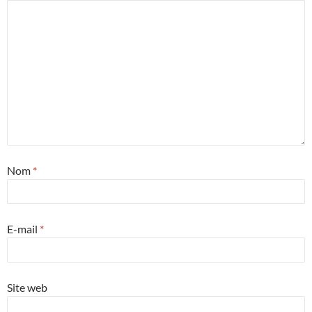
Nom
*
E-mail
*
Site web