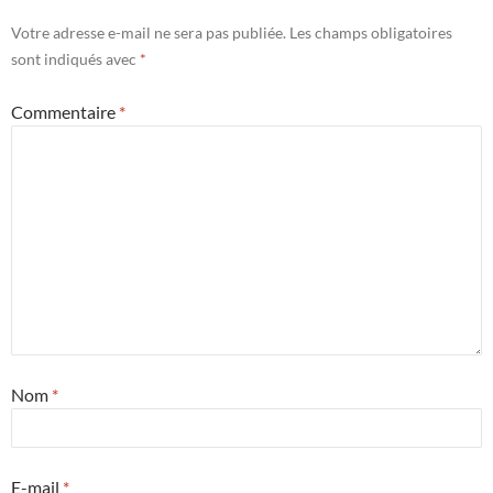
Votre adresse e-mail ne sera pas publiée.
Les champs obligatoires
sont indiqués avec
*
Commentaire
*
Nom
*
E-mail
*