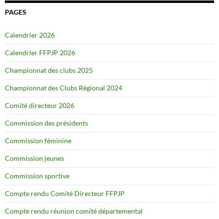
PAGES
Calendrier 2026
Calendrier FFPJP 2026
Championnat des clubs 2025
Championnat des Clubs Régional 2024
Comité directeur 2026
Commission des présidents
Commission féminine
Commission jeunes
Commission sportive
Compte rendu Comité Directeur FFPJP
Compte rendu réunion comité départemental