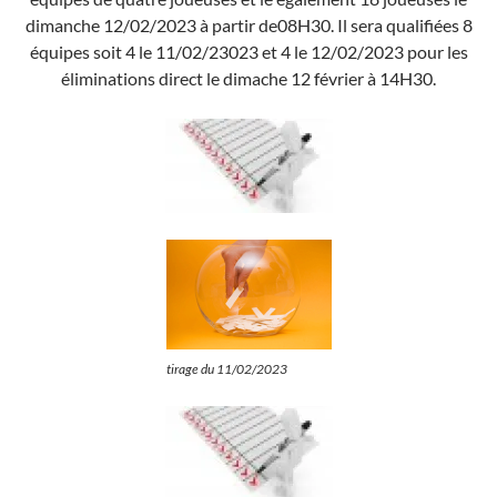
dimanche 12/02/2023 à partir de08H30. Il sera qualifiées 8
équipes soit 4 le 11/02/23023 et 4 le 12/02/2023 pour les
éliminations direct le dimache 12 février à 14H30.
tirage du 11/02/2023