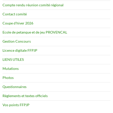
Compte rendu réunion comité régional
Contact comité
Coupe d’hiver 2026
Ecole de petanque et de jeu PROVENCAL
Gestion Concours
Licence digitale FFPJP
LIENS UTILES
Mutations
Photos
Questionnaires
Règlements et textes officiels
Vos points FFPJP