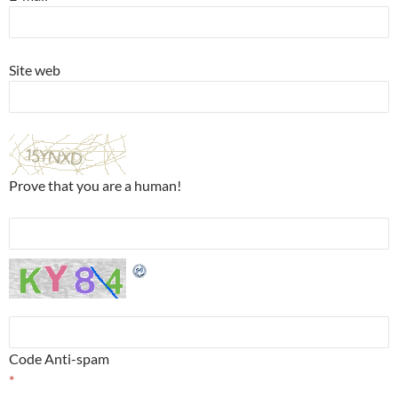
Site web
Prove that you are a human!
Code Anti-spam
*