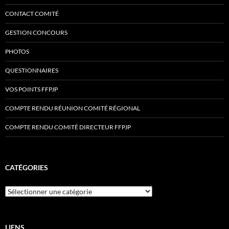
CONTACT COMITÉ
GESTION CONCOURS
PHOTOS
QUESTIONNAIRES
VOS POINTS FFPJP
COMPTE RENDU RÉUNION COMITÉ RÉGIONAL
COMPTE RENDU COMITÉ DIRECTEUR FFPJP
CATÉGORIES
Catégories
LIENS