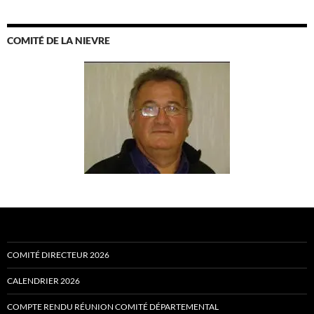
COMITÉ DE LA NIEVRE
COMITÉ DIRECTEUR 2026
CALENDRIER 2026
COMPTE RENDU RÉUNION COMITÉ DÉPARTEMENTAL