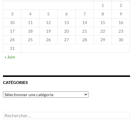
1
2
3
4
5
6
7
8
9
10
11
12
13
14
15
16
17
18
19
20
21
22
23
24
25
26
27
28
29
30
31
« Juin
CATÉGORIES
Catégories
Rechercher :