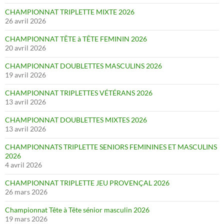
CHAMPIONNAT TRIPLETTE MIXTE 2026
26 avril 2026
CHAMPIONNAT TÊTE à TÊTE FEMININ 2026
20 avril 2026
CHAMPIONNAT DOUBLETTES MASCULINS 2026
19 avril 2026
CHAMPIONNAT TRIPLETTES VÉTÉRANS 2026
13 avril 2026
CHAMPIONNAT DOUBLETTES MIXTES 2026
13 avril 2026
CHAMPIONNATS TRIPLETTE SENIORS FEMININES ET MASCULINS
2026
4 avril 2026
CHAMPIONNAT TRIPLETTE JEU PROVENÇAL 2026
26 mars 2026
Championnat Tête à Tête sénior masculin 2026
19 mars 2026