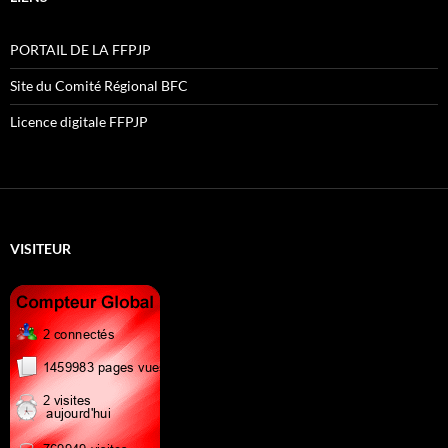
PORTAIL DE LA FFPJP
Site du Comité Régional BFC
Licence digitale FFPJP
VISITEUR