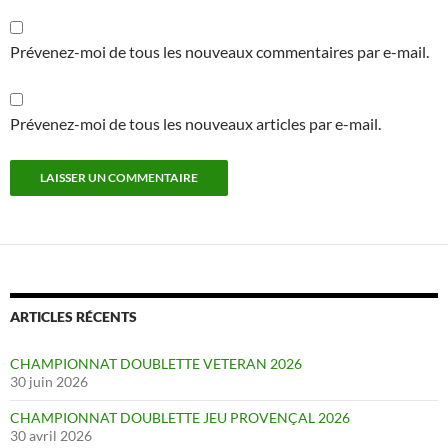
Prévenez-moi de tous les nouveaux commentaires par e-mail.
Prévenez-moi de tous les nouveaux articles par e-mail.
ARTICLES RÉCENTS
CHAMPIONNAT DOUBLETTE VETERAN 2026
30 juin 2026
CHAMPIONNAT DOUBLETTE JEU PROVENÇAL 2026
30 avril 2026