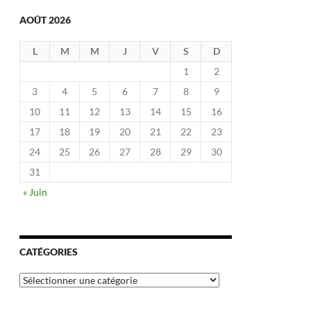
AOÛT 2026
L
M
M
J
V
S
D
1
2
3
4
5
6
7
8
9
10
11
12
13
14
15
16
17
18
19
20
21
22
23
24
25
26
27
28
29
30
31
« Juin
CATÉGORIES
Catégories