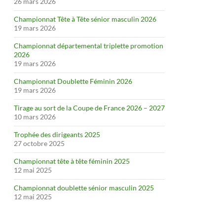
26 mars 2026
Championnat Tête à Tête sénior masculin 2026
19 mars 2026
Championnat départemental triplette promotion
2026
19 mars 2026
Championnat Doublette Féminin 2026
19 mars 2026
Tirage au sort de la Coupe de France 2026 – 2027
10 mars 2026
Trophée des dirigeants 2025
27 octobre 2025
Championnat tête à tête féminin 2025
12 mai 2025
Championnat doublette sénior masculin 2025
12 mai 2025