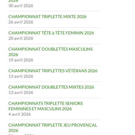
2026
30 avril 2026
CHAMPIONNAT TRIPLETTE MIXTE 2026
26 avril 2026
CHAMPIONNAT TÊTE à TÊTE FEMININ 2026
20 avril 2026
CHAMPIONNAT DOUBLETTES MASCULINS
2026
19 avril 2026
CHAMPIONNAT TRIPLETTES VÉTÉRANS 2026
13 avril 2026
CHAMPIONNAT DOUBLETTES MIXTES 2026
13 avril 2026
CHAMPIONNATS TRIPLETTE SENIORS
FEMININES ET MASCULINS 2026
4 avril 2026
CHAMPIONNAT TRIPLETTE JEU PROVENÇAL
2026