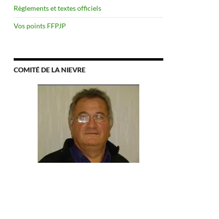
Règlements et textes officiels
Vos points FFPJP
COMITÉ DE LA NIEVRE