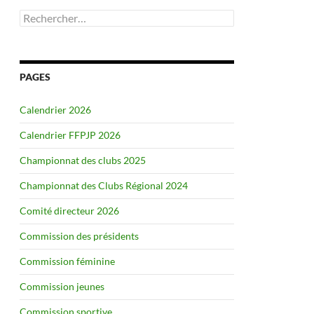
Rechercher :
PAGES
Calendrier 2026
Calendrier FFPJP 2026
Championnat des clubs 2025
Championnat des Clubs Régional 2024
Comité directeur 2026
Commission des présidents
Commission féminine
Commission jeunes
Commission sportive