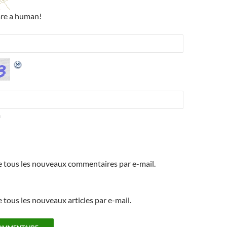
are a human!
m
 tous les nouveaux commentaires par e-mail.
tous les nouveaux articles par e-mail.