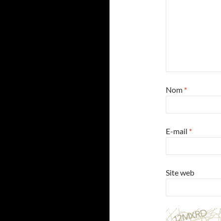
Nom
*
E-mail
*
Site web